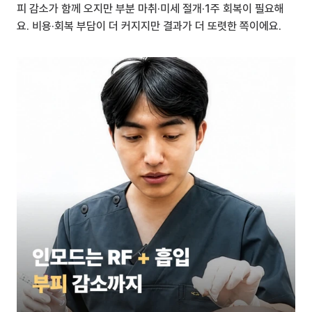
피 감소가 함께 오지만 부분 마취·미세 절개·1주 회복이 필요해
요. 비용·회복 부담이 더 커지지만 결과가 더 또렷한 쪽이에요.