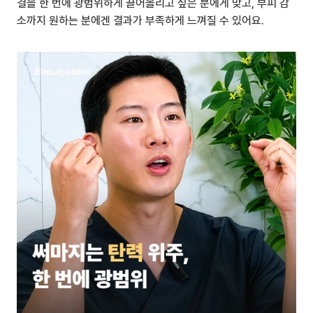
결을 한 번에 광범위하게 끌어올리고 싶은 분에게 맞고, 부피 감
소까지 원하는 분에겐 결과가 부족하게 느껴질 수 있어요.