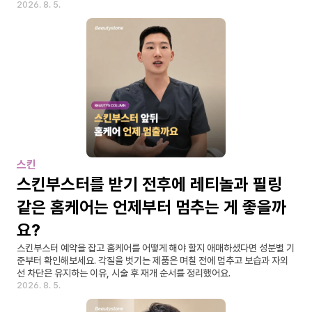
2026. 8. 5.
스킨
스킨부스터를 받기 전후에 레티놀과 필링 
같은 홈케어는 언제부터 멈추는 게 좋을까
요?
스킨부스터 예약을 잡고 홈케어를 어떻게 해야 할지 애매하셨다면 성분별 기
준부터 확인해보세요. 각질을 벗기는 제품은 며칠 전에 멈추고 보습과 자외
선 차단은 유지하는 이유, 시술 후 재개 순서를 정리했어요.
2026. 8. 5.