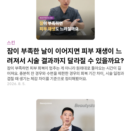
스킨
잠이 부족한 날이 이어지면 피부 재생이 느
려져서 시술 결과까지 달라질 수 있을까요?
잠이 부족하면 피부 회복이 멈추는 게 아니라 원래대로 돌아오는 시간이 길
어져요. 충분히 잔 경우와 수면을 제한한 경우의 회복 기간 차이, 시술 일정과 
겹칠 때 생기는 체감 차이를 기준으로 정리해봤어요.
2026. 8. 5.