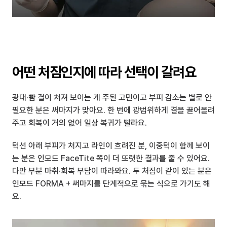
어떤 처짐인지에 따라 선택이 갈려요
광대·뺨 결이 처져 보이는 게 주된 고민이고 부피 감소는 별로 안 
필요한 분은 써마지가 맞아요. 한 번에 광범위하게 결을 끌어올려
주고 회복이 거의 없어 일상 복귀가 빨라요.
턱선 아래 부피가 처지고 라인이 흐려진 분, 이중턱이 함께 보이
는 분은 인모드 FaceTite 쪽이 더 또렷한 결과를 줄 수 있어요. 
다만 부분 마취·회복 부담이 따라와요. 두 처짐이 같이 있는 분은 
인모드 FORMA + 써마지를 단계적으로 묶는 식으로 가기도 해
요.