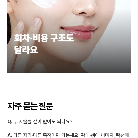
자주 묻는 질문
Q.
 두 시술을 같이 받아도 되나요?
A.
 다른 자리·다른 목적이면 가능해요. 광대·뺨에 써마지, 턱선에 