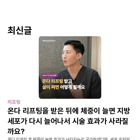
최신글
리프팅
온다 리프팅을 받은 뒤에 체중이 늘면 지방
세포가 다시 늘어나서 시술 효과가 사라질
까요?
온다 리프팅 후 체중이 늘면 효과가 사라지는지 궁금하셨다면, 세포 숫자와 