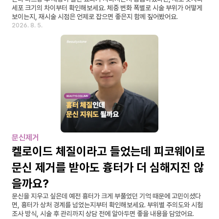
세포 크기의 차이부터 확인해보세요. 체중 변화 폭별로 시술 부위가 어떻게 
보이는지, 재시술 시점은 언제로 잡으면 좋은지 함께 짚어봤어요.
2026. 8. 5.
문신제거
켈로이드 체질이라고 들었는데 피코웨이로 
문신 제거를 받아도 흉터가 더 심해지진 않
을까요?
문신을 지우고 싶은데 예전 흉터가 크게 부풀었던 기억 때문에 고민이셨다
면, 흉터가 상처 경계를 넘었는지부터 확인해보세요. 부위별 주의도와 시험 
조사 방식, 시술 후 관리까지 상담 전에 알아두면 좋을 내용을 담았어요.