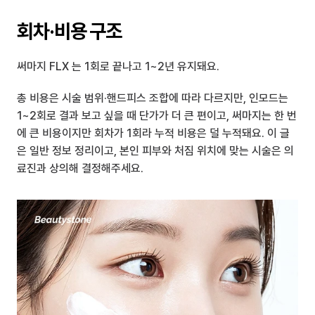
회차·비용 구조
써마지 FLX 는 1회로 끝나고 1~2년 유지돼요.
총 비용은 시술 범위·핸드피스 조합에 따라 다르지만, 인모드는 
1~2회로 결과 보고 싶을 때 단가가 더 큰 편이고, 써마지는 한 번
에 큰 비용이지만 회차가 1회라 누적 비용은 덜 누적돼요. 이 글
은 일반 정보 정리이고, 본인 피부와 처짐 위치에 맞는 시술은 의
료진과 상의해 결정해주세요.