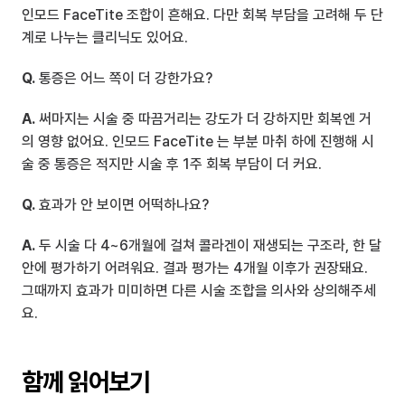
인모드 FaceTite 조합이 흔해요. 다만 회복 부담을 고려해 두 단
계로 나누는 클리닉도 있어요.
Q.
 통증은 어느 쪽이 더 강한가요?
A.
 써마지는 시술 중 따끔거리는 강도가 더 강하지만 회복엔 거
의 영향 없어요. 인모드 FaceTite 는 부분 마취 하에 진행해 시
술 중 통증은 적지만 시술 후 1주 회복 부담이 더 커요.
Q.
 효과가 안 보이면 어떡하나요?
A.
 두 시술 다 4~6개월에 걸쳐 콜라겐이 재생되는 구조라, 한 달 
안에 평가하기 어려워요. 결과 평가는 4개월 이후가 권장돼요. 
그때까지 효과가 미미하면 다른 시술 조합을 의사와 상의해주세
요.
함께 읽어보기