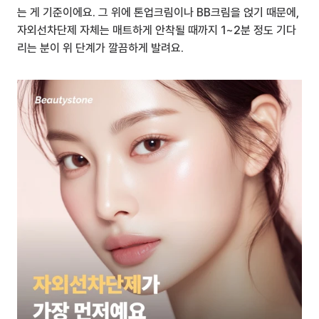
는 게 기준이에요. 그 위에 톤업크림이나 BB크림을 얹기 때문에, 
자외선차단제 자체는 매트하게 안착될 때까지 1~2분 정도 기다
리는 분이 위 단계가 깔끔하게 발려요.