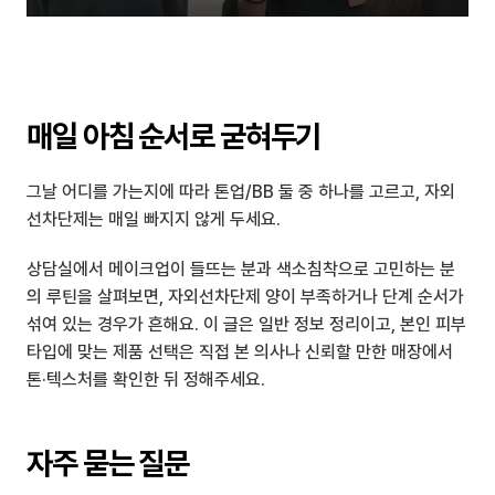
매일 아침 순서로 굳혀두기
그날 어디를 가는지에 따라 톤업/BB 둘 중 하나를 고르고, 자외
선차단제는 매일 빠지지 않게 두세요.
상담실에서 메이크업이 들뜨는 분과 색소침착으로 고민하는 분
의 루틴을 살펴보면, 자외선차단제 양이 부족하거나 단계 순서가 
섞여 있는 경우가 흔해요. 이 글은 일반 정보 정리이고, 본인 피부 
타입에 맞는 제품 선택은 직접 본 의사나 신뢰할 만한 매장에서 
톤·텍스처를 확인한 뒤 정해주세요.
자주 묻는 질문