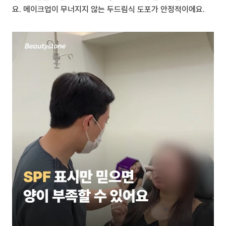
요. 메이크업이 무너지지 않는 두드림식 도포가 안정적이에요.