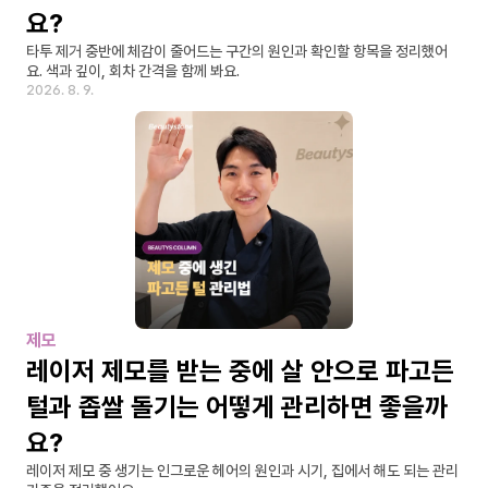
요?
타투 제거 중반에 체감이 줄어드는 구간의 원인과 확인할 항목을 정리했어
요. 색과 깊이, 회차 간격을 함께 봐요.
2026. 8. 9.
제모
레이저 제모를 받는 중에 살 안으로 파고든 
털과 좁쌀 돌기는 어떻게 관리하면 좋을까
요?
레이저 제모 중 생기는 인그로운 헤어의 원인과 시기, 집에서 해도 되는 관리 