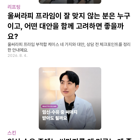
리프팅
울써라피 프라임이 잘 맞지 않는 분은 누구
이고, 어떤 대안을 함께 고려하면 좋을까
요?
울써라피 프라임 부적합 케이스 네 가지와 대안, 상담 전 체크포인트를 정리
한 안내예요.
2026. 8. 4.
스킨