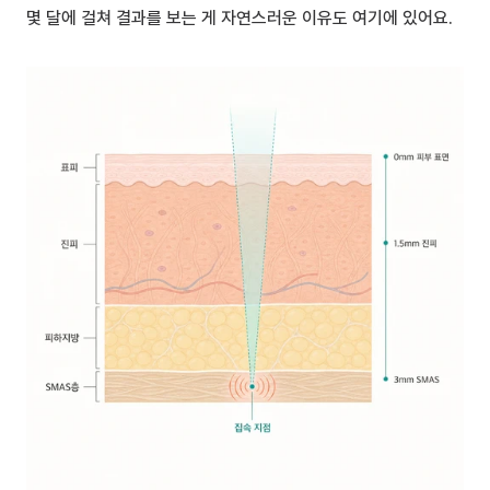
몇 달에 걸쳐 결과를 보는 게 자연스러운 이유도 여기에 있어요.