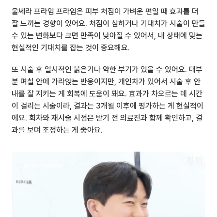
울쎄라 프라임 프라임은 피부 처짐이 가벼운 편일 때 효과를 더 
잘 느끼는 경향이 있어요. 처짐이 심하거나 기대치가 시술이 만들 
수 있는 변화보다 크면 만족이 낮아질 수 있어서, 내 상태에 맞는 
현실적인 기대치를 잡는 것이 중요해요.
또 시술 후 일시적인 붉은기나 약한 부기가 있을 수 있어요. 대부
분 며칠 안에 가라앉는 반응이지만, 개인차가 있어서 시술 후 안
내를 잘 지키는 게 회복에 도움이 돼요. 효과가 차오르는 데 시간
이 걸리는 시술이라, 결과는 3개월 이후에 평가하는 게 현실적이
에요. 회차와 재시술 시점은 받기 전 의료진과 함께 확인하고, 결
과를 보며 조정하는 게 좋아요.