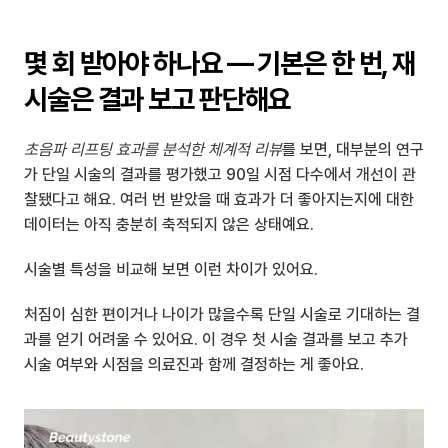
몇 회 받아야 하나요 — 기본은 한 번, 재
시술은 결과 보고 판단해요
초음파 리프팅 효과를 분석한 체계적 리뷰
를 보면, 대부분의 연구
가 단일 시술의 결과를 평가했고 90일 시점 다수에서 개선이 관
찰됐다고 해요. 여러 번 받았을 때 효과가 더 좋아지는지에 대한 
데이터는 아직 충분히 축적되지 않은 상태예요.
시술별 특성을 비교해 보면 이런 차이가 있어요.
처짐이 심한 편이거나 나이가 많을수록 단일 시술로 기대하는 결
과를 얻기 어려울 수 있어요. 이 경우 첫 시술 결과를 보고 추가 
시술 여부와 시점을 의료진과 함께 결정하는 게 좋아요.