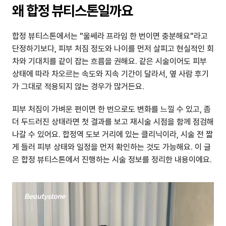
왜 합정 뷰티스톤일까요
합정 뷰티스톤에서는 "울쎄라 프라임 한 번이면 충분해요"라고 
단정하기보다, 피부 처짐 정도와 나이를 먼저 살피고 현실적인 회
차와 기대치를 같이 잡는 흐름을 권해요. 같은 시술이어도 피부 
상태에 따라 차오르는 속도와 지속 기간이 달라서, 옆 사람 후기
가 그대로 적용되지 않는 경우가 많거든요.
피부 처짐이 가벼운 편이면 한 번으로도 변화를 느낄 수 있고, 좀 
더 두드러진 상태라면 첫 결과를 보고 재시술 시점을 함께 점검해 
나갈 수 있어요. 합정역 도보 거리에 있는 클리닉이라, 시술 전 짧
게 들러 피부 상태와 일정을 먼저 확인하는 것도 가능해요. 이 글
은 합정 뷰티스톤에서 진행하는 시술 정보를 정리한 내용이에요.