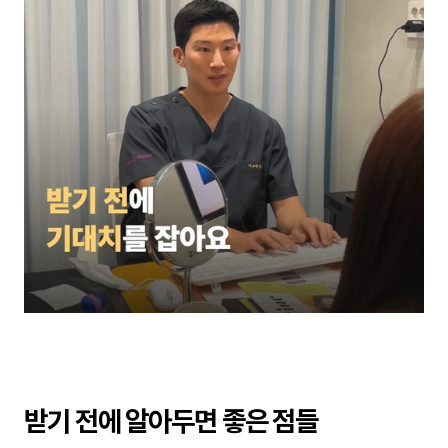
받기 전에 알아두면 좋은 점들