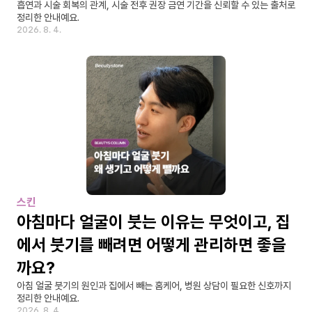
흡연과 시술 회복의 관계, 시술 전후 권장 금연 기간을 신뢰할 수 있는 출처로 
정리한 안내예요.
2026. 8. 4.
스킨
아침마다 얼굴이 붓는 이유는 무엇이고, 집
에서 붓기를 빼려면 어떻게 관리하면 좋을
까요?
아침 얼굴 붓기의 원인과 집에서 빼는 홈케어, 병원 상담이 필요한 신호까지 
정리한 안내예요.
2026. 8. 4.