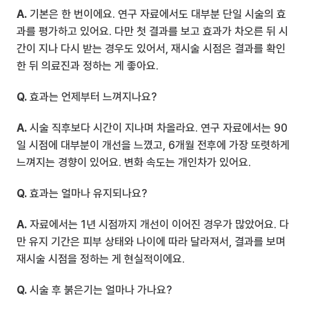
A.
 기본은 한 번이에요. 연구 자료에서도 대부분 단일 시술의 효
과를 평가하고 있어요. 다만 첫 결과를 보고 효과가 차오른 뒤 시
간이 지나 다시 받는 경우도 있어서, 재시술 시점은 결과를 확인
한 뒤 의료진과 정하는 게 좋아요.
Q.
 효과는 언제부터 느껴지나요?
A.
 시술 직후보다 시간이 지나며 차올라요. 연구 자료에서는 90
일 시점에 대부분이 개선을 느꼈고, 6개월 전후에 가장 또렷하게 
느껴지는 경향이 있어요. 변화 속도는 개인차가 있어요.
Q.
 효과는 얼마나 유지되나요?
A.
 자료에서는 1년 시점까지 개선이 이어진 경우가 많았어요. 다
만 유지 기간은 피부 상태와 나이에 따라 달라져서, 결과를 보며 
재시술 시점을 정하는 게 현실적이에요.
Q.
 시술 후 붉은기는 얼마나 가나요?