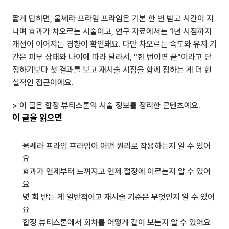
짧게 답하면, 울쎄라 프라임 프라임은 기본 한 번 받고 시간이 지
나며 효과가 차오르는 시술이고, 연구 자료에서는 1년 시점까지 
개선이 이어지는 경향이 확인돼요. 다만 차오르는 속도와 유지 기
간은 피부 상태와 나이에 따라 달라서, "한 번이면 끝"이라고 단
정하기보다 첫 결과를 보고 재시술 시점을 함께 정하는 게 더 현
실적인 접근이에요.
> 이 글은 합정 뷰티스톤의 시술 정보를 정리한 콘텐츠예요.
이 글을 읽으면
울쎄라 프라임 프라임이 어떤 원리로 작용하는지 알 수 있어
요
효과가 언제부터 느껴지고 언제 절정에 이르는지 알 수 있어
요
몇 회 받는 게 일반적이고 재시술 기준은 무엇인지 알 수 있어
요
합정 뷰티스톤에서 회차를 어떻게 같이 보는지 알 수 있어요