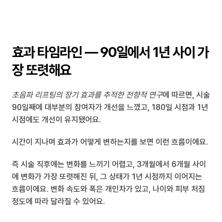
효과 타임라인 — 90일에서 1년 사이 가
장 또렷해요
초음파 리프팅의 장기 효과를 추적한 전향적 연구
에 따르면, 시술 
90일째에 대부분의 참여자가 개선을 느꼈고, 180일 시점과 1년 
시점에도 개선이 유지됐어요.
시간이 지나며 효과가 어떻게 변하는지를 보면 이런 흐름이에요.
즉 시술 직후에는 변화를 느끼기 어렵고, 3개월에서 6개월 사이
에 변화가 가장 또렷해진 뒤, 그 상태가 1년 시점까지 이어지는 
흐름이에요. 변화 속도와 폭은 개인차가 있고, 나이와 피부 처짐 
정도에 따라 달라질 수 있어요.