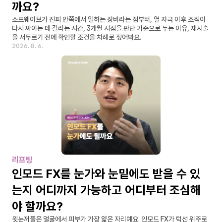
까요?
소프웨이브가 진피 안쪽에서 일하는 장비라는 점부터, 열 자극 이후 조직이 
다시 짜이는 데 걸리는 시간, 3개월 시점을 판단 기준으로 두는 이유, 재시술
을 서두르기 전에 확인할 조건을 차례로 짚어봐요.
2026. 8. 6.
리프팅
인모드 FX를 눈가와 눈밑에도 받을 수 있
는지 어디까지 가능하고 어디부터 조심해
야 할까요?
윗눈꺼풀은 얼굴에서 피부가 가장 얇은 자리예요. 인모드 FX가 턱선 위주로 