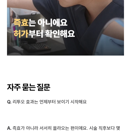
자주 묻는 질문
Q.
 리투오 효과는 언제부터 보이기 시작해요
A.
 즉효가 아니라 서서히 올라오는 편이에요. 시술 직후보다 몇 