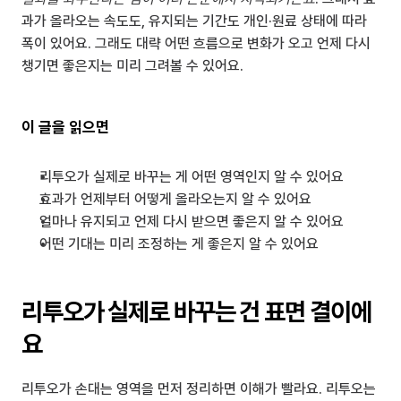
과가 올라오는 속도도, 유지되는 기간도 개인·원료 상태에 따라 
폭이 있어요. 그래도 대략 어떤 흐름으로 변화가 오고 언제 다시 
챙기면 좋은지는 미리 그려볼 수 있어요.
이 글을 읽으면
리투오가 실제로 바꾸는 게 어떤 영역인지 알 수 있어요
효과가 언제부터 어떻게 올라오는지 알 수 있어요
얼마나 유지되고 언제 다시 받으면 좋은지 알 수 있어요
어떤 기대는 미리 조정하는 게 좋은지 알 수 있어요
리투오가 실제로 바꾸는 건 표면 결이에
요
리투오가 손대는 영역을 먼저 정리하면 이해가 빨라요. 리투오는 