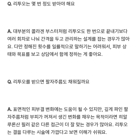
Q.
 리투오는 몇 번 정도 받아야 해요
A.
 대부분의 콜라겐 부스터처럼 리투오도 한 번으로 끝내기보다 
여러 회차로 나눠 간격을 두고 관리하는 설계를 잡는 경우가 많아
요. 다만 정해진 횟수를 일률적으로 말하기는 어려워서, 피부 상
태와 목표를 보고 상담에서 함께 정하는 게 좋아요.
Q.
 리투오를 받으면 팔자주름도 채워질까요
A.
 표면적인 피부결 변화에는 도움이 될 수 있지만, 깊게 파인 팔
자주름처럼 부피가 꺼져서 생긴 변화를 채우는 목적이라면 히알
루론산 필러 같은 다른 접근이 더 잘 맞는 경우가 많아요. 리투오
는 결을 다루는 시술에 가깝다고 보면 이해가 쉬워요.