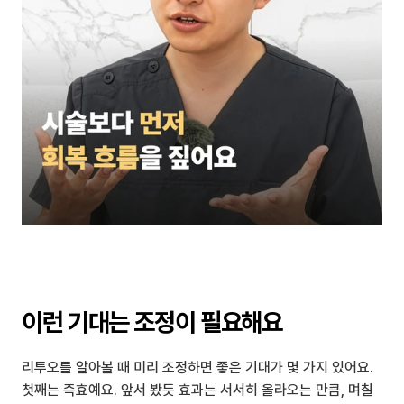
이런 기대는 조정이 필요해요
리투오를 알아볼 때 미리 조정하면 좋은 기대가 몇 가지 있어요. 
첫째는 즉효예요. 앞서 봤듯 효과는 서서히 올라오는 만큼, 며칠 