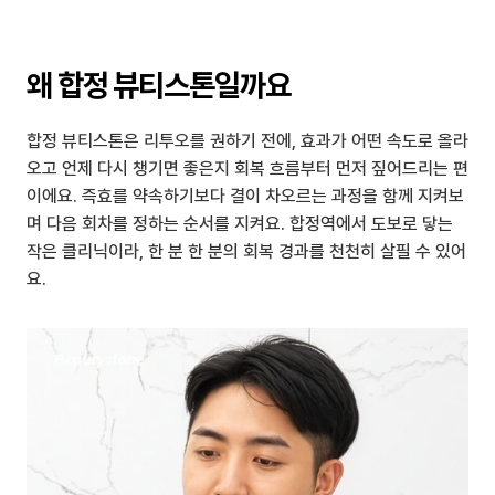
왜 합정 뷰티스톤일까요
합정 뷰티스톤은 리투오를 권하기 전에, 효과가 어떤 속도로 올라
오고 언제 다시 챙기면 좋은지 회복 흐름부터 먼저 짚어드리는 편
이에요. 즉효를 약속하기보다 결이 차오르는 과정을 함께 지켜보
며 다음 회차를 정하는 순서를 지켜요. 합정역에서 도보로 닿는 
작은 클리닉이라, 한 분 한 분의 회복 경과를 천천히 살필 수 있어
요.