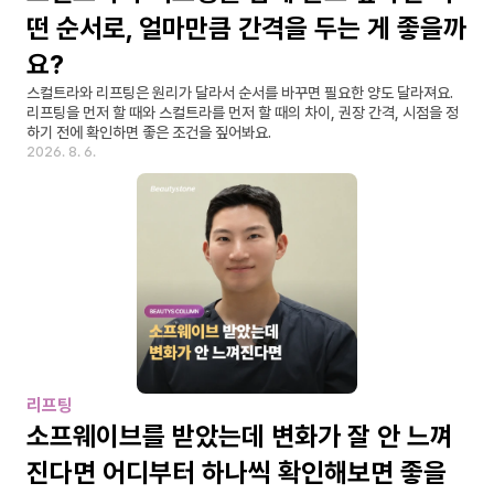
떤 순서로, 얼마만큼 간격을 두는 게 좋을까
요?
스컬트라와 리프팅은 원리가 달라서 순서를 바꾸면 필요한 양도 달라져요. 
리프팅을 먼저 할 때와 스컬트라를 먼저 할 때의 차이, 권장 간격, 시점을 정
하기 전에 확인하면 좋은 조건을 짚어봐요.
2026. 8. 6.
리프팅
소프웨이브를 받았는데 변화가 잘 안 느껴
진다면 어디부터 하나씩 확인해보면 좋을