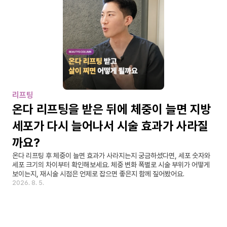
리프팅
온다 리프팅을 받은 뒤에 체중이 늘면 지방
세포가 다시 늘어나서 시술 효과가 사라질
까요?
온다 리프팅 후 체중이 늘면 효과가 사라지는지 궁금하셨다면, 세포 숫자와 
세포 크기의 차이부터 확인해보세요. 체중 변화 폭별로 시술 부위가 어떻게 
보이는지, 재시술 시점은 언제로 잡으면 좋은지 함께 짚어봤어요.
2026. 8. 5.