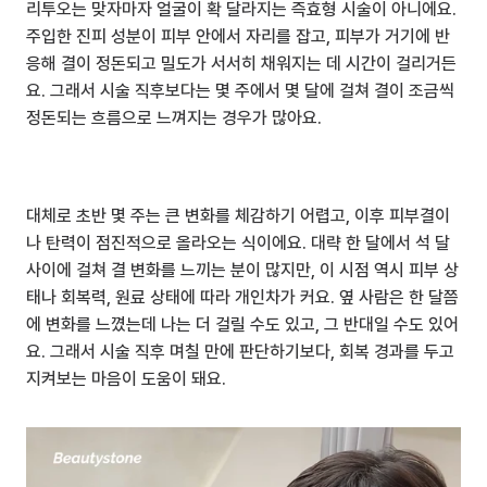
리투오는 맞자마자 얼굴이 확 달라지는 즉효형 시술이 아니에요. 
주입한 진피 성분이 피부 안에서 자리를 잡고, 피부가 거기에 반
응해 결이 정돈되고 밀도가 서서히 채워지는 데 시간이 걸리거든
요. 그래서 시술 직후보다는 몇 주에서 몇 달에 걸쳐 결이 조금씩 
정돈되는 흐름으로 느껴지는 경우가 많아요.
대체로 초반 몇 주는 큰 변화를 체감하기 어렵고, 이후 피부결이
나 탄력이 점진적으로 올라오는 식이에요. 대략 한 달에서 석 달 
사이에 걸쳐 결 변화를 느끼는 분이 많지만, 이 시점 역시 피부 상
태나 회복력, 원료 상태에 따라 개인차가 커요. 옆 사람은 한 달쯤
에 변화를 느꼈는데 나는 더 걸릴 수도 있고, 그 반대일 수도 있어
요. 그래서 시술 직후 며칠 만에 판단하기보다, 회복 경과를 두고 
지켜보는 마음이 도움이 돼요.