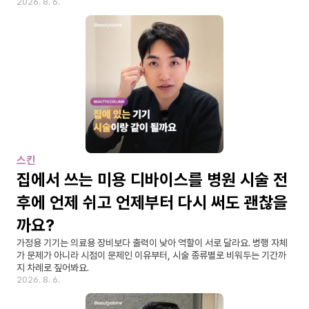
2026. 8. 6.
스킨
집에서 쓰는 미용 디바이스를 병원 시술 전
후에 언제 쉬고 언제부터 다시 써도 괜찮을
까요?
가정용 기기는 의료용 장비보다 출력이 낮아 역할이 서로 달라요. 병행 자체
가 문제가 아니라 시점이 문제인 이유부터, 시술 종류별로 비워두는 기간까
지 차례로 짚어봐요.
2026. 8. 6.