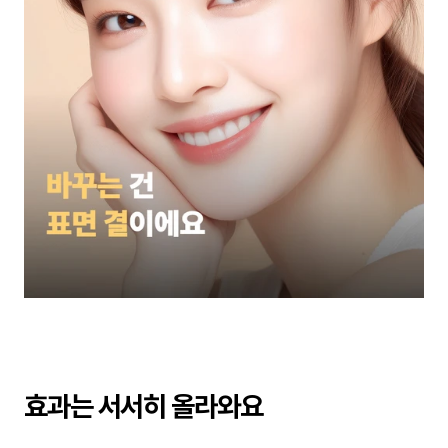
효과는 서서히 올라와요