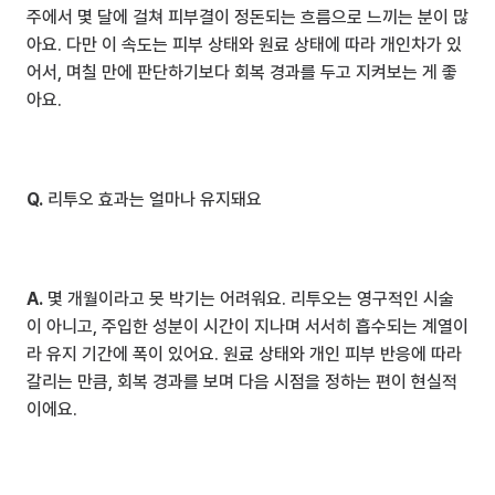
주에서 몇 달에 걸쳐 피부결이 정돈되는 흐름으로 느끼는 분이 많
아요. 다만 이 속도는 피부 상태와 원료 상태에 따라 개인차가 있
어서, 며칠 만에 판단하기보다 회복 경과를 두고 지켜보는 게 좋
아요.
Q.
 리투오 효과는 얼마나 유지돼요
A.
 몇 개월이라고 못 박기는 어려워요. 리투오는 영구적인 시술
이 아니고, 주입한 성분이 시간이 지나며 서서히 흡수되는 계열이
라 유지 기간에 폭이 있어요. 원료 상태와 개인 피부 반응에 따라 
갈리는 만큼, 회복 경과를 보며 다음 시점을 정하는 편이 현실적
이에요.