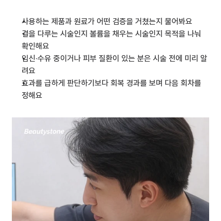
사용하는 제품과 원료가 어떤 검증을 거쳤는지 물어봐요
결을 다루는 시술인지 볼륨을 채우는 시술인지 목적을 나눠 
확인해요
임신·수유 중이거나 피부 질환이 있는 분은 시술 전에 미리 알
려요
효과를 급하게 판단하기보다 회복 경과를 보며 다음 회차를 
정해요