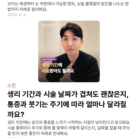
쓰이는 배경부터 눈 주변에서 가능한 범위, 눈밑 볼록함의 원인을 나누는 방
법까지 차례로 짚어봐요.
2026. 8. 6.
스킨
생리 기간과 시술 날짜가 겹쳐도 괜찮은지, 
통증과 붓기는 주기에 따라 얼마나 달라질
까요?
생리 직전에는 감각과 통증을 느끼기 시작하는 지점이 낮아진다고 보고돼요. 
시술 종류마다 주기와 함께 볼 항목이 어떻게 갈리는지, 날짜를 잡을 때 무엇
을 먼저 보면 좋은지 차례로 안내해요.