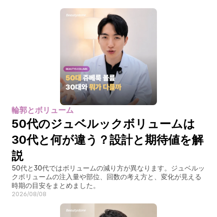
輪郭とボリューム
50代のジュベルックボリュームは
30代と何が違う？設計と期待値を解
説
50代と30代ではボリュームの減り方が異なります。ジュベルッ
クボリュームの注入量や部位、回数の考え方と、変化が見える
時期の目安をまとめました。
2026/08/08