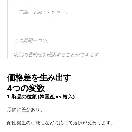
一言聞いてみてください。
この質問一つで、
病院の透明性を確認することができます。
価格差を生み出す
4つの変数
1. 製品の種類 (韓国産 vs 輸入)
原価に差があり、
耐性発生の可能性などに応じて選択が変わります。