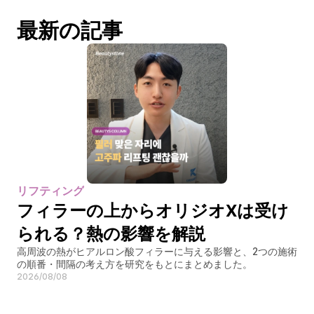
最新の記事
リフティング
フィラーの上からオリジオXは受け
られる？熱の影響を解説
高周波の熱がヒアルロン酸フィラーに与える影響と、2つの施術
の順番・間隔の考え方を研究をもとにまとめました。
2026/08/08