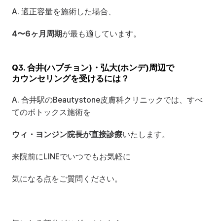
A. 適正容量を施術した場合、
4〜6ヶ月周期
が最も適しています。
Q3. 合井(ハプチョン)・弘大(ホンデ)周辺で
カウンセリングを受けるには？
A. 合井駅のBeautystone皮膚科クリニックでは、すべ
てのボトックス施術を
ウィ・ヨンジン院長が直接診療
いたします。
来院前にLINEでいつでもお気軽に
気になる点をご質問ください。