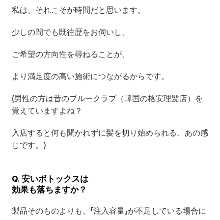
私は、それこそが時間だと思います。
少しの間でも既往歴をお伺いし、
ご希望の方向性を尋ねることが、
より満足度の高い施術につながるからです。
(男性の方は昔のブルークラブ（韓国の格安理髪店）を
覚えていますよね？
入店すると何も聞かれずに髪を切り始められる、あの感
じです。)
Q. 安いボトックスは
効果も落ちますか？
製品そのものよりも、「注入容量」が不足している場合に