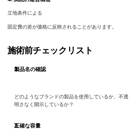
立地条件による
固定費の差が価格に反映されることがあります。
施術前チェックリスト
製品名の確認
どのようなブランドの製品を使用しているか、不透
明さなく開示しているか？
正確な容量