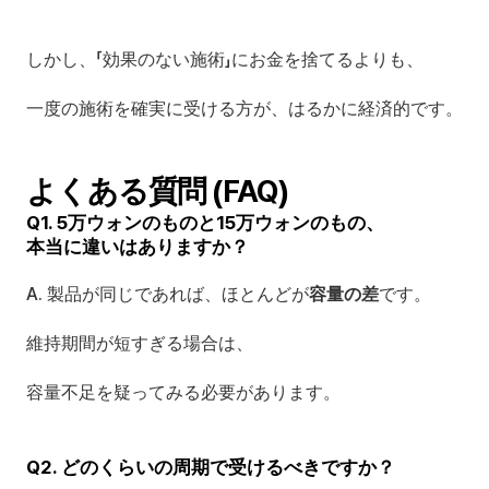
しかし、「効果のない施術」にお金を捨てるよりも、
一度の施術を確実に受ける方が、はるかに経済的です。
よくある質問 (FAQ)
Q1. 5万ウォンのものと15万ウォンのもの、
本当に違いはありますか？
A. 製品が同じであれば、ほとんどが
容量の差
です。
維持期間が短すぎる場合は、
容量不足を疑ってみる必要があります。
Q2. どのくらいの周期で受けるべきですか？