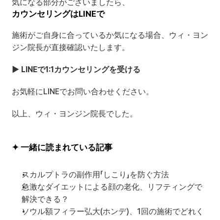
気になる部分がございましたら、
カウンセリングはLINEで
施術がご自身に合っているか気になる場合、ウィ・ヨン
ジン院長が直接確認いたします。
▶ LINEで1:1カウンセリングを受ける
お気軽にLINEでお問い合わせください。
以上、ウィ・ヨンジン院長でした。
✦ 一緒に読まれている記事
スカルプトラの副作用「しこり」を防ぐ方法
急激なダイエットによる顔の老化、リフティングで
解決できる？
ソウル額フィラー弘大(ホンデ)、1回の施術でどれく