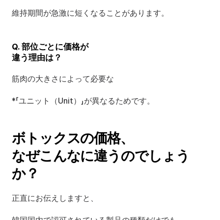
維持期間が急激に短くなることがあります。
Q. 部位ごとに価格が
違う理由は？
筋肉の大きさによって必要な
*「ユニット（Unit）」が異なるためです。
ボトックスの価格、
なぜこんなに違うのでしょう
か？
正直にお伝えしますと、