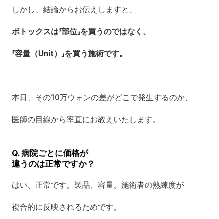
しかし、結論からお伝えしますと、
ボトックスは「部位」を買うのではなく、
「容量（Unit）」を買う施術です。
本日、その10万ウォンの差がどこで発生するのか、
医師の目線から率直にお教えいたします。
Q. 病院ごとに価格が
違うのは正常ですか？
はい、正常です。製品、容量、施術者の熟練度が
複合的に反映されるためです。