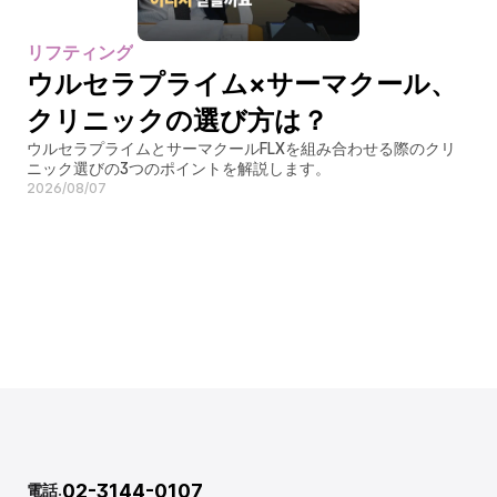
リフティング
ウルセラプライム×サーマクール、
クリニックの選び方は？
ウルセラプライムとサーマクールFLXを組み合わせる際のクリ
ニック選びの3つのポイントを解説します。
2026/08/07
02-3144-0107
電話.