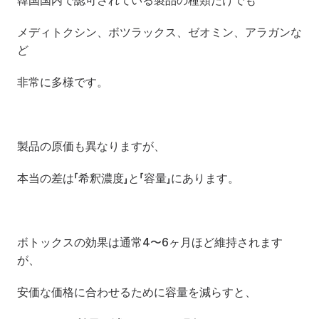
韓国国内で認可されている製品の種類だけでも
メディトクシン、ボツラックス、ゼオミン、アラガンな
ど
非常に多様です。
製品の原価も異なりますが、
本当の差は「希釈濃度」と「容量」にあります。
ボトックスの効果は通常4〜6ヶ月ほど維持されます
が、
安価な価格に合わせるために容量を減らすと、