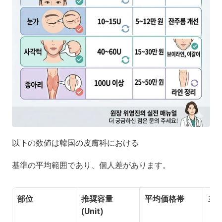
以下の数値は韓国の皮膚科における
基準の平均範囲であり、個人差があります。
部位
推奨容量
平均価格帯
主
(Unit)