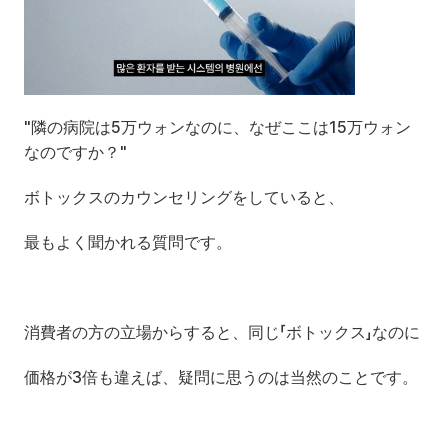
"隣の病院は5万ウォンなのに、なぜここは15万ウォン
なのですか？"
ボトックスのカウンセリングをしていると、
最もよく聞かれる質問です。
消費者の方の立場からすると、同じ「ボトックス」なのに
価格が3倍も違えば、疑問に思うのは当然のことです。