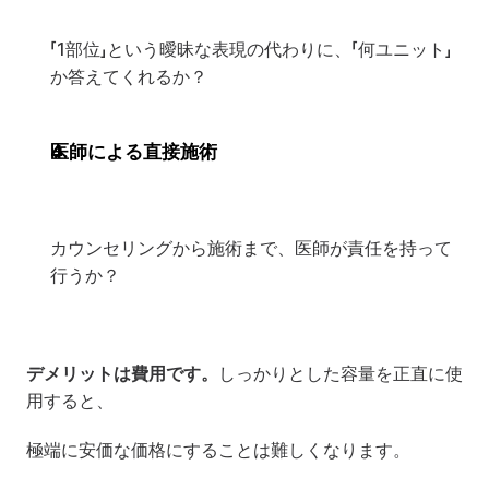
「1部位」という曖昧な表現の代わりに、「何ユニット」
か答えてくれるか？
医師による直接施術
カウンセリングから施術まで、医師が責任を持って
行うか？
デメリットは費用です。
しっかりとした容量を正直に使
用すると、
極端に安価な価格にすることは難しくなります。