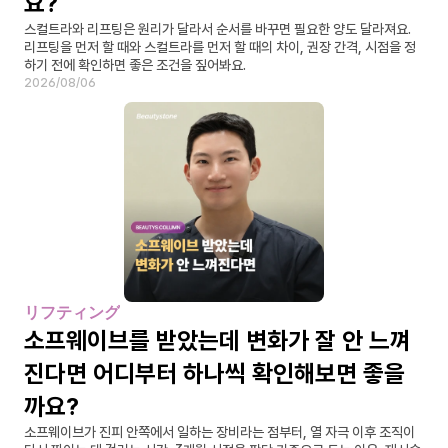
요?
스컬트라와 리프팅은 원리가 달라서 순서를 바꾸면 필요한 양도 달라져요. 
리프팅을 먼저 할 때와 스컬트라를 먼저 할 때의 차이, 권장 간격, 시점을 정
하기 전에 확인하면 좋은 조건을 짚어봐요.
2026/08/06
リフティング
소프웨이브를 받았는데 변화가 잘 안 느껴
진다면 어디부터 하나씩 확인해보면 좋을
까요?
소프웨이브가 진피 안쪽에서 일하는 장비라는 점부터, 열 자극 이후 조직이 