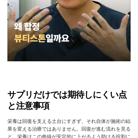
サプリだけでは期待しにくい点
と注意事項
栄養は回復を支える土台にすぎず、それ自体が施術の結
果を変える治療ではありません。回復が進む流れを見る
と、栄養はこの曲線が安定的に上がるよう助ける役割に