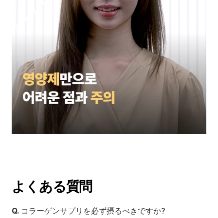
よくある質問
Q.
 コラーゲンサプリを必ず摂るべきですか?