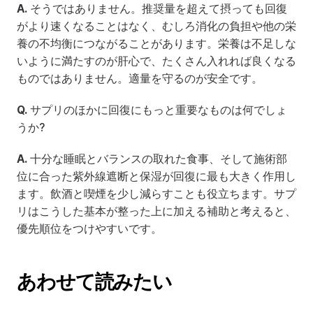
A.
 そうではありません。推奨量を超えて摂っても回復
がより速くなることはなく、むしろ消化の負担や他の栄
養の不均衡につながることがあります。栄養は不足しな
いように満たすのが肝心で、たくさん入れれば良くなる
ものではありません。適量を守るのが安全です。
Q.
 サプリのほかに回復にもっと重要なものは何でしょ
うか?
A.
 十分な睡眠とバランスの取れた食事、そして施術部
位に合った紫外線遮断と保湿が回復に最も大きく作用し
ます。飲酒と喫煙を少し減らすことも役立ちます。サプ
リはこうした基本が整った上に加える補助と考えると、
優先順位をつけやすいです。
あわせて読みたい