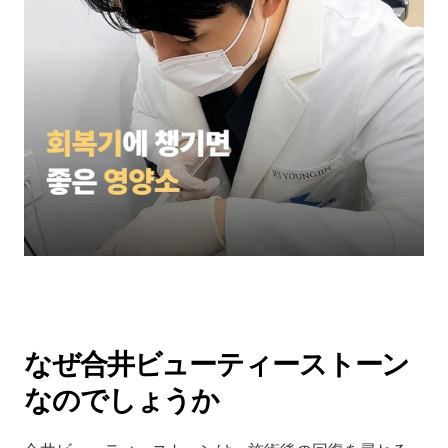
なぜ合井ビューティーストーン
なのでしょうか