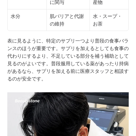
に関与
産物
水分
肌バリアと代謝
水・スープ・
の維持
お茶
表に見るように、特定のサプリ一つより普段の食事バラ
ンスのほうが重要です。サプリを加えるとしても食事の
代わりにするより、不足している部分を補う補助として
見るのがよいです。普段服用している薬があったり持病
があるなら、サプリを加える前に医療スタッフと相談す
るのが安全です。