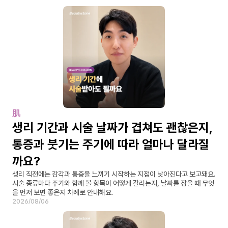
肌
생리 기간과 시술 날짜가 겹쳐도 괜찮은지, 
통증과 붓기는 주기에 따라 얼마나 달라질
까요?
생리 직전에는 감각과 통증을 느끼기 시작하는 지점이 낮아진다고 보고돼요. 
시술 종류마다 주기와 함께 볼 항목이 어떻게 갈리는지, 날짜를 잡을 때 무엇
을 먼저 보면 좋은지 차례로 안내해요.
2026/08/06