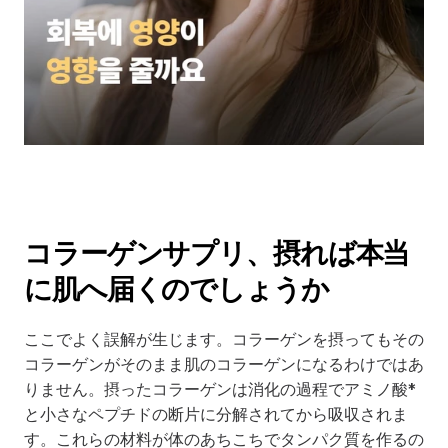
コラーゲンサプリ、摂れば本当
に肌へ届くのでしょうか
ここでよく誤解が生じます。コラーゲンを摂ってもその
コラーゲンがそのまま肌のコラーゲンになるわけではあ
りません。摂ったコラーゲンは消化の過程でアミノ酸*
と小さなペプチドの断片に分解されてから吸収されま
す。これらの材料が体のあちこちでタンパク質を作るの