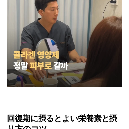
回復期に摂るとよい栄養素と摂
り方のコツ