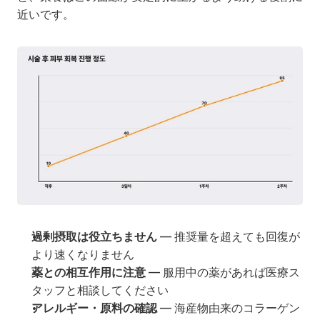
近いです。
過剰摂取は役立ちません
 — 推奨量を超えても回復が
より速くなりません
薬との相互作用に注意
 — 服用中の薬があれば医療ス
タッフと相談してください
アレルギー・原料の確認
 — 海産物由来のコラーゲン