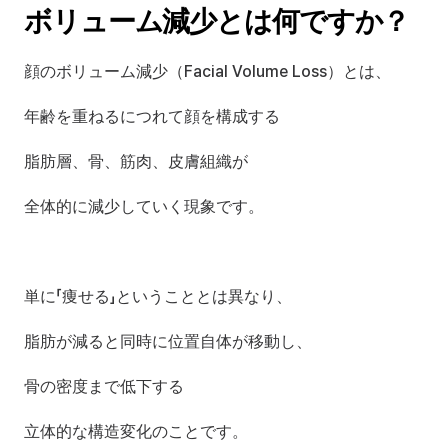
ボリューム減少とは何ですか？
顔のボリューム減少（Facial Volume Loss）とは、
年齢を重ねるにつれて顔を構成する
脂肪層、骨、筋肉、皮膚組織が
全体的に減少していく現象です。
単に「痩せる」ということとは異なり、
脂肪が減ると同時に位置自体が移動し、
骨の密度まで低下する
立体的な構造変化のことです。