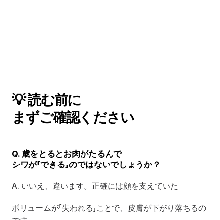
💡 読む前に 
まずご確認ください
Q. 歳をとるとお肉がたるんで
シワが「できる」のではないでしょうか？
A. いいえ、違います。正確には顔を支えていた
ボリュームが「失われる」ことで、皮膚が下がり落ちるの