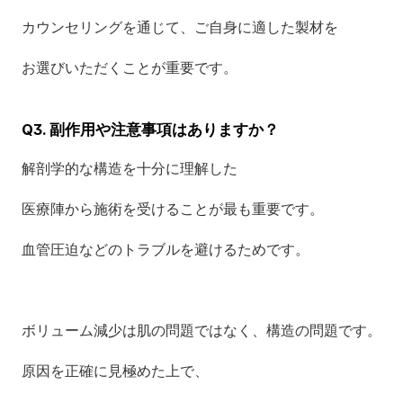
カウンセリングを通じて、ご自身に適した製材を
お選びいただくことが重要です。
Q3. 副作用や注意事項はありますか？
解剖学的な構造を十分に理解した
医療陣から施術を受けることが最も重要です。
血管圧迫などのトラブルを避けるためです。
ボリューム減少は肌の問題ではなく、構造の問題です。
原因を正確に見極めた上で、