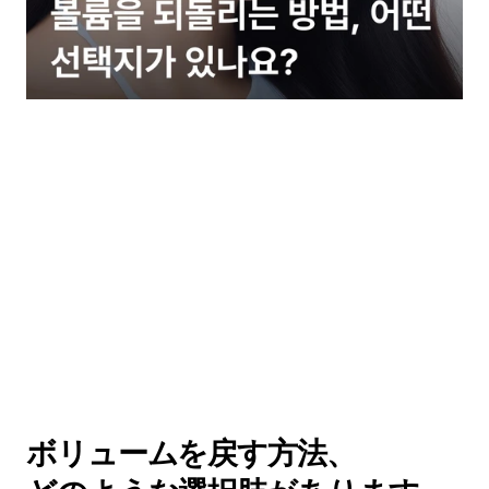
ボリュームを戻す方法、