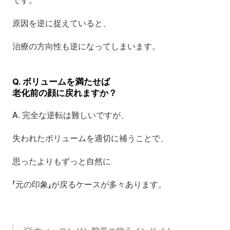
です。
原因を逆に捉えていると、
治療の方向性も逆になってしまいます。
Q. ボリュームを満たせば
老化前の顔に戻れますか？
A. 完全な逆転は難しいですが、
失われたボリュームを適切に補うことで、
思ったよりもずっと自然に
「元の印象」が戻るケースが多々あります。