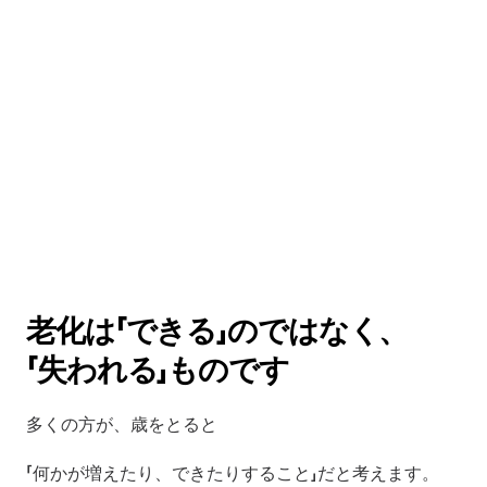
老化は「できる」のではなく、
「失われる」ものです
多くの方が、歳をとると
「何かが増えたり、できたりすること」だと考えます。