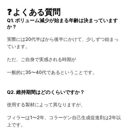
❓ よくある質問
Q1. ボリューム減少が始まる年齢は決まっています
か？
実際には20代半ばから後半にかけて、少しずつ始まっ
ています。
ただ、ご自身で実感される時期が
一般的に35〜40代であるということです。
Q2. 維持期間はどのくらいですか？
使用する製材によって異なりますが、
フィラーは1〜2年、コラーゲン自己生成促進剤は2年以
上です。