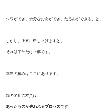
シワができ、余分なお肉ができ、たるみができる、と。
しかし、正直に申し上げますと、
それは半分だけ正解です。
本当の核心はここにあります。
顔の老化の本質は、
あったものが失われるプロセス
です。