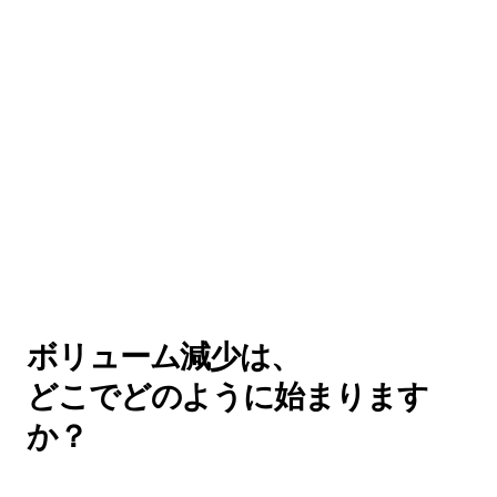
ボリューム減少は、
どこでどのように始まります
か？