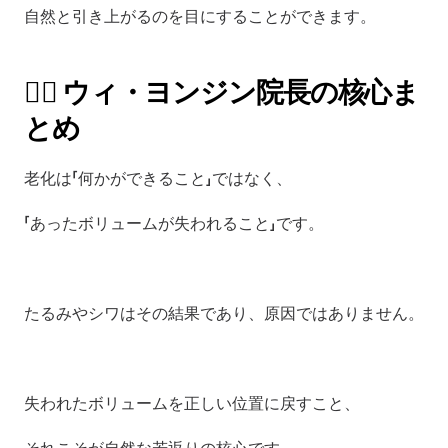
自然と引き上がるのを目にすることができます。
👨‍⚕️ ウィ・ヨンジン院長の核心ま
とめ
老化は「何かができること」ではなく、
「あったボリュームが失われること」です。
たるみやシワはその結果であり、原因ではありません。
失われたボリュームを正しい位置に戻すこと、