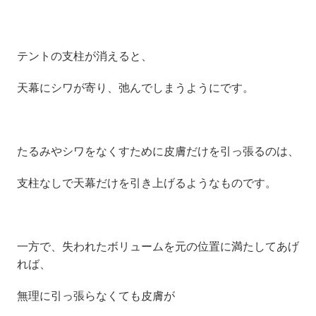
テントの支柱が消えると、
天幕にシワが寄り、弛んでしまうようにです。
たるみやシワをなくすために皮膚だけを引っ張るのは、
支柱なしで天幕だけを引き上げるようなものです。
一方で、失われたボリュームを元の位置に満たしてあげ
れば、
無理に引っ張らなくても皮膚が