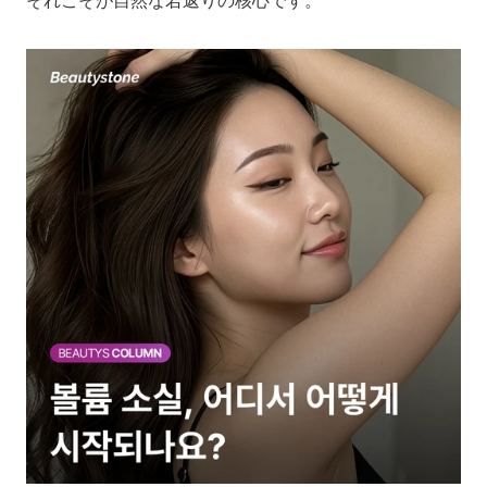
それこそが自然な若返りの核心です。