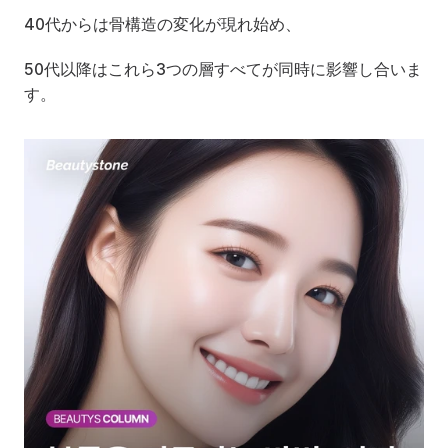
40代からは骨構造の変化が現れ始め、
50代以降はこれら3つの層すべてが同時に影響し合いま
す。