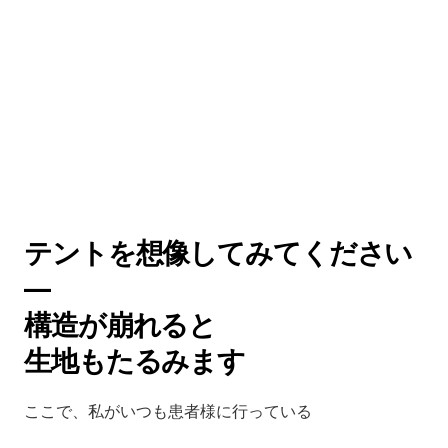
テントを想像してみてください 
— 
構造が崩れると 
生地もたるみます
ここで、私がいつも患者様に行っている