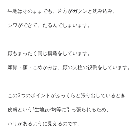
生地はそのままでも、片方がガクンと沈み込み、
シワができて、たるんでしまいます。
顔もまったく同じ構造をしています。
頬骨・額・こめかみは、顔の支柱の役割をしています。
この3つのポイントがふっくらと張り出しているとき
皮膚という「生地」が均等に引っ張られるため、
ハリがあるように見えるのです。