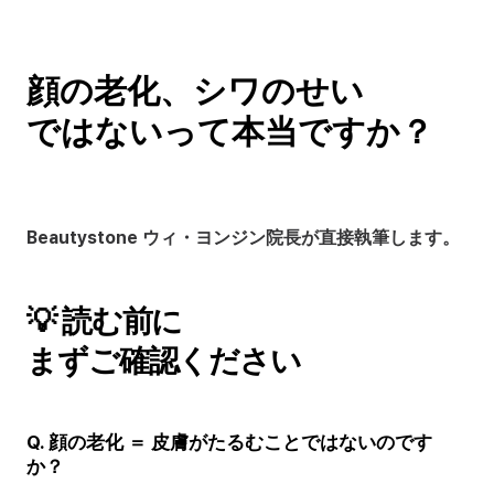
顔の老化、シワのせい 
ではないって本当ですか？
Beautystone ウィ・ヨンジン院長が直接執筆します。
💡 読む前に 
まずご確認ください
Q. 顔の老化 ＝ 皮膚がたるむことではないのです
か？