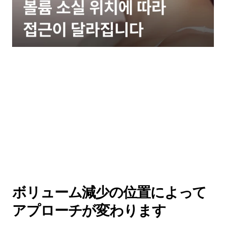
ボリューム減少の位置によって 
アプローチが変わります