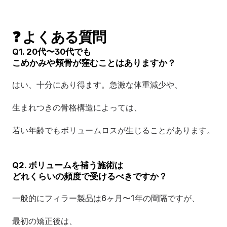
❓ よくある質問
Q1. 20代〜30代でも 
こめかみや頬骨が窪むことはありますか？
はい、十分にあり得ます。急激な体重減少や、
生まれつきの骨格構造によっては、
若い年齢でもボリュームロスが生じることがあります。
Q2. ボリュームを補う施術は 
どれくらいの頻度で受けるべきですか？
一般的にフィラー製品は6ヶ月〜1年の間隔ですが、
最初の矯正後は、