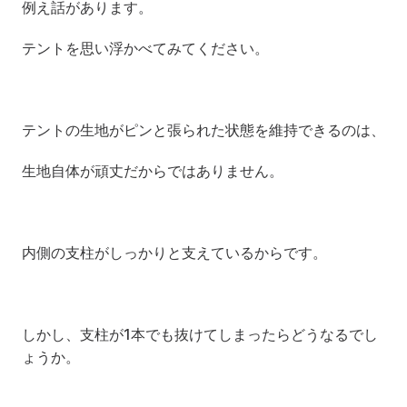
例え話があります。 
テントを思い浮かべてみてください。
テントの生地がピンと張られた状態を維持できるのは、
生地自体が頑丈だからではありません。
内側の支柱がしっかりと支えているからです。
しかし、支柱が1本でも抜けてしまったらどうなるでし
ょうか。