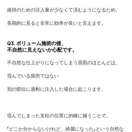
維持のための注入量が少なくて済むようになるため、
長期的に見ると非常に効率が良いと言えます。
Q3. ボリューム施術の後、 
不自然に見えないか心配です。
不自然な仕上がりになってしまう原因のほとんどは、
窪んでいる箇所ではない 
別の部位に過剰に注入した場合に起こります。
窪んでしまった支柱の位置に的確に補うことで、
「どこか分からないけれど、綺麗になった」という自然な