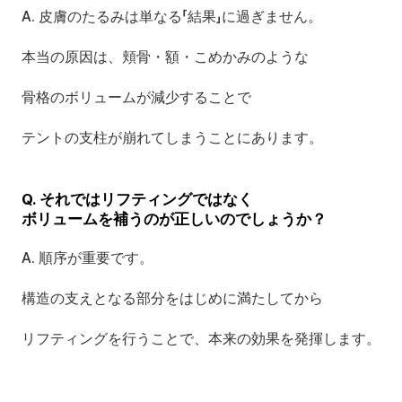
A. 皮膚のたるみは単なる「結果」に過ぎません。
本当の原因は、頬骨・額・こめかみのような 
骨格のボリュームが減少することで
テントの支柱が崩れてしまうことにあります。
Q. それではリフティングではなく 
ボリュームを補うのが正しいのでしょうか？
A. 順序が重要です。
構造の支えとなる部分をはじめに満たしてから
リフティングを行うことで、本来の効果を発揮します。