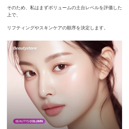
そのため、私はまずボリュームの土台レベルを評価した
上で、
リフティングやスキンケアの順序を決定します。