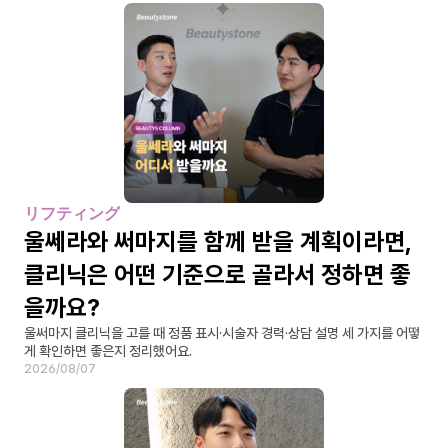
リフティング
울쎄라와 써마지를 함께 받을 계획이라면, 
클리닉은 어떤 기준으로 골라서 정하면 좋
을까요?
울써마지 클리닉을 고를 때 정품 표시·시술자 경력·상담 설명 세 가지를 어떻
게 확인하면 좋은지 정리했어요.
2026/08/07