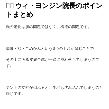
👨‍⚕️ ウィ・ヨンジン院長のポイン
トまとめ
顔の老化は肌の問題ではなく、構造の問題です。
頬骨・額・こめかみという3つの土台が窪むことで、
その上にある皮膚全体が一緒に崩れ落ちてしまうので
す。
テントの支柱が倒れると、生地も沈み込んでしまうのと
同じです。