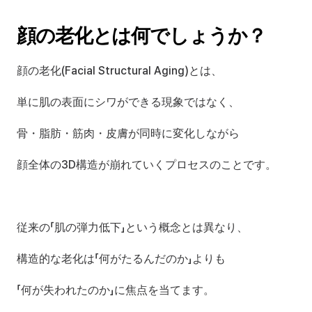
顔の老化とは何でしょうか？
顔の老化(Facial Structural Aging)とは、
単に肌の表面にシワができる現象ではなく、
骨・脂肪・筋肉・皮膚が同時に変化しながら
顔全体の3D構造が崩れていくプロセスのことです。
従来の「肌の弾力低下」という概念とは異なり、
構造的な老化は「何がたるんだのか」よりも
「何が失われたのか」に焦点を当てます。