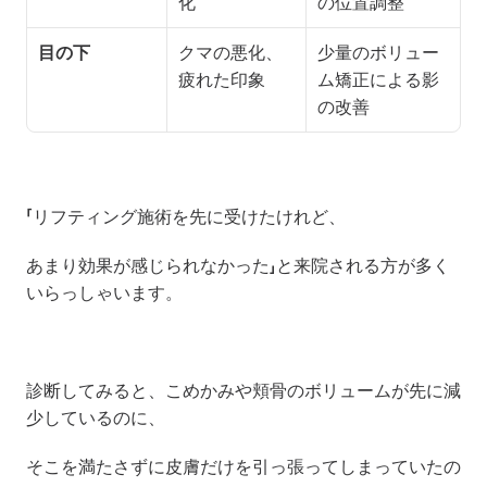
化
の位置調整
目の下
クマの悪化、
少量のボリュー
疲れた印象
ム矯正による影
の改善
「リフティング施術を先に受けたけれど、
あまり効果が感じられなかった」と来院される方が多く
いらっしゃいます。
診断してみると、こめかみや頬骨のボリュームが先に減
少しているのに、
そこを満たさずに皮膚だけを引っ張ってしまっていたの