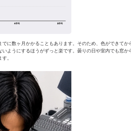
までに数ヶ月かかることもあります。そのため、色ができてか
ないようにするほうがずっと楽です。曇りの日や室内でも窓か
ます。