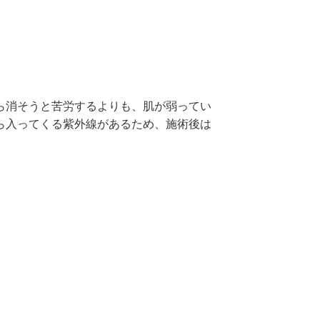
ら消そうと苦労するよりも、肌が弱ってい
ら入ってくる紫外線があるため、施術後は