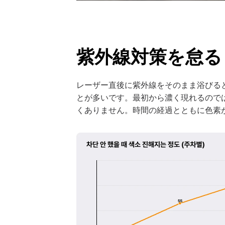
紫外線対策を怠る
レーザー直後に紫外線をそのまま浴びる
とが多いです。最初から濃く現れるので
くありません。時間の経過とともに色素