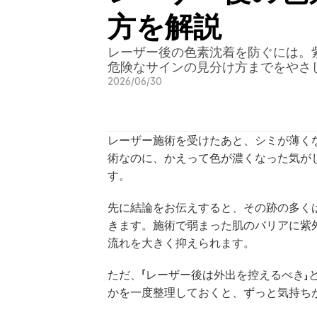
方を解説
レーザー後の色素沈着を防ぐには。
危険なサインの見分け方までをやさ
2026/06/30
レーザー施術を受けたあと、シミが薄く
術なのに、かえって色が濃くなった気が
す。
先に結論をお伝えすると、その跡の多く
きます。施術で弱まった肌のバリアに紫
流れを大きく抑えられます。
ただ、「レーザー後は外出を控えるべき
かを一度整理しておくと、ずっと気持ち