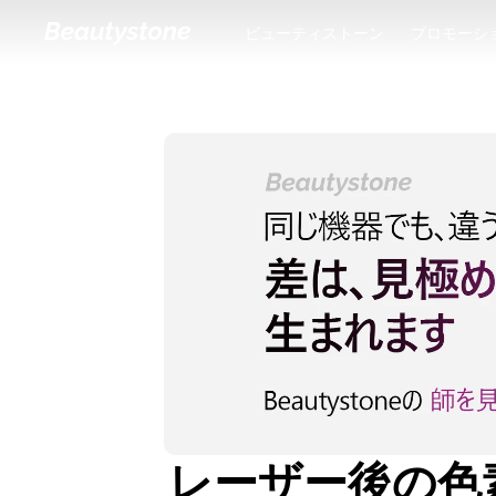
ビューティストーン
プロモーシ
ビューティストーン
プロモーシ
レーザー後の色