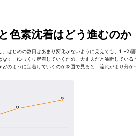
と色素沈着はどう進むのか
と、はじめの数日はあまり変化がないように見えても、1〜2週
はなく、ゆっくり定着していくため、大丈夫だと油断している
がどのように定着していくのかを図で見ると、流れがより分か