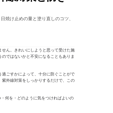
、日焼け止めの量と塗り直しのコツ、
ません。きれいにしようと思って受けた施
うのではないかと不安になることもありま
う過ごすかによって、十分に防ぐことがで
、紫外線対策をしっかりするだけで、この
つ・何を・どのように気をつければよいの