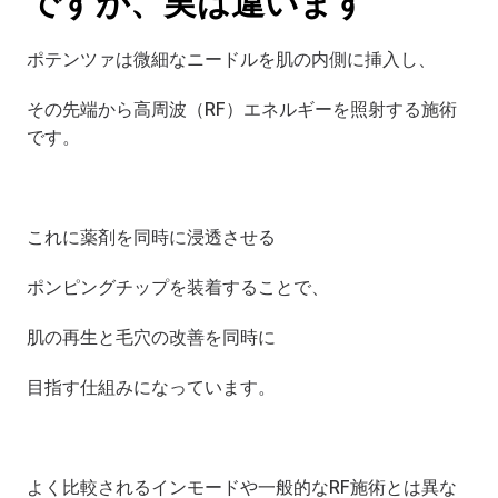
ですが、実は違います
ポテンツァは微細なニードルを肌の内側に挿入し、
その先端から高周波（RF）エネルギーを照射する施術
です。
これに薬剤を同時に浸透させる
ポンピングチップを装着することで、
肌の再生と毛穴の改善を同時に
目指す仕組みになっています。
よく比較されるインモードや一般的なRF施術とは異な