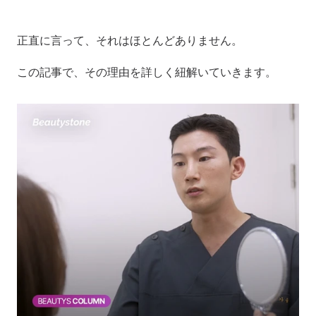
正直に言って、それはほとんどありません。
この記事で、その理由を詳しく紐解いていきます。