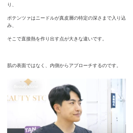
り、
ポテンツァはニードルが真皮層の特定の深さまで入り込
み、
そこで直接熱を作り出す点が大きな違いです。
肌の表面ではなく、内側からアプローチするのです。