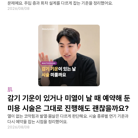
문제예요. 주입 층과 회차 설계를 다르게 잡는 기준을 정리했어요.
2026/08/08
肌
감기 기운이 있거나 미열이 날 때 예약해 둔 
미용 시술은 그대로 진행해도 괜찮을까요?
열이 없는 코막힘과 발열·몸살은 다르게 판단해요. 시술 종류별 연기 기준과 
다시 예약을 잡는 시점을 정리했어요.
2026/08/08