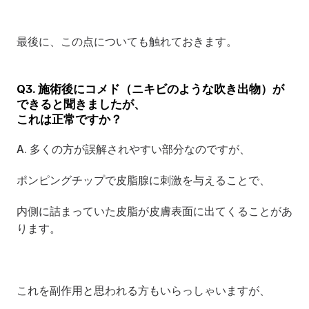
最後に、この点についても触れておきます。
Q3. 施術後にコメド（ニキビのような吹き出物）が
できると聞きましたが、 
これは正常ですか？
A. 多くの方が誤解されやすい部分なのですが、
ポンピングチップで皮脂腺に刺激を与えることで、
内側に詰まっていた皮脂が皮膚表面に出てくることがあ
ります。
これを副作用と思われる方もいらっしゃいますが、