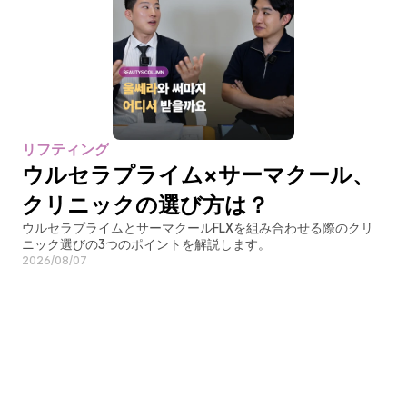
リフティング
ウルセラプライム×サーマクール、
クリニックの選び方は？
ウルセラプライムとサーマクールFLXを組み合わせる際のクリ
ニック選びの3つのポイントを解説します。
2026/08/07