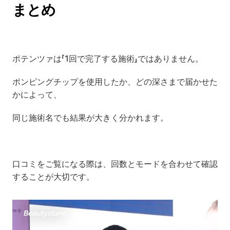
まとめ
ポテンツァは「1回で完了する施術」ではありません。
ポンピングチップを使用したか、どの深さまで届かせた
かによって、
同じ施術名でも結果が大きく分かれます。
口コミをご覧になる際は、回数とモードを合わせて確認
することが大切です。