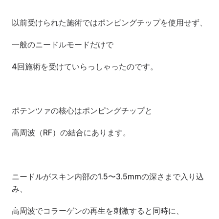
以前受けられた施術ではポンピングチップを使用せず、
一般のニードルモードだけで
4回施術を受けていらっしゃったのです。
ポテンツァの核心はポンピングチップと
高周波（RF）の結合にあります。
ニードルがスキン内部の1.5〜3.5mmの深さまで入り込
み、
高周波でコラーゲンの再生を刺激すると同時に、