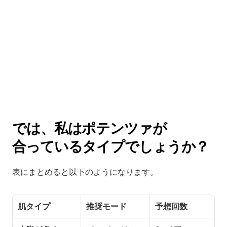
では、私はポテンツァが 
合っているタイプでしょうか？
表にまとめると以下のようになります。
肌タイプ
推奨モード
予想回数