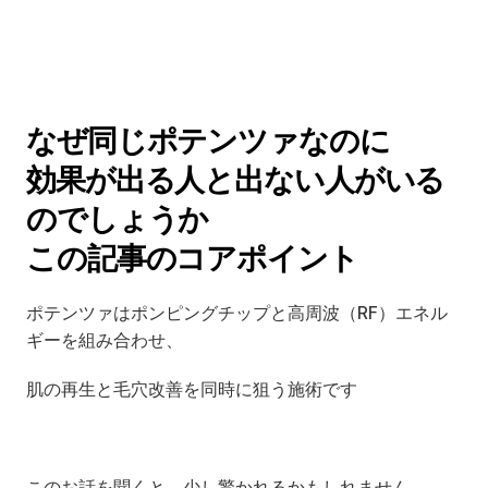
なぜ同じポテンツァなのに
効果が出る人と出ない人がいる
のでしょうか
この記事のコアポイント
ポテンツァはポンピングチップと高周波（RF）エネル
ギーを組み合わせ、
肌の再生と毛穴改善を同時に狙う施術です
このお話を聞くと、少し驚かれるかもしれません。