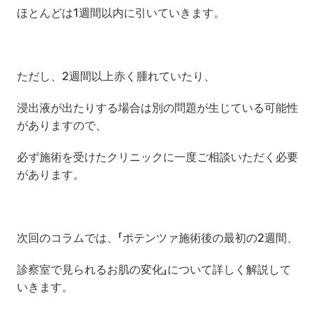
ほとんどは1週間以内に引いていきます。
ただし、2週間以上赤く腫れていたり、
浸出液が出たりする場合は別の問題が生じている可能性
がありますので、
必ず施術を受けたクリニックに一度ご相談いただく必要
があります。
次回のコラムでは、「ポテンツァ施術後の最初の2週間、
診察室で見られるお肌の変化」について詳しく解説して
いきます。