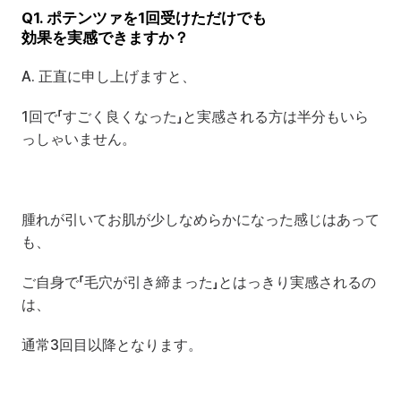
Q1. ポテンツァを1回受けただけでも 
効果を実感できますか？
A. 正直に申し上げますと、
1回で「すごく良くなった」と実感される方は半分もいら
っしゃいません。
腫れが引いてお肌が少しなめらかになった感じはあって
も、
ご自身で「毛穴が引き締まった」とはっきり実感されるの
は、
通常3回目以降となります。