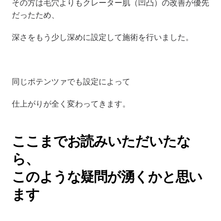
その方は毛穴よりもクレーター肌（凹凸）の改善が優先
だったため、
深さをもう少し深めに設定して施術を行いました。
同じポテンツァでも設定によって
仕上がりが全く変わってきます。
ここまでお読みいただいたな
ら、 
このような疑問が湧くかと思い
ます