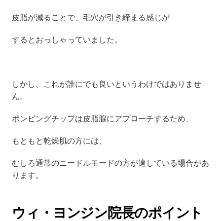
皮脂が減ることで、毛穴が引き締まる感じが
するとおっしゃっていました。
しかし、これが誰にでも良いというわけではありませ
ん。
ポンピングチップは皮脂腺にアプローチするため、
もともと乾燥肌の方には、
むしろ通常のニードルモードの方が適している場合があ
ります。
ウィ・ヨンジン院長のポイント