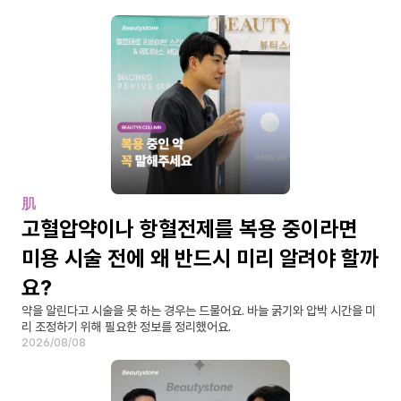
肌
고혈압약이나 항혈전제를 복용 중이라면 
미용 시술 전에 왜 반드시 미리 알려야 할까
요?
약을 알린다고 시술을 못 하는 경우는 드물어요. 바늘 굵기와 압박 시간을 미
리 조정하기 위해 필요한 정보를 정리했어요.
2026/08/08