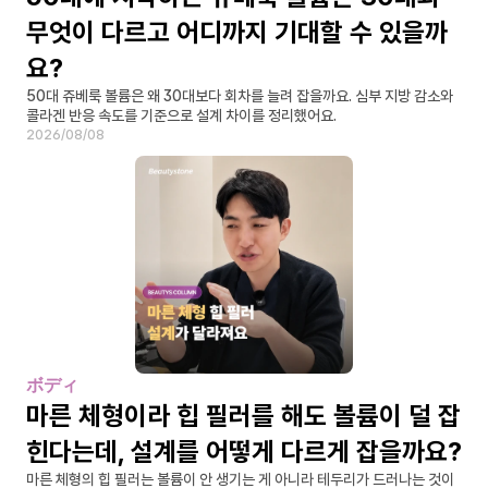
무엇이 다르고 어디까지 기대할 수 있을까
요?
50대 쥬베룩 볼륨은 왜 30대보다 회차를 늘려 잡을까요. 심부 지방 감소와 
콜라겐 반응 속도를 기준으로 설계 차이를 정리했어요.
2026/08/08
ボディ
마른 체형이라 힙 필러를 해도 볼륨이 덜 잡
힌다는데, 설계를 어떻게 다르게 잡을까요?
마른 체형의 힙 필러는 볼륨이 안 생기는 게 아니라 테두리가 드러나는 것이 