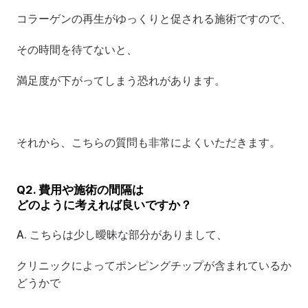
コラーゲンの再生がゆっくりと促される施術ですので、
その時間を待てないと、
満足度が下がってしまう恐れがあります。
それから、こちらの質問も非常によくいただきます。
Q2. 費用や施術の間隔は 
どのように考えれば良いですか？
A. こちらは少し曖昧な部分がありまして、
クリニックによってポンピングチップが含まれているか
どうかで