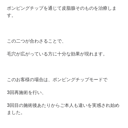
ポンピングチップを通じて皮脂腺そのものを治療しま
す。
この二つが合わさることで、
毛穴が広がっている方に十分な効果が現れます。
このお客様の場合は、ポンピングチップモードで
3回再施術を行い、
3回目の施術後あたりからご本人も違いを実感され始め
ました。