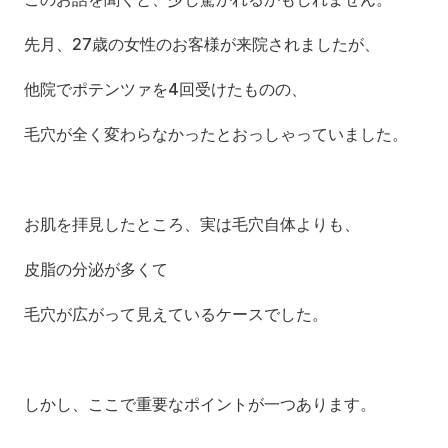
先月、27歳の女性のお客様が来院されましたが、
他院でポテンツァを4回受けたものの、
毛穴が全く変わらなかったとおっしゃっていました。
お肌を拝見したところ、実は毛穴自体よりも、
皮脂の分泌が多くて
毛穴が広がって見えているケースでした。
しかし、ここで重要なポイントが一つあります。