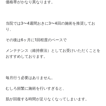
価格帯がかなり異なります。
当院では3〜4週間おきに3〜4回の施術を推奨してお
り、
その後は6ヶ月に1回程度のペースで
メンテナンス（維持療法）としてお受けいただくことを
おすすめしております。
毎月行う必要はありません。
むしろ頻繁に施術を行いすぎると、
肌が回復する時間が足りなくなってしまいます。