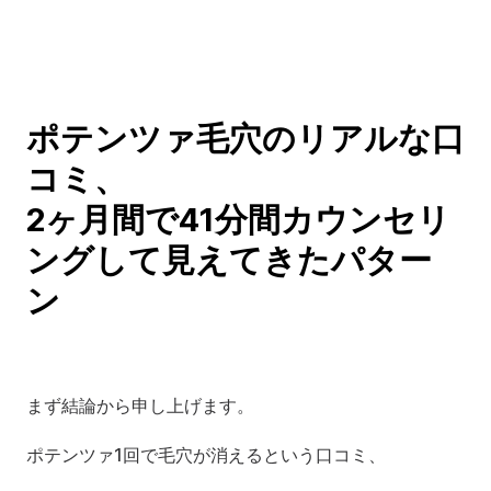
ポテンツァ毛穴のリアルな口
コミ、
2ヶ月間で41分間カウンセリ
ングして見えてきたパター
ン
まず結論から申し上げます。
ポテンツァ1回で毛穴が消えるという口コミ、