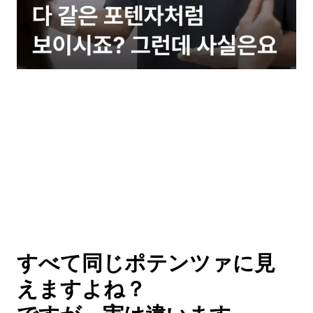
すべて同じポテンツァに見
えますよね？