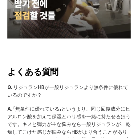
よくある質問
Q.
 リジュランHBが一般リジュランより無条件に優れて
いるのですか？
A.
 「無条件に優れている」というより、同じ回復成分にヒ
アルロン酸を加えて保湿とハリ感を一緒に持たせるほう
です。キメと弾力が主な悩みなら一般リジュランが、乾
燥してこけた感じが悩みならHBがより合うことがあり