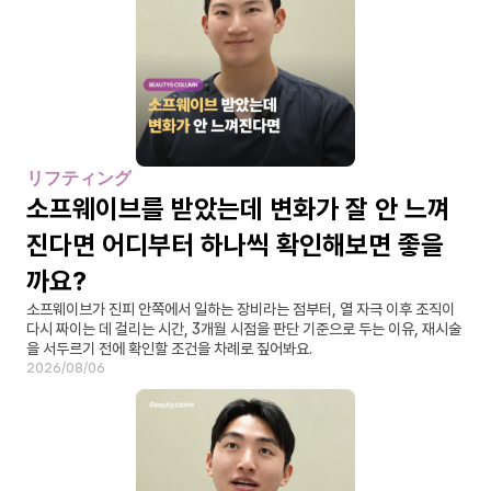
リフティング
소프웨이브를 받았는데 변화가 잘 안 느껴
진다면 어디부터 하나씩 확인해보면 좋을
까요?
소프웨이브가 진피 안쪽에서 일하는 장비라는 점부터, 열 자극 이후 조직이 
다시 짜이는 데 걸리는 시간, 3개월 시점을 판단 기준으로 두는 이유, 재시술
을 서두르기 전에 확인할 조건을 차례로 짚어봐요.
2026/08/06