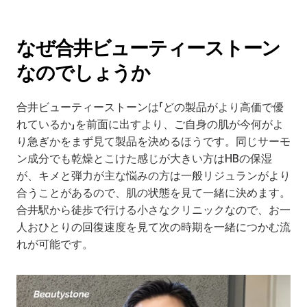
なぜ合井ビューティーストーン
なのでしょうか
合井ビューティーストーンは「どの製品がより高価で優
れているか」を前面に出すより、ご自身の肌が今何がよ
り急ぎかをまず見て製品を決めるほうです。同じサーモ
ン成分でも乾燥とこけた感じが大きい方はHBの保湿
が、キメと弾力が主な悩みの方は一般リジュランがより
合うことがあるので、肌の状態を見て一緒に決めます。
合井駅から徒歩で行ける小さなクリニックなので、お一
人おひとりの回復速度を見て次の時期を一緒につかむ流
れが可能です。