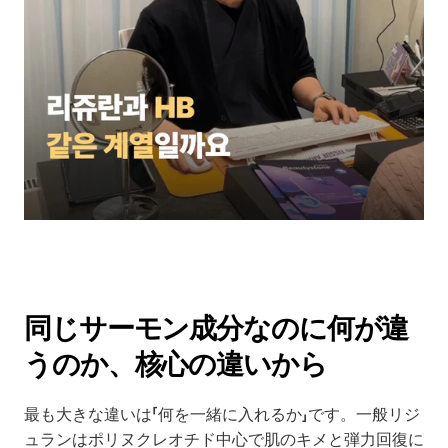
同じサーモン成分なのに何が違
うのか、核心の違いから
最も大きな違いは「何を一緒に入れるか」です。一般リジ
ュランはポリヌクレオチド中心で肌のキメと弾力回復に