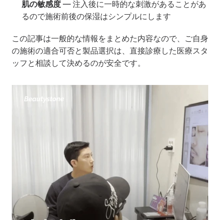
肌の敏感度
 — 注入後に一時的な刺激があることがあ
るので施術前後の保湿はシンプルにします
この記事は一般的な情報をまとめた内容なので、ご自身
の施術の適合可否と製品選択は、直接診療した医療スタ
ッフと相談して決めるのが安全です。