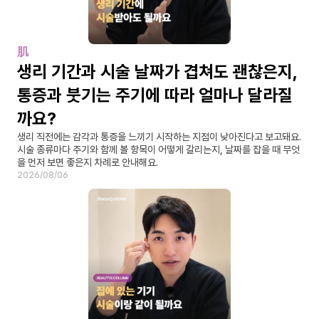
肌
생리 기간과 시술 날짜가 겹쳐도 괜찮은지, 
통증과 붓기는 주기에 따라 얼마나 달라질
까요?
생리 직전에는 감각과 통증을 느끼기 시작하는 지점이 낮아진다고 보고돼요. 
시술 종류마다 주기와 함께 볼 항목이 어떻게 갈리는지, 날짜를 잡을 때 무엇
을 먼저 보면 좋은지 차례로 안내해요.
2026/08/06