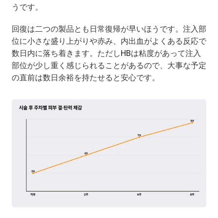
うです。
回復は二つの製品とも日常復帰が早いほうです。注入部
位に小さな盛り上がりや赤み、内出血がよくある反応で
数日内に落ち着きます。ただしHBは粘度があって注入
部位が少し重く感じられることがあるので、大事な予定
の直前は数日余裕を持たせると安心です。