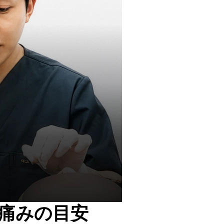
痛みの目安