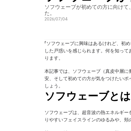
ソフウェーブが初めての方に向けて
た。
2026/07/04
「ソフウェーブに興味はあるけれど、初
した戸惑いを感じられます。何を知って
ります。
本記事では、ソフウェーブ（真皮中層に
安、そして初めての方が気をつけたいポ
しょう。
ソフウェーブとは
ソフウェーブは、超音波の熱エネルギー
りやすいフェイスラインのゆるみや、頬