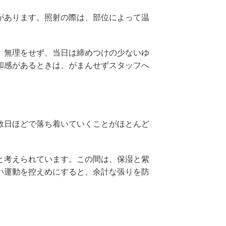
があります。照射の際は、部位によって温
。無理をせず、当日は締めつけの少ないゆ
和感があるときは、がまんせずスタッフへ
数日ほどで落ち着いていくことがほとんど
と考えられています。この間は、保湿と紫
い運動を控えめにすると、余計な張りを防