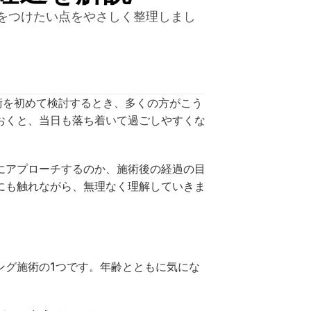
をつけたい点をやさしく整理しまし
術を初めて検討するとき、多くの方がこう
おくと、当日も落ち着いて過ごしやすくな
にアプローチするのか、施術後の経過の目
にも触れながら、無理なく理解していきま
ング施術の1つです。年齢とともに気にな