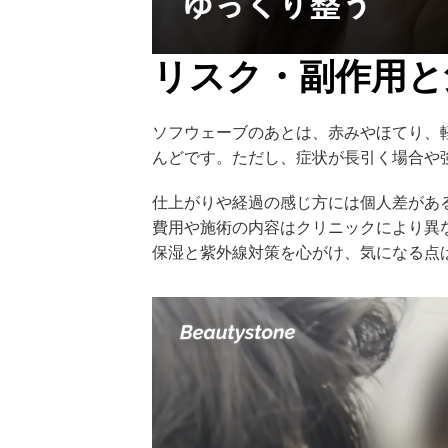
リスク・副作用と
ソフウェーブのあとは、赤みやほてり、
んどです。ただし、症状が長引く場合や
仕上がりや経過の感じ方には個人差があ
費用や施術の内容はクリニックにより異
保湿と紫外線対策を心がけ、気になる点