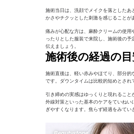
施術当日は、洗顔でメイクを落としたあ
かさやチクッとした刺激を感じることが
痛みが心配な方は、麻酔クリームの使用
ったりとした服装で来院し、施術後の予
伝えましょう。
施術後の経過の目
施術直後は、軽い赤みやほてり、部分的
です。ダウンタイムは比較的短めとされ
引き締めの実感はゆっくりと現れること
外線対策といった基本のケアをていねい
ぎやすくなります。焦らず経過をみてい