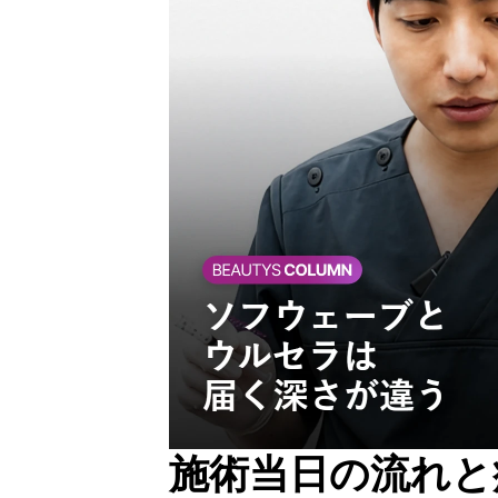
施術当日の流れと