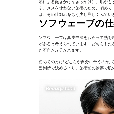
熱による働きかけをきっかけに、肌がも
す。メスを使わない施術のため、初めて
は、その仕組みをもう少し詳しくみてい
ソフウェーブの仕
ソフウェーブは真皮中層をねらって熱を届
があると考えられています。どちらもた
き不向きが分かれます。
初めての方は「どちらが自分に合うのか
己判断で決めるより、施術前の診察で肌