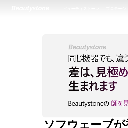
ビューティストーン
プロモーシ
ビューティストーン
プロモーシ
ソフウェーブが