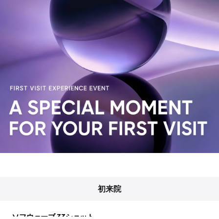
初来院
ソフウェーブ 33ショット