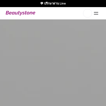
💬 ปรึกษาผ่าน Line
🌸 Beautystone Clinic เข้าร่วม Meditox Bangkok Cadaver workshop
🌸
แนวทางที่ออกแบบเฉพาะคุณแบบ 1:1
ก
า
ร
ค
อ
น
ท
ว
ร
แ
ล
ะ
เ
พ
ม
ว
อ
ล
ม