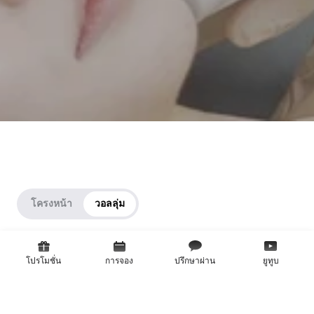
ส
ำ
ร
ว
จ
ค
อ
น
ท
ว
ร
&
ว
อ
ล
ม
.
โครงหน้า
วอลลุ่ม
โปรโมชั่น
การจอง
ปรึกษาผ่าน
ยูทูบ