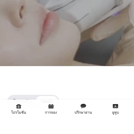
ส
ำ
ร
ว
จ
ค
อ
น
ท
ว
ร
&
ว
อ
ล
ม
.
โครงหน้า
วอลลุ่ม
โปรโมชั่น
การจอง
ปรึกษาผ่าน
ยูทูบ
JUVEDERM
SCULPTRA
JUVEDERM
SCULPTRA