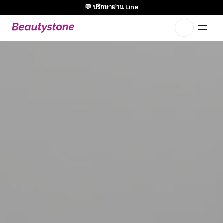
💬 ปรึกษาผ่าน Line
🌸 Beautystone Clinic เข้าร่วม Meditox Bangkok Cadaver workshop
🌸
แนวทางที่ออกแบบเฉพาะคุณแบบ 1:1
ก
า
ร
ค
อ
น
ท
ว
ร
แ
ล
ะ
เ
พ
ม
ว
อ
ล
ม