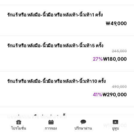
รักแร้ หรือ หลังมือ-นิ้วมือ หรือ หลังเท้า-นิ้วเท้า 1 ครั้ง
₩
49,000
รักแร้ หรือ หลังมือ-นิ้วมือ หรือ หลังเท้า-นิ้วเท้า 5 ครั้ง
245,000
27%
₩
180,000
รักแร้ หรือ หลังมือ-นิ้วมือ หรือ หลังเท้า-นิ้วเท้า 10 ครั้ง
490,000
41%
₩
290,000
แขนท่อนบน หรือ ท่อนล่าง 1 ครั้ง
₩
150,000
โปรโมชั่น
การจอง
ปรึกษาผ่าน
ยูทูบ