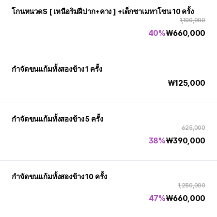
โกนหนวดS [ เหนือริมฝีปาก+คาง ] +เด็กซาเมทาโซน 10 ครั้ง
1,100,000
40%
₩
660,000
กำจัดขนแก้มทั้งสองข้าง 1 ครั้ง
₩
125,000
กำจัดขนแก้มทั้งสองข้าง 5 ครั้ง
625,000
38%
₩
390,000
กำจัดขนแก้มทั้งสองข้าง 10 ครั้ง
1,250,000
47%
₩
660,000