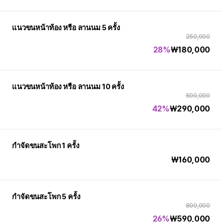
แนวขนหน้าท้อง หรือ ลานนม 5 ครั้ง
250,000
28%
₩
180,000
แนวขนหน้าท้อง หรือ ลานนม 10 ครั้ง
500,000
42%
₩
290,000
กำจัดขนสะโพก 1 ครั้ง
₩
160,000
กำจัดขนสะโพก 5 ครั้ง
800,000
26%
₩
590,000