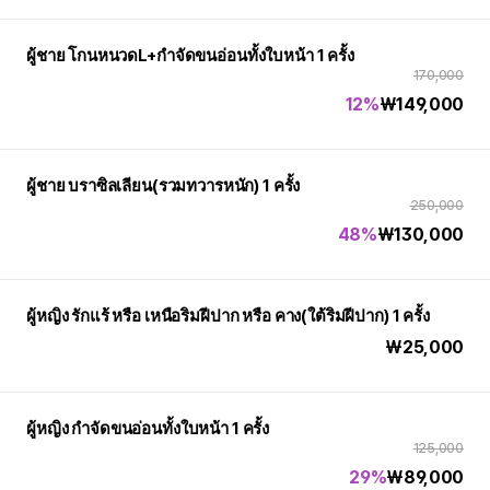
ผู้ชาย โกนหนวดL+กำจัดขนอ่อนทั้งใบหน้า 1 ครั้ง
170,000
12%
₩
149,000
ผู้ชาย บราซิลเลียน(รวมทวารหนัก) 1 ครั้ง
250,000
48%
₩
130,000
ผู้หญิง รักแร้ หรือ เหนือริมฝีปาก หรือ คาง(ใต้ริมฝีปาก) 1 ครั้ง
₩
25,000
ผู้หญิง กำจัดขนอ่อนทั้งใบหน้า 1 ครั้ง
125,000
29%
₩
89,000