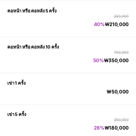
คอหน้า หรือ คอหลัง 5 ครั้ง
350,000
40%
₩
210,000
คอหน้า หรือ คอหลัง 10 ครั้ง
700,000
50%
₩
350,000
เข่า 1 ครั้ง
₩
50,000
เข่า 5 ครั้ง
250,000
28%
₩
180,000