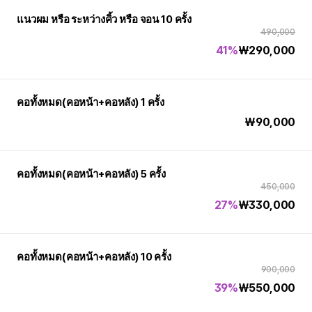
แนวผม หรือ ระหว่างคิ้ว หรือ จอน 10 ครั้ง
490,000
41%
₩
290,000
คอทั้งหมด(คอหน้า+คอหลัง) 1 ครั้ง
₩
90,000
คอทั้งหมด(คอหน้า+คอหลัง) 5 ครั้ง
450,000
27%
₩
330,000
คอทั้งหมด(คอหน้า+คอหลัง) 10 ครั้ง
900,000
39%
₩
550,000