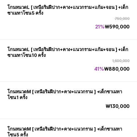
โกนหนวดL [ เหนือริมฝีปาก+คาง+แนวกราม+แก้ม+จอน ] +เด็ก
ซาเมทาโซน 5 ครั้ง
750,000
21%
₩
590,000
โกนหนวดL [ เหนือริมฝีปาก+คาง+แนวกราม+แก้ม+จอน ] +เด็ก
ซาเมทาโซน 10 ครั้ง
1,500,000
41%
₩
880,000
โกนหนวดM [ เหนือริมฝีปาก+คาง+แนวกราม ] +เด็กซาเมทา
โซน 1 ครั้ง
₩
130,000
โกนหนวดM [ เหนือริมฝีปาก+คาง+แนวกราม ] +เด็กซาเมทา
โซน 5 ครั้ง