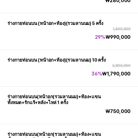
₩
280,000
ร่างกายท่อนบน (หน้าอก+ท้อง)(รวมลานนม) 5 ครั้ง
1,400,000
29%
₩
990,000
ร่างกายท่อนบน (หน้าอก+ท้อง)(รวมลานนม) 10 ครั้ง
2,800,000
36%
₩
1,790,000
ร่างกายท่อนบน(หน้าอก(รวมลานนม)+ท้อง+แขน
ทั้งหมด+รักแร้+หลัง+ไหล่ 1 ครั้ง
₩
750,000
ร่างกายท่อนบน(หน้าอก(รวมลานนม)+ท้อง+แขน