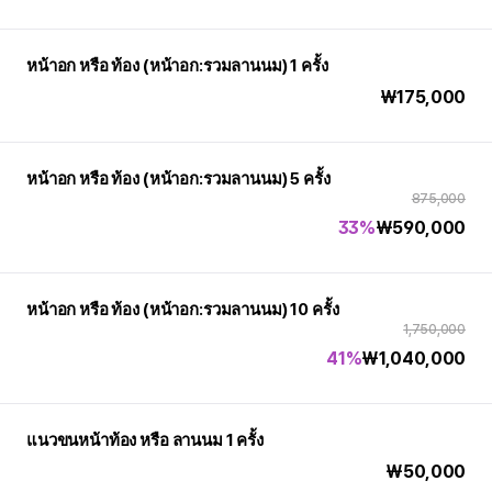
หน้าอก หรือ ท้อง (หน้าอก:รวมลานนม) 1 ครั้ง
₩
175,000
หน้าอก หรือ ท้อง (หน้าอก:รวมลานนม) 5 ครั้ง
875,000
33%
₩
590,000
หน้าอก หรือ ท้อง (หน้าอก:รวมลานนม) 10 ครั้ง
1,750,000
41%
₩
1,040,000
แนวขนหน้าท้อง หรือ ลานนม 1 ครั้ง
₩
50,000