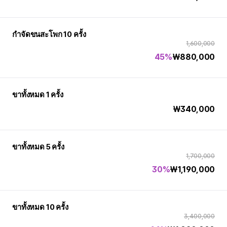
กำจัดขนสะโพก 10 ครั้ง
1,600,000
45%
₩
880,000
ขาทั้งหมด 1 ครั้ง
₩
340,000
ขาทั้งหมด 5 ครั้ง
1,700,000
30%
₩
1,190,000
ขาทั้งหมด 10 ครั้ง
3,400,000