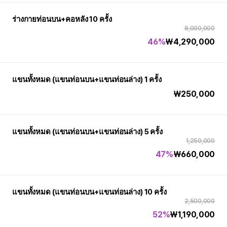
ร่างกายท่อนบน+คอหลัง 10 ครั้ง
8,000,000
46%
₩
4,290,000
แขนทั้งหมด (แขนท่อนบน+แขนท่อนล่าง) 1 ครั้ง
₩
250,000
แขนทั้งหมด (แขนท่อนบน+แขนท่อนล่าง) 5 ครั้ง
1,250,000
47%
₩
660,000
แขนทั้งหมด (แขนท่อนบน+แขนท่อนล่าง) 10 ครั้ง
2,500,000
52%
₩
1,190,000