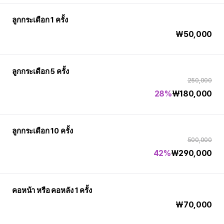
ลูกกระเดือก 1 ครั้ง
₩
50,000
ลูกกระเดือก 5 ครั้ง
250,000
28%
₩
180,000
ลูกกระเดือก 10 ครั้ง
500,000
42%
₩
290,000
คอหน้า หรือ คอหลัง 1 ครั้ง
₩
70,000