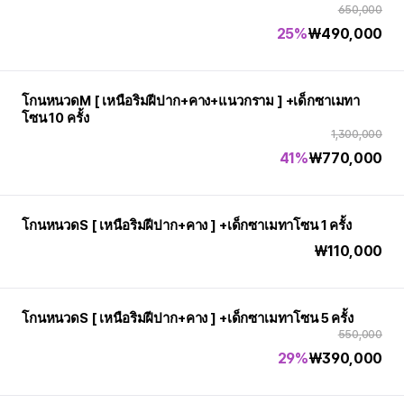
650,000
25%
₩
490,000
โกนหนวดM [ เหนือริมฝีปาก+คาง+แนวกราม ] +เด็กซาเมทา
โซน 10 ครั้ง
1,300,000
41%
₩
770,000
โกนหนวดS [ เหนือริมฝีปาก+คาง ] +เด็กซาเมทาโซน 1 ครั้ง
₩
110,000
โกนหนวดS [ เหนือริมฝีปาก+คาง ] +เด็กซาเมทาโซน 5 ครั้ง
550,000
29%
₩
390,000