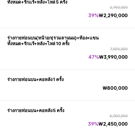
ทั้งหมด+รักแร้+หลัง+ไหล่ 5 ครั้ง
3,750,000
39%
₩
2,290,000
ร่างกายท่อนบน(หน้าอก(รวมลานนม)+ท้อง+แขน
ทั้งหมด+รักแร้+หลัง+ไหล่ 10 ครั้ง
7,500,000
47%
₩
3,990,000
ร่างกายท่อนบน+คอหลัง 1 ครั้ง
₩
800,000
ร่างกายท่อนบน+คอหลัง 5 ครั้ง
4,000,000
39%
₩
2,450,000