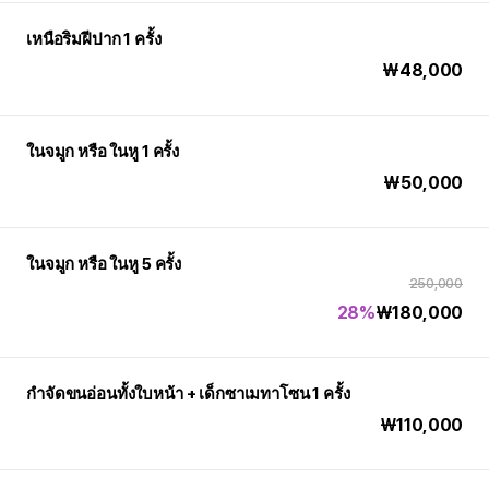
เหนือริมฝีปาก 1 ครั้ง
₩
48,000
ในจมูก หรือ ในหู 1 ครั้ง
₩
50,000
ในจมูก หรือ ในหู 5 ครั้ง
250,000
28%
₩
180,000
กำจัดขนอ่อนทั้งใบหน้า + เด็กซาเมทาโซน 1 ครั้ง
₩
110,000