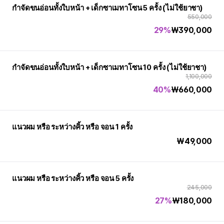
กำจัดขนอ่อนทั้งใบหน้า + เด็กซาเมทาโซน 5 ครั้ง (ไม่ใช้ยาชา)
550,000
29%
₩
390,000
กำจัดขนอ่อนทั้งใบหน้า + เด็กซาเมทาโซน 10 ครั้ง (ไม่ใช้ยาชา)
1,100,000
40%
₩
660,000
แนวผม หรือ ระหว่างคิ้ว หรือ จอน 1 ครั้ง
₩
49,000
แนวผม หรือ ระหว่างคิ้ว หรือ จอน 5 ครั้ง
245,000
27%
₩
180,000