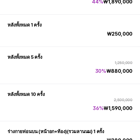
44%
₩
1,890,000
หลังทั้งหมด 1 ครั้ง
₩
250,000
หลังทั้งหมด 5 ครั้ง
1,250,000
30%
₩
880,000
หลังทั้งหมด 10 ครั้ง
2,500,000
36%
₩
1,590,000
ร่างกายท่อนบน (หน้าอก+ท้อง)(รวมลานนม) 1 ครั้ง