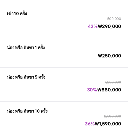
เข่า 10 ครั้ง
500,000
42%
₩
290,000
น่อง หรือ ต้นขา 1 ครั้ง
₩
250,000
น่อง หรือ ต้นขา 5 ครั้ง
1,250,000
30%
₩
880,000
น่อง หรือ ต้นขา 10 ครั้ง
2,500,000
36%
₩
1,590,000