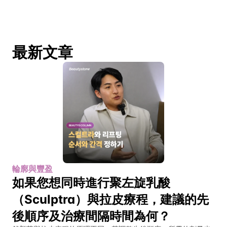
最新文章
輪廓與豐盈
如果您想同時進行聚左旋乳酸
（Sculptra）與拉皮療程，建議的先
後順序及治療間隔時間為何？