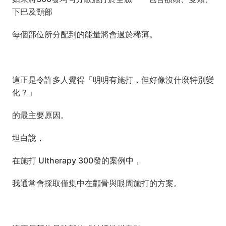
下巴及頸部
每個部位所分配到的能量將會過於稀薄。
這正是令許多人覺得「明明有施打，但好像沒什麼特別變
化？」
的最主要原因。
坦白說，
在施打 Ultherapy 300發的案例中，
我通常會採取僅集中在顴骨與眼周施打的方案。