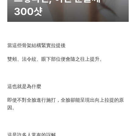
當這些骨架結構緊實拉提後
雙頰、法令紋、眼下部位便會隨之往上提升。
這也就是為什麼
即使不對全臉進行施打，全臉卻能呈現出向上拉提的原
因。
這是許多人常有的誤解，