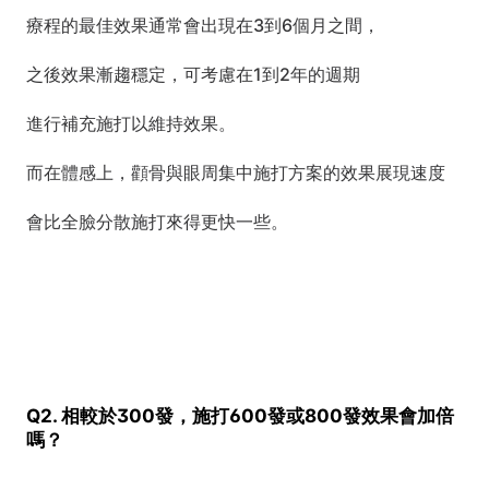
療程的最佳效果通常會出現在3到6個月之間，
之後效果漸趨穩定，可考慮在1到2年的週期
進行補充施打以維持效果。
而在體感上，顴骨與眼周集中施打方案的效果展現速度
會比全臉分散施打來得更快一些。
Q2. 相較於300發，施打600發或800發效果會加倍
嗎？