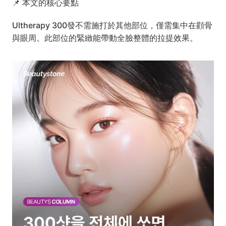
📌 本文的核心要點
Ultherapy 300發不需施打於其他部位，僅需集中在顴骨
與眼周。此部位的緊緻能帶動全臉整體的拉提效果。