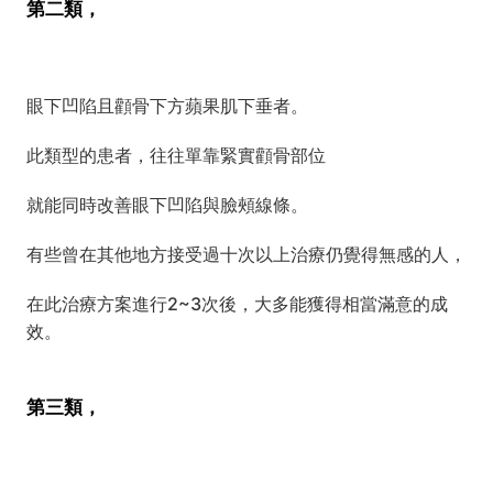
第二類，
眼下凹陷且顴骨下方蘋果肌下垂者。
此類型的患者，往往單靠緊實顴骨部位
就能同時改善眼下凹陷與臉頰線條。
有些曾在其他地方接受過十次以上治療仍覺得無感的人，
在此治療方案進行2~3次後，大多能獲得相當滿意的成
效。
第三類，