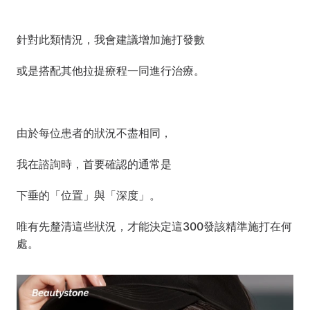
針對此類情況，我會建議增加施打發數
或是搭配其他拉提療程一同進行治療。
由於每位患者的狀況不盡相同，
我在諮詢時，首要確認的通常是
下垂的「位置」與「深度」。
唯有先釐清這些狀況，才能決定這300發該精準施打在何
處。