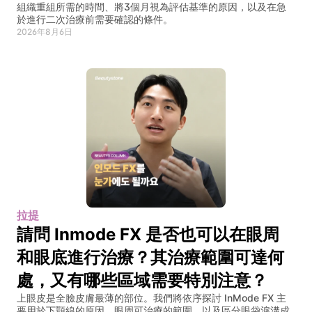
組織重組所需的時間、將3個月視為評估基準的原因，以及在急
於進行二次治療前需要確認的條件。
2026年8月6日
拉提
請問 Inmode FX 是否也可以在眼周
和眼底進行治療？其治療範圍可達何
處，又有哪些區域需要特別注意？
上眼皮是全臉皮膚最薄的部位。我們將依序探討 InMode FX 主
要用於下顎線的原因、眼周可治療的範圍，以及區分眼袋淚溝成