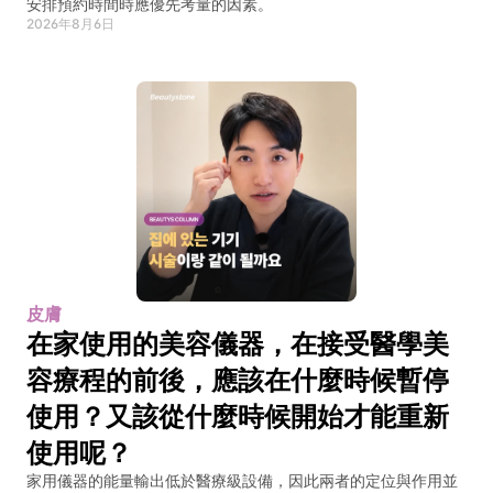
安排預約時間時應優先考量的因素。
2026年8月6日
皮膚
在家使用的美容儀器，在接受醫學美
容療程的前後，應該在什麼時候暫停
使用？又該從什麼時候開始才能重新
使用呢？
家用儀器的能量輸出低於醫療級設備，因此兩者的定位與作用並