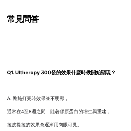
常見問答
Q1. Ultherapy 300發的效果什麼時候開始顯現？
A. 剛施打完時效果並不明顯，
通常在4至8週之間，隨著膠原蛋白的增生與重建，
拉皮提拉的效果會逐漸用肉眼可見。