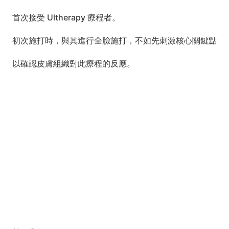
首次接受 Ultherapy 療程者。
初次施打時，與其進行全臉施打，不如先刺激核心關鍵點
以確認皮膚組織對此療程的反應。