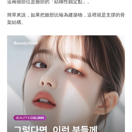
這兩個部位是臉部的「結構性錨定點」。
簡單來說，如果把臉部比喻為建築物，這裡就是支撐的骨
架結構。