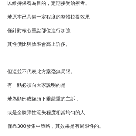
以維持保養為目的，定期接受治療者。
若原本已具備一定程度的整體拉提效果
僅針對核心重點部位進行加強
其性價比與效率會高上許多。
但這並不代表此方案毫無局限。
有一點必須向大家說明的是，
若為頸部或額頭下垂嚴重的主訴，
或是全臉彈性流失程度相當均勻的人
僅靠300發集中策略，其效果是有局限性的。