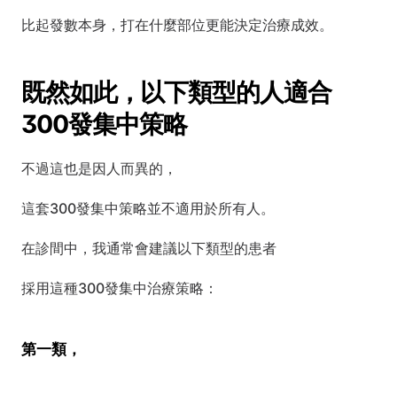
比起發數本身，打在什麼部位更能決定治療成效。
既然如此，以下類型的人適合
300發集中策略
不過這也是因人而異的，
這套300發集中策略並不適用於所有人。
在診間中，我通常會建議以下類型的患者
採用這種300發集中治療策略：
第一類，