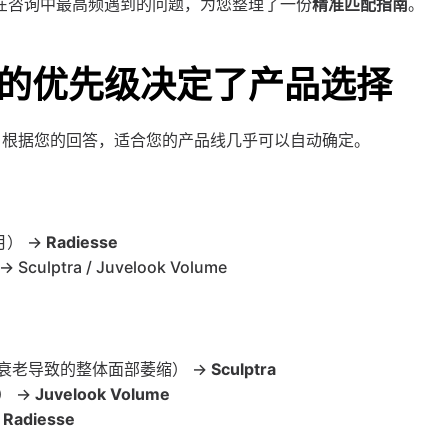
在咨询中最高频遇到的问题，为您整理了一份
精准匹配指南
。
您的优先级决定了产品选择
。根据您的回答，适合您的产品线几乎可以自动确定。
） → 
Radiesse
ptra / Juvelook Volume
老导致的整体面部萎缩） → 
Sculptra
 → 
Juvelook Volume
 
Radiesse