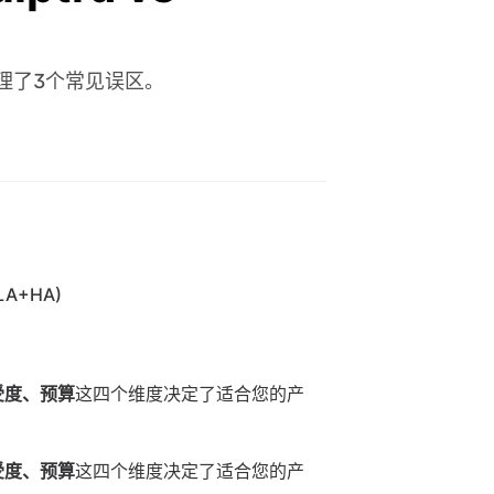
理了3个常见误区。
LLA+HA)
受度、预算
这四个维度决定了适合您的产
受度、预算
这四个维度决定了适合您的产