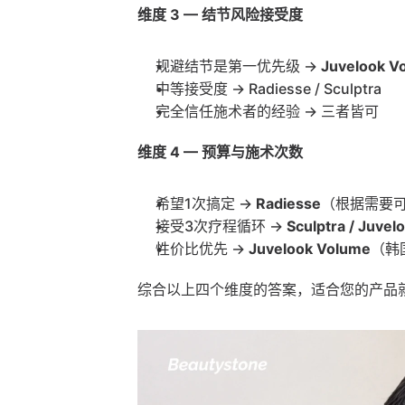
维度 3 — 结节风险接受度
规避结节是第一优先级 → 
Juvelook V
中等接受度 → Radiesse / Sculptra
完全信任施术者的经验 → 三者皆可
维度 4 — 预算与施术次数
希望1次搞定 → 
Radiesse
（根据需要可
接受3次疗程循环 → 
Sculptra / Juve
性价比优先 → 
Juvelook Volume
（韩
综合以上四个维度的答案，适合您的产品