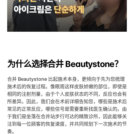
为什么选择合井 Beautystone？
合井 Beautystone 比起施术本身，更倾向于先为您梳理
施术后的恢复过程。像眼周这样皮肤娇嫩的部位，即使是
相同的注射剂量，由于个人皮肤状态的不同，反应也会有
所差异。因此，我们会在术前详细告知您，哪些是施术后
常见的正常反应，哪些信号是需要重新找医生确认的。由
于我们是坐落在合井站步行可达的精致诊所，因此能够关
注到每一位顾客的恢复速度，并共同规划下一次施术的节
奏。