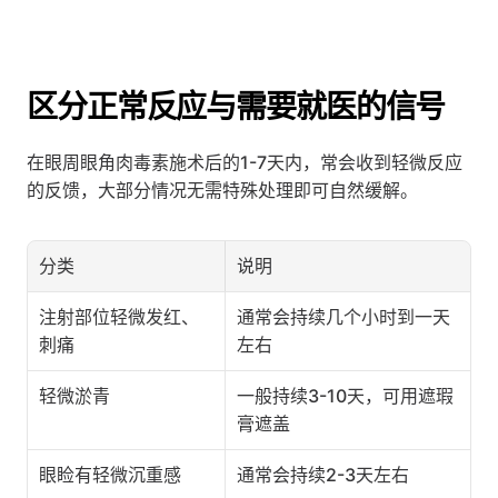
区分正常反应与需要就医的信号
在眼周眼角肉毒素施术后的1-7天内，常会收到轻微反应
的反馈，大部分情况无需特殊处理即可自然缓解。
分类
说明
注射部位轻微发红、
通常会持续几个小时到一天
刺痛
左右
轻微淤青
一般持续3-10天，可用遮瑕
膏遮盖
眼睑有轻微沉重感
通常会持续2-3天左右