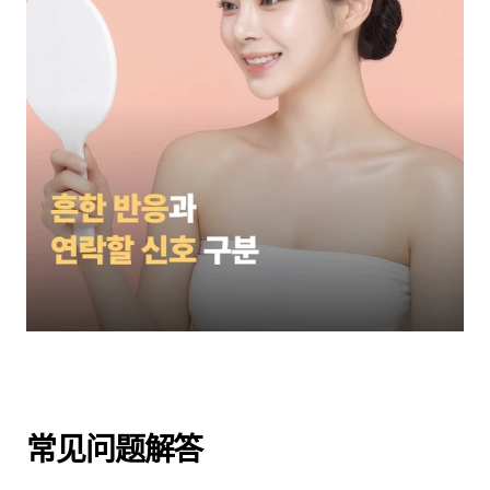
常见问题解答