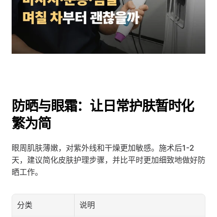
防晒与眼霜：让日常护肤暂时化
繁为简
眼周肌肤薄嫩，对紫外线和干燥更加敏感。施术后1-2
天，建议简化皮肤护理步骤，并比平时更加细致地做好防
晒工作。
分类
说明