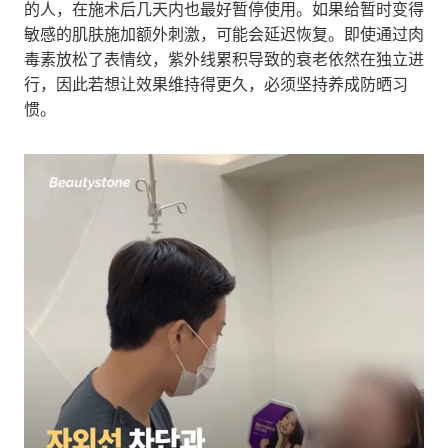
的人，在施术后几天内也最好暂停使用。如果给暂时变得
敏感的肌肤施加额外刺激，可能会延迟恢复。即使通过肉
毒素放松了表情纹，紫外线累积导致的衰老依然在独立进
行，因此若想让效果维持得更久，必须坚持养成防晒习
惯。