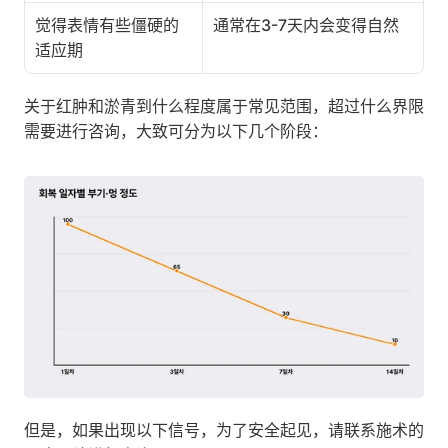
觉得表情有些僵硬的
通常在3-7天内会变得自然
适应期
关于红肿和淤青到什么程度属于常见范围，超过什么界限
需要进行咨询，大致可分为以下几个阶段：
但是，如果出现以下信号，为了安全起见，请联系施术的