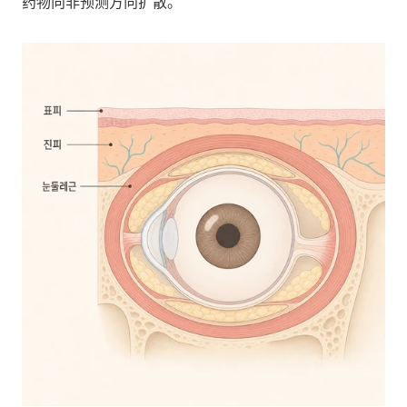
药物向非预测方向扩散。