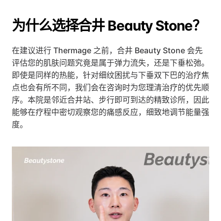
为什么选择合井 Beauty Stone？
在建议进行 Thermage 之前，合井 Beauty Stone 会先
评估您的肌肤问题究竟是属于弹力流失，还是下垂松弛。
即使是同样的热能，针对细纹困扰与下垂双下巴的治疗焦
点也会有所不同，我们会在咨询时为您理清治疗的优先顺
序。本院是邻近合井站、步行即可到达的精致诊所，因此
能够在疗程中密切观察您的痛感反应，细致地调节能量强
度。