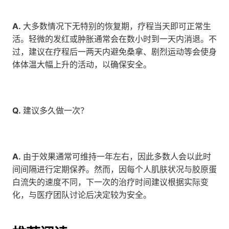
A.
 大多数情况下无特别的恢复期，疗程当天即可正常生
活。轻微的发红或肿胀通常会在数小时到一天内消退。不
过，建议在疗程后一两天内避免桑拿、剧烈运动等会使身
体体温大幅上升的活动，以确保安全。
Q.
 建议多久做一次？
A.
 由于效果通常可维持一年左右，因此多数人会以此时
间间隔进行定期保养。然而，因每个人肌肤状况与胶原蛋
白流失的速度不同，下一次的治疗时间建议根据实际变
化，与医疗团队讨论后决定较为安全。