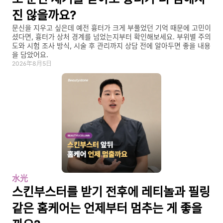
진 않을까요?
문신을 지우고 싶은데 예전 흉터가 크게 부풀었던 기억 때문에 고민이
셨다면, 흉터가 상처 경계를 넘었는지부터 확인해보세요. 부위별 주의
도와 시험 조사 방식, 시술 후 관리까지 상담 전에 알아두면 좋을 내용
을 담았어요.
2026年8月5日
水光
스킨부스터를 받기 전후에 레티놀과 필링 
같은 홈케어는 언제부터 멈추는 게 좋을