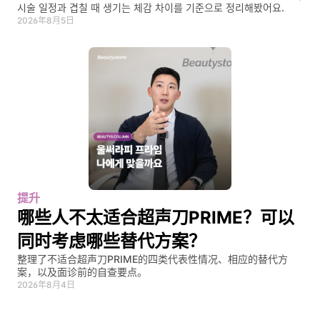
시술 일정과 겹칠 때 생기는 체감 차이를 기준으로 정리해봤어요.
2026年8月5日
提升
哪些人不太适合超声刀PRIME？可以
同时考虑哪些替代方案？
整理了不适合超声刀PRIME的四类代表性情况、相应的替代方
案，以及面诊前的自查要点。
2026年8月4日