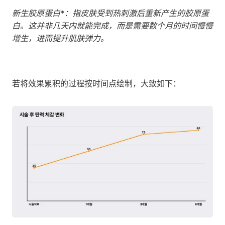
新生胶原蛋白*：指皮肤受到热刺激后重新产生的胶原蛋
白。这并非几天内就能完成，而是需要数个月的时间慢慢
增生，进而提升肌肤弹力。
若将效果累积的过程按时间点绘制，大致如下：