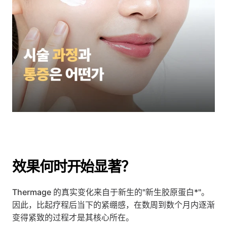
效果何时开始显著？
Thermage 的真实变化来自于新生的"新生胶原蛋白*"。
因此，比起疗程后当下的紧绷感，在数周到数个月内逐渐
变得紧致的过程才是其核心所在。