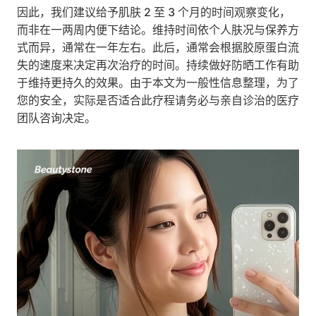
因此，我们建议给予肌肤 2 至 3 个月的时间观察变化，
而非在一两周内便下结论。维持时间依个人肤况与保养方
式而异，通常在一年左右。此后，通常会根据胶原蛋白流
失的速度来决定再次治疗的时间。持续做好防晒工作有助
于维持更持久的效果。由于本文为一般性信息整理，为了
您的安全，实际是否适合此疗程请务必与亲自诊治的医疗
团队咨询决定。