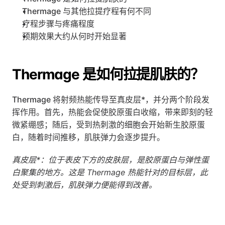
Thermage 与其他拉提疗程有何不同
疗程步骤与疼痛程度
预期效果大约从何时开始显著
Thermage 是如何拉提肌肤的？
Thermage 将射频热能传导至真皮层*，并分两个阶段发
挥作用。首先，热能会促使胶原蛋白收缩，带来即刻的轻
微紧绷感；随后，受到热刺激的细胞会开始新生胶原蛋
白，随着时间推移，肌肤弹力会逐步提升。
真皮层*：位于表皮下方的皮肤层，是胶原蛋白与弹性蛋
白聚集的地方。这是 Thermage 热能针对的目标层，此
处受到刺激后，肌肤弹力便能得到改善。