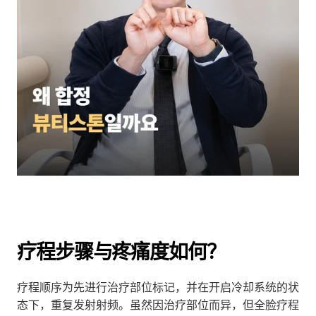
疗程步骤与疼痛度如何？
疗程顺序为先进行治疗部位标记，并在开启冷却系统的状
态下，重复发射射频。虽然因治疗部位而异，但全脸疗程