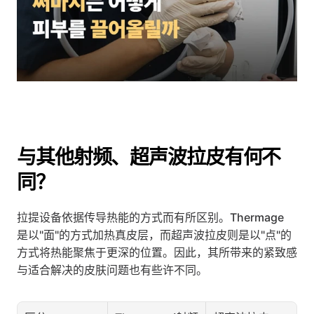
与其他射频、超声波拉皮有何不
同？
拉提设备依据传导热能的方式而有所区别。Thermage 
是以"面"的方式加热真皮层，而超声波拉皮则是以"点"的
方式将热能聚焦于更深的位置。因此，其所带来的紧致感
与适合解决的皮肤问题也有些许不同。