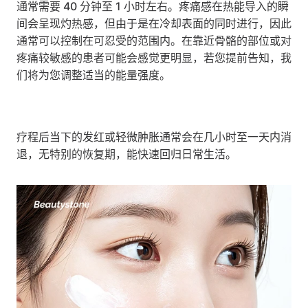
通常需要 40 分钟至 1 小时左右。疼痛感在热能导入的瞬
间会呈现灼热感，但由于是在冷却表面的同时进行，因此
通常可以控制在可忍受的范围内。在靠近骨骼的部位或对
疼痛较敏感的患者可能会感觉更明显，若您提前告知，我
们将为您调整适当的能量强度。
疗程后当下的发红或轻微肿胀通常会在几小时至一天内消
退，无特别的恢复期，能快速回归日常生活。