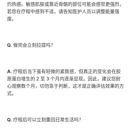
灼热感。敏感肌肤或靠近骨骼的部位可能会感觉更强烈，
若您在疗程中感到不适，请告知医护人员以调整能量强
度。
Q.
 做完会立刻拉提吗？
A.
 疗程后当下虽有轻微的紧致感，但真正的变化会在胶
原蛋白增生的 2 至 3 个月内逐渐显现。因此，建议您耐
心观察数个月，切勿急于判断，这才是正确评估效果的方
式。
Q.
 疗程后可以立刻重回日常生活吗？