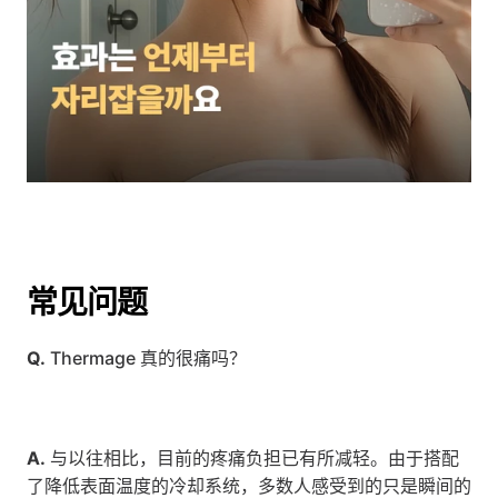
常见问题
Q.
 Thermage 真的很痛吗？
A.
 与以往相比，目前的疼痛负担已有所减轻。由于搭配
了降低表面温度的冷却系统，多数人感受到的只是瞬间的