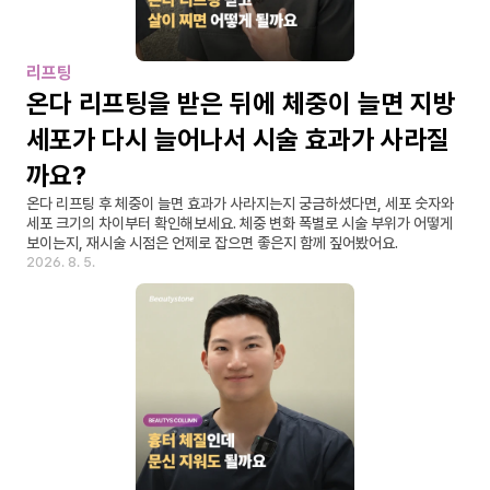
리프팅
온다 리프팅을 받은 뒤에 체중이 늘면 지방
세포가 다시 늘어나서 시술 효과가 사라질
까요?
온다 리프팅 후 체중이 늘면 효과가 사라지는지 궁금하셨다면, 세포 숫자와 
세포 크기의 차이부터 확인해보세요. 체중 변화 폭별로 시술 부위가 어떻게 
보이는지, 재시술 시점은 언제로 잡으면 좋은지 함께 짚어봤어요.
2026. 8. 5.