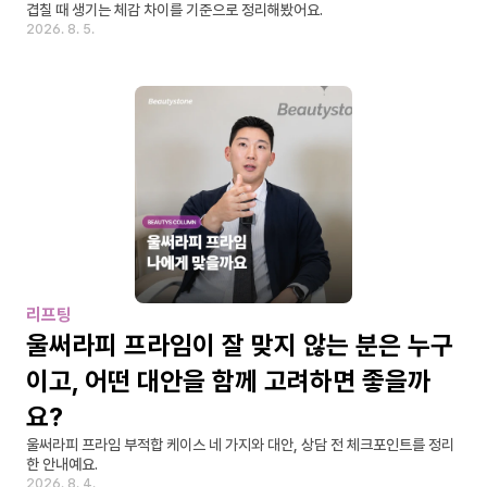
겹칠 때 생기는 체감 차이를 기준으로 정리해봤어요.
2026. 8. 5.
리프팅
울써라피 프라임이 잘 맞지 않는 분은 누구
이고, 어떤 대안을 함께 고려하면 좋을까
요?
울써라피 프라임 부적합 케이스 네 가지와 대안, 상담 전 체크포인트를 정리
한 안내예요.
2026. 8. 4.