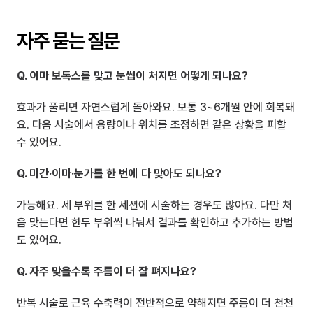
자주 묻는 질문
Q. 이마 보톡스를 맞고 눈썹이 처지면 어떻게 되나요?
효과가 풀리면 자연스럽게 돌아와요. 보통 3~6개월 안에 회복돼
요. 다음 시술에서 용량이나 위치를 조정하면 같은 상황을 피할 
수 있어요.
Q. 미간·이마·눈가를 한 번에 다 맞아도 되나요?
가능해요. 세 부위를 한 세션에 시술하는 경우도 많아요. 다만 처
음 맞는다면 한두 부위씩 나눠서 결과를 확인하고 추가하는 방법
도 있어요.
Q. 자주 맞을수록 주름이 더 잘 펴지나요?
반복 시술로 근육 수축력이 전반적으로 약해지면 주름이 더 천천