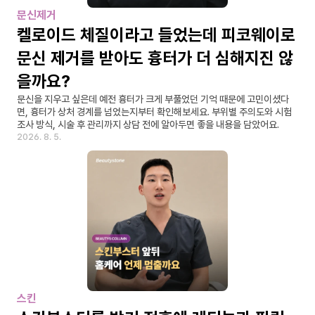
문신제거
켈로이드 체질이라고 들었는데 피코웨이로 
문신 제거를 받아도 흉터가 더 심해지진 않
을까요?
문신을 지우고 싶은데 예전 흉터가 크게 부풀었던 기억 때문에 고민이셨다
면, 흉터가 상처 경계를 넘었는지부터 확인해보세요. 부위별 주의도와 시험 
조사 방식, 시술 후 관리까지 상담 전에 알아두면 좋을 내용을 담았어요.
2026. 8. 5.
스킨