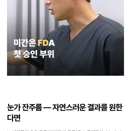
눈가 잔주름 — 자연스러운 결과를 원한
다면