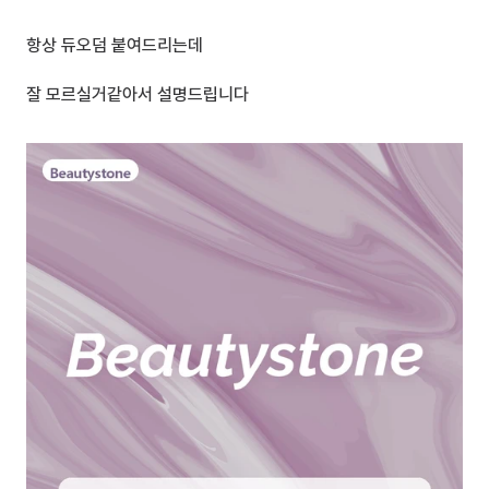
항상 듀오덤 붙여드리는데
잘 모르실거같아서 설명드립니다 