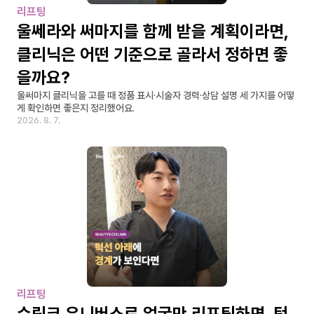
리프팅
울쎄라와 써마지를 함께 받을 계획이라면, 
클리닉은 어떤 기준으로 골라서 정하면 좋
을까요?
울써마지 클리닉을 고를 때 정품 표시·시술자 경력·상담 설명 세 가지를 어떻
게 확인하면 좋은지 정리했어요.
2026. 8. 7.
리프팅
슈링크 유니버스로 얼굴만 리프팅하면, 턱