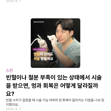
2026. 8. 7.
스킨
빈혈이나 철분 부족이 있는 상태에서 시술
을 받으면, 멍과 회복은 어떻게 달라질까
요?
빈혈 수치가 걸렸을 때 시술 가능 여부와 멍·회복이 달라지는 지점을 나눠 정
리했어요.
2026. 8. 7.