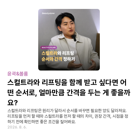
윤곽&볼륨
스컬트라와 리프팅을 함께 받고 싶다면 어
떤 순서로, 얼마만큼 간격을 두는 게 좋을까
요?
스컬트라와 리프팅은 원리가 달라서 순서를 바꾸면 필요한 양도 달라져요. 
리프팅을 먼저 할 때와 스컬트라를 먼저 할 때의 차이, 권장 간격, 시점을 정
하기 전에 확인하면 좋은 조건을 짚어봐요.
2026. 8. 6.