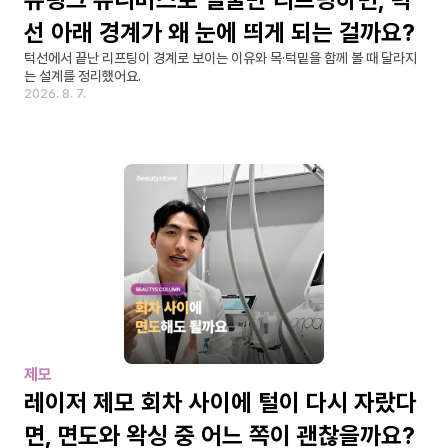
선 아래 경계가 왜 눈에 띄게 되는 걸까요?
턱선에서 끝난 리프팅이 경계로 보이는 이유와 목·턱밑을 함께 볼 때 달라지
는 설계를 정리했어요.
2026. 8. 7.
제모
레이저 제모 회차 사이에 털이 다시 자랐다
면, 면도와 왁싱 중 어느 쪽이 괜찮을까요?