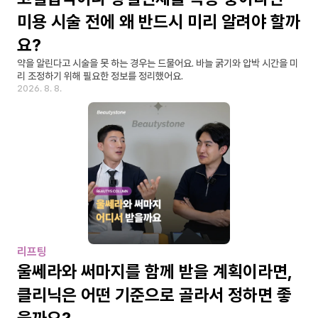
미용 시술 전에 왜 반드시 미리 알려야 할까
요?
약을 알린다고 시술을 못 하는 경우는 드물어요. 바늘 굵기와 압박 시간을 미
리 조정하기 위해 필요한 정보를 정리했어요.
2026. 8. 8.
리프팅
울쎄라와 써마지를 함께 받을 계획이라면, 
클리닉은 어떤 기준으로 골라서 정하면 좋