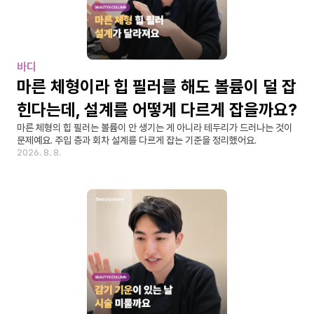
바디
마른 체형이라 힙 필러를 해도 볼륨이 덜 잡
힌다는데, 설계를 어떻게 다르게 잡을까요?
마른 체형의 힙 필러는 볼륨이 안 생기는 게 아니라 테두리가 드러나는 것이 
문제예요. 주입 층과 회차 설계를 다르게 잡는 기준을 정리했어요.
2026. 8. 8.