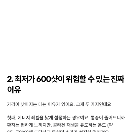
2. 최저가 600샷이 위험할 수 있는 진짜 
이유
가격이 낮아지는 데는 이유가 있어요. 크게 두 가지인데요.
첫째, 
에너지 레벨을 낮게 설정
하는 경우예요. 통증이 줄어드니까 
환자는 편하게 느끼지만, 콜라겐 재생을 유도하는 온도 (약 