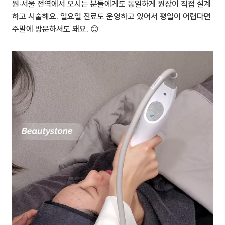
원·서울 전역에서 오시는 분들에게도 동일하게 원장이 직접 설계
하고 시술해요. 일요일 진료도 운영하고 있어서 평일이 어렵다면 
주말에 방문하셔도 돼요. 😊