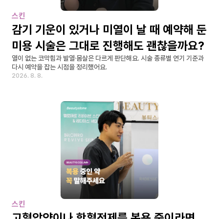
스킨
감기 기운이 있거나 미열이 날 때 예약해 둔 
미용 시술은 그대로 진행해도 괜찮을까요?
열이 없는 코막힘과 발열·몸살은 다르게 판단해요. 시술 종류별 연기 기준과 
다시 예약을 잡는 시점을 정리했어요.
2026. 8. 8.
스킨
고혈압약이나 항혈전제를 복용 중이라면 