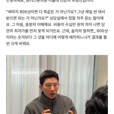
안녕하세요, 뷰티스톤의원 서울대 전문의 위영진입니다.
"써마지 600샷이면 다 똑같은 거 아닌가요? 그냥 제일 싼 데서 
받으면 되는 거 아닌가요?" 상담실에서 정말 자주 듣는 말이에
요. 그 마음, 충분히 이해해요. 비용이 수십만 원씩 차이 나면 당
연히 최저가를 먼저 찾게 되거든요. 근데, 솔직히 말하면,, 600샷
이라는 숫자보다 그 샷을 어디에 어떻게 배치하느냐가 결과를 훨
씬 크게 바꿔요.