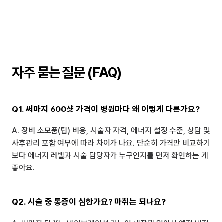
자주 묻는 질문 (FAQ)
Q1. 써마지 600샷 가격이 병원마다 왜 이렇게 다른가요?
A. 장비 소모품(팁) 비용, 시술자 자격, 에너지 설정 수준, 상담 및 
사후관리 포함 여부에 따라 차이가 나요. 단순히 가격만 비교하기
보다 에너지 레벨과 시술 담당자가 누구인지를 먼저 확인하는 게 
좋아요.
Q2. 시술 중 통증이 심한가요? 마취는 되나요?