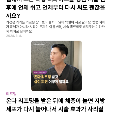
후에 언제 쉬고 언제부터 다시 써도 괜찮을
까요?
가정용 기기는 의료용 장비보다 출력이 낮아 역할이 서로 달라요. 병행 자체
가 문제가 아니라 시점이 문제인 이유부터, 시술 종류별로 비워두는 기간까
지 차례로 짚어봐요.
2026. 8. 6.
리프팅
온다 리프팅을 받은 뒤에 체중이 늘면 지방
세포가 다시 늘어나서 시술 효과가 사라질