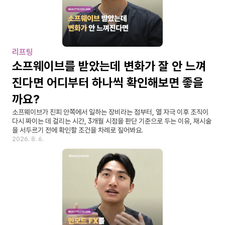
리프팅
소프웨이브를 받았는데 변화가 잘 안 느껴
진다면 어디부터 하나씩 확인해보면 좋을
까요?
소프웨이브가 진피 안쪽에서 일하는 장비라는 점부터, 열 자극 이후 조직이 
다시 짜이는 데 걸리는 시간, 3개월 시점을 판단 기준으로 두는 이유, 재시술
을 서두르기 전에 확인할 조건을 차례로 짚어봐요.
2026. 8. 6.