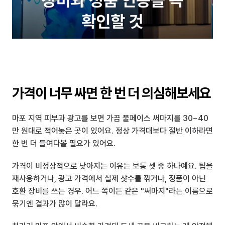
가격이 너무 싸면 한 번 더 의심해보세요
마포 지역 피부과 광고를 보면 가끔 풀페이스 써마지를 30~40
만 원대로 적어놓은 곳이 있어요. 정상 가격대보다 절반 이하라면 
한 번 더 들여다볼 필요가 있어요.
가격이 비정상적으로 낮아지는 이유는 보통 셋 중 하나예요. 팁을 
재사용하거나, 광고 가격에서 실제 샷수를 깎거나, 정품이 아닌 
호환 장비를 쓰는 경우. 어느 쪽이든 같은 "써마지"라는 이름으로 
묶기엔 결과가 많이 달라요.