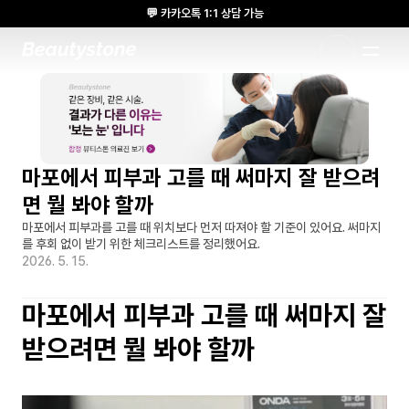
💬 카카오톡 1:1 상담 가능
🌸 뷰티스톤의원 메디톡스 방콕 Cadaver workshop 참석 🌸
1:1 DESIGNED APPROACH
마포에서 피부과 고를 때 써마지 잘 받으려
면 뭘 봐야 할까
마포에서 피부과를 고를 때 위치보다 먼저 따져야 할 기준이 있어요. 써마지
를 후회 없이 받기 위한 체크리스트를 정리했어요.
2026. 5. 15.
마포에서 피부과 고를 때 써마지 잘 
받으려면 뭘 봐야 할까