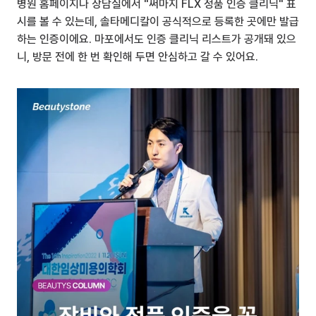
병원 홈페이지나 상담실에서 "써마지 FLX 정품 인증 클리닉" 표
시를 볼 수 있는데, 솔타메디칼이 공식적으로 등록한 곳에만 발급
하는 인증이에요. 마포에서도 인증 클리닉 리스트가 공개돼 있으
니, 방문 전에 한 번 확인해 두면 안심하고 갈 수 있어요.