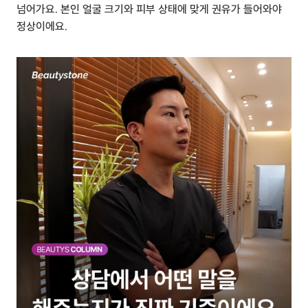
넘어가요. 본인 얼굴 크기와 피부 상태에 맞게 권유가 들어와야 
정상이에요.