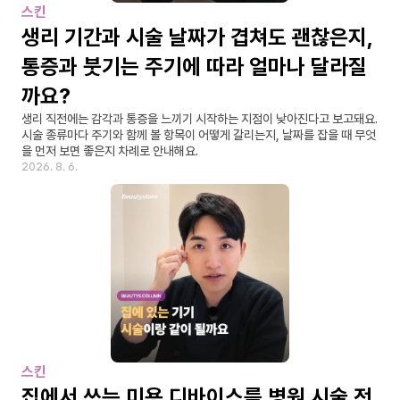
스킨
생리 기간과 시술 날짜가 겹쳐도 괜찮은지, 
통증과 붓기는 주기에 따라 얼마나 달라질
까요?
생리 직전에는 감각과 통증을 느끼기 시작하는 지점이 낮아진다고 보고돼요. 
시술 종류마다 주기와 함께 볼 항목이 어떻게 갈리는지, 날짜를 잡을 때 무엇
을 먼저 보면 좋은지 차례로 안내해요.
2026. 8. 6.
스킨
집에서 쓰는 미용 디바이스를 병원 시술 전