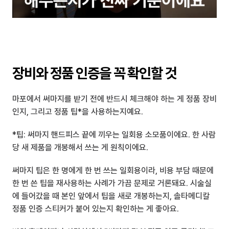
장비와 정품 인증을 꼭 확인할 것
마포에서 써마지를 받기 전에 반드시 체크해야 하는 게 정품 장비
인지, 그리고 정품 팁*을 사용하는지예요.
*팁: 써마지 핸드피스 끝에 끼우는 일회용 소모품이에요. 한 사람
당 새 제품을 개봉해서 쓰는 게 원칙이에요.
써마지 팁은 한 명에게 한 번 쓰는 일회용이라, 비용 부담 때문에 
한 번 쓴 팁을 재사용하는 사례가 가끔 문제로 거론돼요. 시술실
에 들어갔을 때 본인 앞에서 팁을 새로 개봉하는지, 솔타메디칼 
정품 인증 스티커가 붙어 있는지 확인하는 게 좋아요.