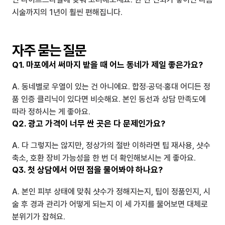
시술까지의 1년이 훨씬 편해집니다.
자주 묻는 질문
Q1. 마포에서 써마지 받을 때 어느 동네가 제일 좋은가요?
A. 동네별로 우열이 있는 건 아니에요. 합정·공덕·홍대 어디든 정
품 인증 클리닉이 있다면 비슷해요. 본인 동선과 상담 만족도에 
따라 정하시는 게 좋아요.
Q2. 광고 가격이 너무 싼 곳은 다 문제인가요?
A. 다 그렇지는 않지만, 정상가의 절반 이하라면 팁 재사용, 샷수 
축소, 호환 장비 가능성을 한 번 더 확인해보시는 게 좋아요.
Q3. 첫 상담에서 어떤 점을 물어봐야 하나요?
A. 본인 피부 상태에 맞춰 샷수가 정해지는지, 팁이 정품인지, 시
술 후 경과 관리가 어떻게 되는지 이 세 가지를 물어보면 대체로 
분위기가 잡혀요.