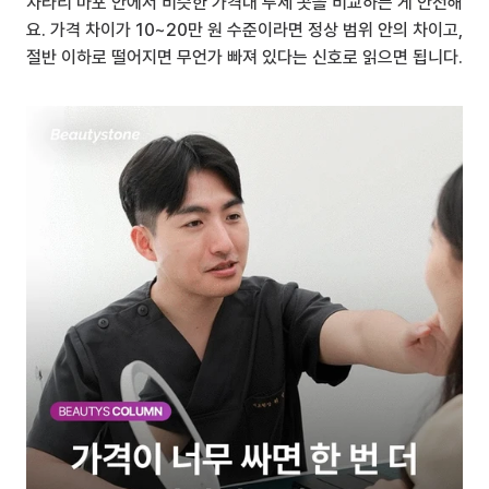
차라리 마포 안에서 비슷한 가격대 두세 곳을 비교하는 게 안전해
요. 가격 차이가 10~20만 원 수준이라면 정상 범위 안의 차이고, 
절반 이하로 떨어지면 무언가 빠져 있다는 신호로 읽으면 됩니다.