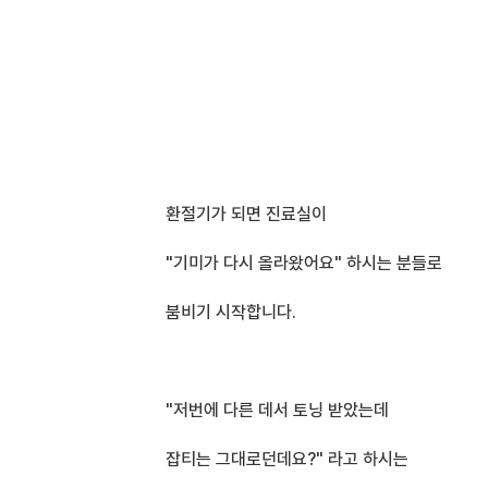
환절기가 되면 진료실이
"기미가 다시 올라왔어요" 하시는 분들로
붐비기 시작합니다.
"저번에 다른 데서 토닝 받았는데
잡티는 그대로던데요?" 라고 하시는