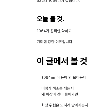
532냐 1064냐가 갈립니다.
오늘 볼 것.
1064가 잡티엔 약하고
기미엔 강한 이유입니다.
이 글에서 볼 것
1064nm이 눈에 안 보이는데 
어떻게 색소를 깨는지
왜 파장이 깊이 들어가면 
화상 위험은 오히려 낮아지는지