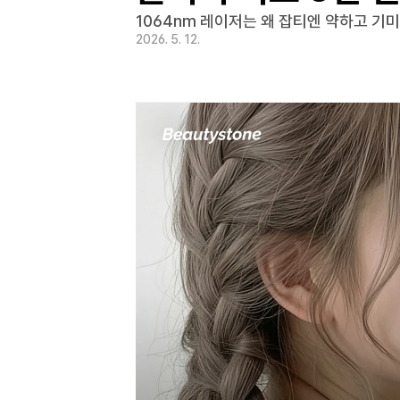
1064nm 레이저는 왜 잡티엔 약하고 기
2026. 5. 12.