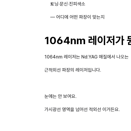
토닝·문신·진피색소 
— 어디에 어떤 파장이 맞는지
1064nm 레이저가 
1064nm 레이저는 Nd:YAG 매질에서 나오는
근적외선 파장의 레이저입니다.
눈에는 안 보여요.
가시광선 영역을 넘어선 적외선 이거든요.