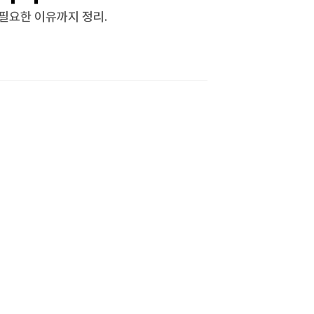
 필요한 이유까지 정리.