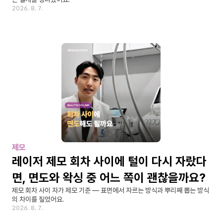
2026. 8. 7.
제모
레이저 제모 회차 사이에 털이 다시 자랐다
면, 면도와 왁싱 중 어느 쪽이 괜찮을까요?
제모 회차 사이 자가 제모 기준 — 표면에서 자르는 방식과 뿌리째 뽑는 방식
의 차이를 짚었어요.
2026. 8. 7.