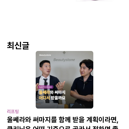
최신글
리프팅
울쎄라와 써마지를 함께 받을 계획이라면, 