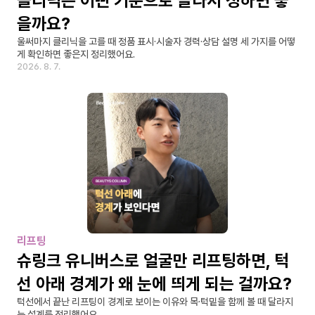
클리닉은 어떤 기준으로 골라서 정하면 좋
을까요?
울써마지 클리닉을 고를 때 정품 표시·시술자 경력·상담 설명 세 가지를 어떻
게 확인하면 좋은지 정리했어요.
2026. 8. 7.
리프팅
슈링크 유니버스로 얼굴만 리프팅하면, 턱
선 아래 경계가 왜 눈에 띄게 되는 걸까요?
턱선에서 끝난 리프팅이 경계로 보이는 이유와 목·턱밑을 함께 볼 때 달라지
는 설계를 정리했어요.