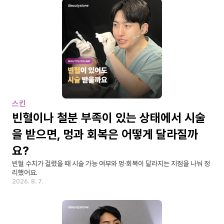
스킨
빈혈이나 철분 부족이 있는 상태에서 시술
을 받으면, 멍과 회복은 어떻게 달라질까
요?
빈혈 수치가 걸렸을 때 시술 가능 여부와 멍·회복이 달라지는 지점을 나눠 정
리했어요.
2026. 8. 7.