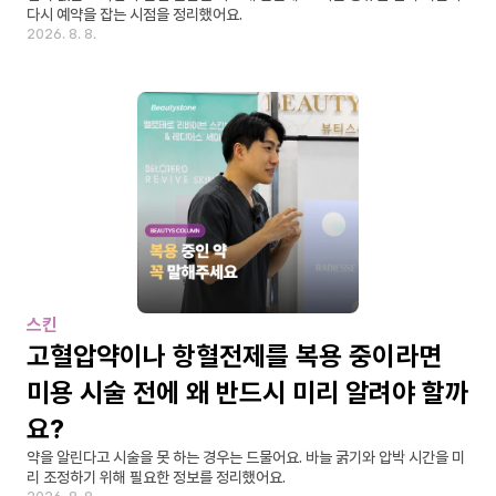
다시 예약을 잡는 시점을 정리했어요.
2026. 8. 8.
스킨
고혈압약이나 항혈전제를 복용 중이라면 
미용 시술 전에 왜 반드시 미리 알려야 할까
요?
약을 알린다고 시술을 못 하는 경우는 드물어요. 바늘 굵기와 압박 시간을 미
리 조정하기 위해 필요한 정보를 정리했어요.