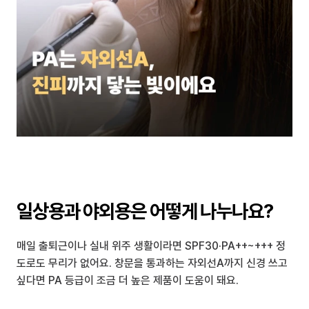
일상용과 야외용은 어떻게 나누나요?
매일 출퇴근이나 실내 위주 생활이라면 SPF30·PA++~+++ 정
도로도 무리가 없어요. 창문을 통과하는 자외선A까지 신경 쓰고 
싶다면 PA 등급이 조금 더 높은 제품이 도움이 돼요.