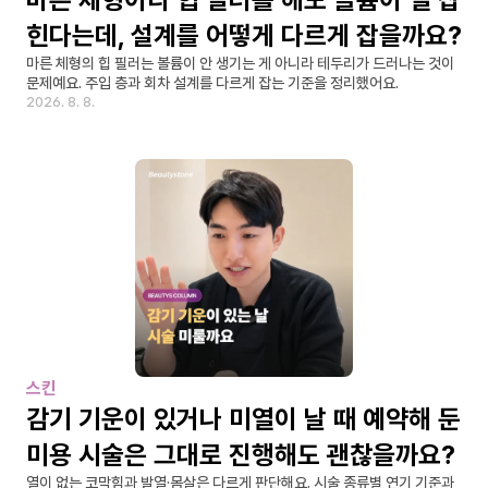
힌다는데, 설계를 어떻게 다르게 잡을까요?
마른 체형의 힙 필러는 볼륨이 안 생기는 게 아니라 테두리가 드러나는 것이 
문제예요. 주입 층과 회차 설계를 다르게 잡는 기준을 정리했어요.
2026. 8. 8.
스킨
감기 기운이 있거나 미열이 날 때 예약해 둔 
미용 시술은 그대로 진행해도 괜찮을까요?
열이 없는 코막힘과 발열·몸살은 다르게 판단해요. 시술 종류별 연기 기준과 