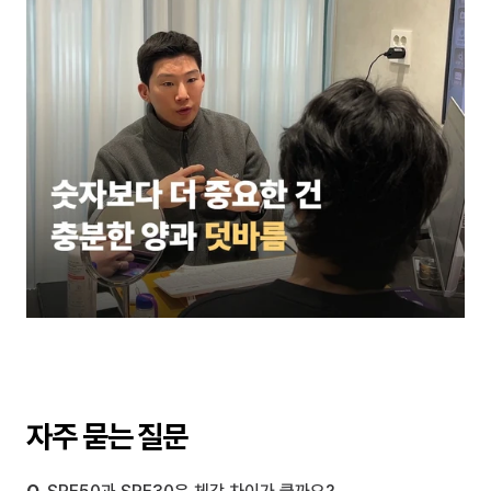
자주 묻는 질문