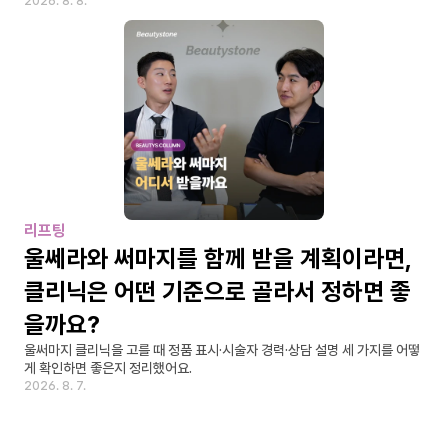
2026. 8. 8.
리프팅
울쎄라와 써마지를 함께 받을 계획이라면, 
클리닉은 어떤 기준으로 골라서 정하면 좋
을까요?
울써마지 클리닉을 고를 때 정품 표시·시술자 경력·상담 설명 세 가지를 어떻
게 확인하면 좋은지 정리했어요.
2026. 8. 7.