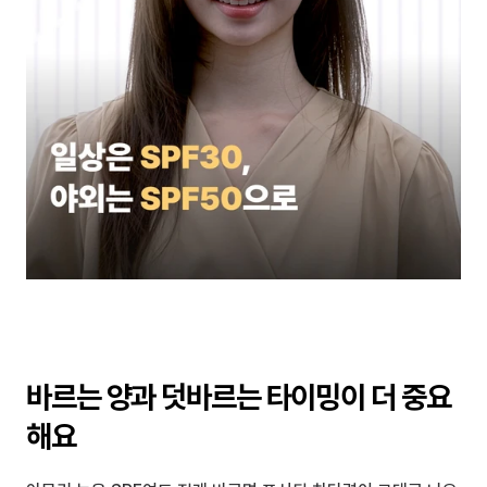
바르는 양과 덧바르는 타이밍이 더 중요
해요