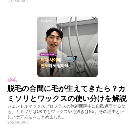
2026/08/07
脱毛
脱毛の合間に毛が生えてきたら？カ
ミソリとワックスの使い分けを解説
ジェントルマックスプロプラスの施術間隔中に自己処理するな
ら、カミソリはOKでもワックスや毛抜きはNG。その理由と正
しいケア方法をまとめました。
2026/08/07