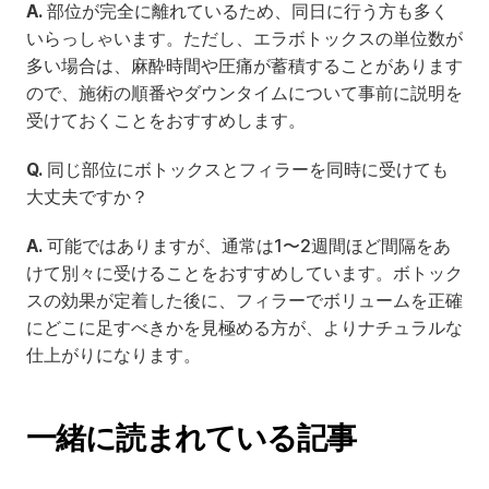
A.
 部位が完全に離れているため、同日に行う方も多く
いらっしゃいます。ただし、エラボトックスの単位数が
多い場合は、麻酔時間や圧痛が蓄積することがあります
ので、施術の順番やダウンタイムについて事前に説明を
受けておくことをおすすめします。
Q.
 同じ部位にボトックスとフィラーを同時に受けても
大丈夫ですか？
A.
 可能ではありますが、通常は1〜2週間ほど間隔をあ
けて別々に受けることをおすすめしています。ボトック
スの効果が定着した後に、フィラーでボリュームを正確
にどこに足すべきかを見極める方が、よりナチュラルな
仕上がりになります。
一緒に読まれている記事