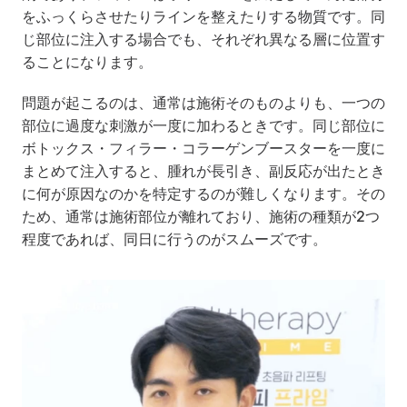
をふっくらさせたりラインを整えたりする物質です。同
じ部位に注入する場合でも、それぞれ異なる層に位置す
ることになります。
問題が起こるのは、通常は施術そのものよりも、一つの
部位に過度な刺激が一度に加わるときです。同じ部位に
ボトックス・フィラー・コラーゲンブースターを一度に
まとめて注入すると、腫れが長引き、副反応が出たとき
に何が原因なのかを特定するのが難しくなります。その
ため、通常は施術部位が離れており、施術の種類が2つ
程度であれば、同日に行うのがスムーズです。