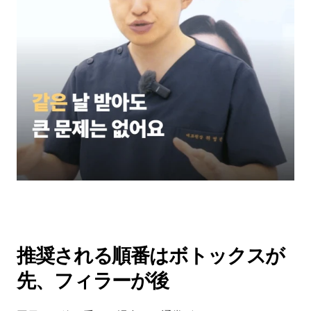
推奨される順番はボトックスが
先、フィラーが後