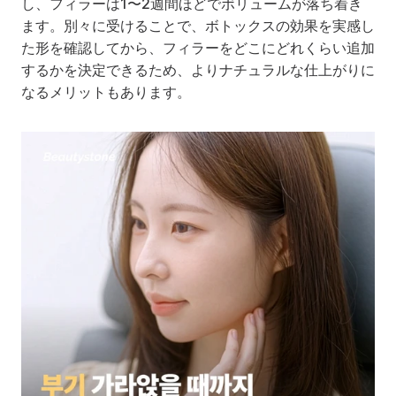
し、フィラーは1〜2週間ほどでボリュームが落ち着き
ます。別々に受けることで、ボトックスの効果を実感し
た形を確認してから、フィラーをどこにどれくらい追加
するかを決定できるため、よりナチュラルな仕上がりに
なるメリットもあります。