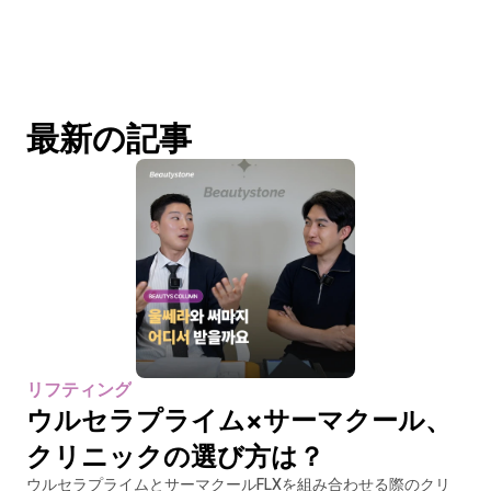
最新の記事
リフティング
ウルセラプライム×サーマクール、
クリニックの選び方は？
ウルセラプライムとサーマクールFLXを組み合わせる際のクリ