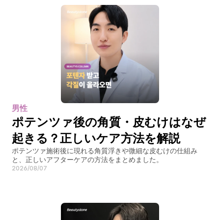
男性
ポテンツァ後の角質・皮むけはなぜ
起きる？正しいケア方法を解説
ポテンツァ施術後に現れる角質浮きや微細な皮むけの仕組み
と、正しいアフターケアの方法をまとめました。
2026/08/07