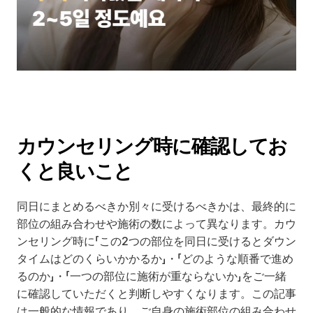
カウンセリング時に確認してお
くと良いこと
同日にまとめるべきか別々に受けるべきかは、最終的に
部位の組み合わせや施術の数によって異なります。カウ
ンセリング時に「この2つの部位を同日に受けるとダウン
タイムはどのくらいかかるか」・「どのような順番で進め
るのか」・「一つの部位に施術が重ならないか」をご一緒
に確認していただくと判断しやすくなります。この記事
は一般的な情報であり、ご自身の施術部位の組み合わせ