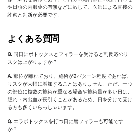
や日頃の内服薬の有無などに応じて、医師による直接の
診察と判断が必要です。
よくある質問
Q.
 同日にボトックスとフィラーを受けると副反応のリ
スクは上がりますか？
A.
 部位が離れており、施術が2パターン程度であれば、
リスクが大幅に増加することはありません。ただ、一つ
の部位に複数の施術が重なる場合や施術量が多い日は、
腫れ・内出血が長引くことがあるため、日を分けて受け
る方も多くいらっしゃいます。
Q.
 エラボトックスを打つ日に唇フィラーも可能です
か？