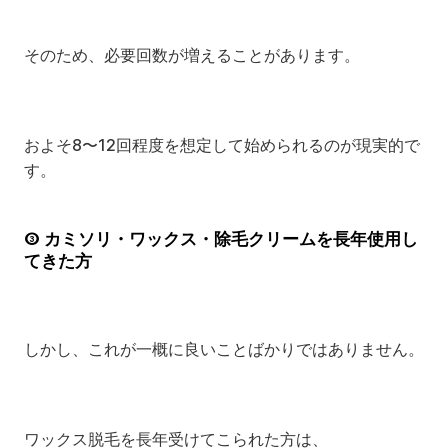
そのため、必要回数が増えることがあります。
およそ8〜12回程度を想定して始められるのが現実的で
す。
③ カミソリ・ワックス・除毛クリームを長年使用し
てきた方
しかし、これが一概に良いことばかりではありません。
ワックス脱毛を長年受けてこられた方は、