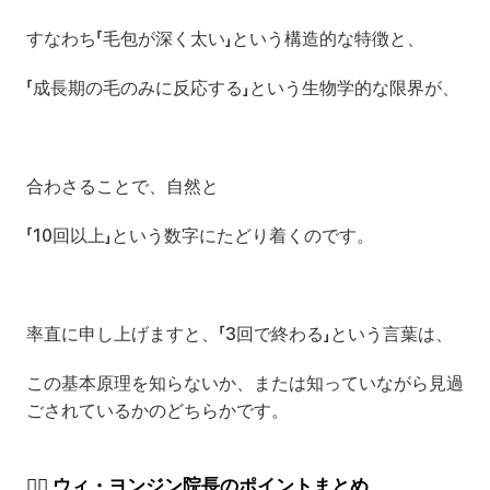
すなわち「毛包が深く太い」という構造的な特徴と、
「成長期の毛のみに反応する」という生物学的な限界が、
合わさることで、自然と
「10回以上」という数字にたどり着くのです。
率直に申し上げますと、「3回で終わる」という言葉は、
この基本原理を知らないか、または知っていながら見過
ごされているかのどちらかです。
👨‍⚕️ ウィ・ヨンジン院長のポイントまとめ