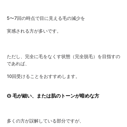
5〜7回の時点で目に見える毛の減少を
実感される方が多いです。
ただし、完全に毛をなくす状態（完全脱毛）を目指すの
であれば、
10回受けることをおすすめします。
② 毛が細い、または肌のトーンが暗めな方
多くの方が誤解している部分ですが、