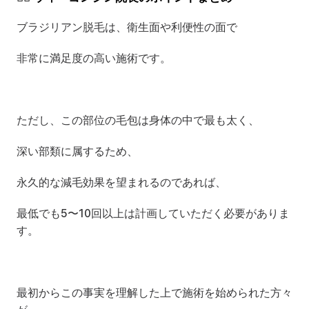
ブラジリアン脱毛は、衛生面や利便性の面で
非常に満足度の高い施術です。
ただし、この部位の毛包は身体の中で最も太く、
深い部類に属するため、
永久的な減毛効果を望まれるのであれば、
最低でも5〜10回以上は計画していただく必要がありま
す。
最初からこの事実を理解した上で施術を始められた方々