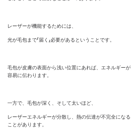
レーザーが機能するためには、
光が毛包まで「届く」必要があるということです。
毛包が皮膚の表面から浅い位置にあれば、エネルギーが
容易に伝わります。
一方で、毛包が深く、そして太いほど、
レーザーエネルギーが分散し、熱の伝達が不完全になる
ことがあります。