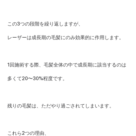
この3つの段階を繰り返しますが、
レーザーは成長期の毛髪にのみ効果的に作用します。
1回施術する際、毛髪全体の中で成長期に該当するのは
多くて20〜30%程度です。
残りの毛髪は、ただやり過ごされてしまいます。
これら2つの理由、