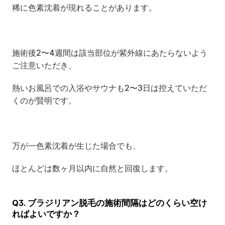
稀に色素沈着が現れることがあります。
施術後2〜4週間は該当部位が紫外線にあたらないよう
ご注意いただき、
熱いお風呂での入浴やサウナも2〜3日は控えていただ
くのが賢明です。
万が一色素沈着が生じた場合でも、
ほとんどは数ヶ月以内に自然と回復します。
Q3. ブラジリアン脱毛の施術間隔はどのくらい空け
ればよいですか？