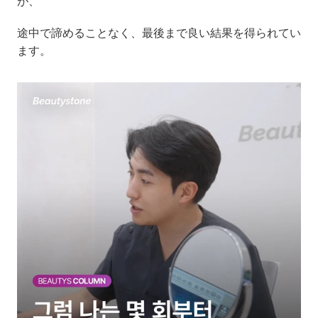
が、
途中で諦めることなく、最後まで良い結果を得られてい
ます。