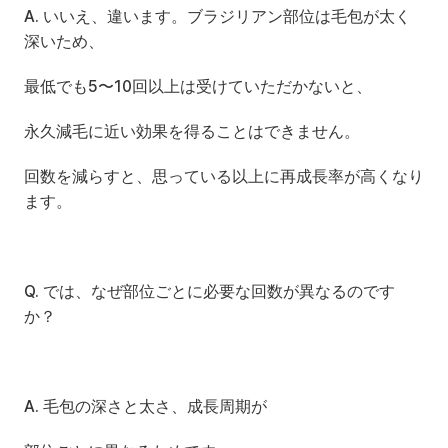
A. いいえ、違います。ブラジリアン部位は毛包が太く
深いため、
最低でも5〜10回以上は受けていただかないと、
永久減毛に近い効果を得ることはできません。
回数を減らすと、思っている以上に再成長率が高くなり
ます。
Q. では、なぜ部位ごとに必要な回数が異なるのです
か？
A. 毛包の深さと太さ、成長周期が