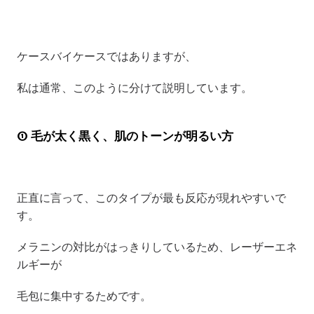
ケースバイケースではありますが、
私は通常、このように分けて説明しています。
① 毛が太く黒く、肌のトーンが明るい方
正直に言って、このタイプが最も反応が現れやすいで
す。
メラニンの対比がはっきりしているため、レーザーエネ
ルギーが
毛包に集中するためです。