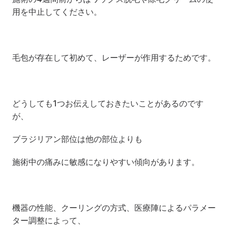
用を中止してください。
毛包が存在して初めて、レーザーが作用するためです。
どうしても1つお伝えしておきたいことがあるのです
が、
ブラジリアン部位は他の部位よりも
施術中の痛みに敏感になりやすい傾向があります。
機器の性能、クーリングの方式、医療陣によるパラメー
ター調整によって、