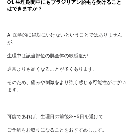
Q1. 生理期間中にもブラジリアン脱毛を受けること
はできますか？
A. 医学的に絶対にいけないということではありません
が、
生理中は該当部位の肌全体の敏感度が
通常よりも高くなることが多くあります。
そのため、痛みや刺激をより強く感じる可能性がござい
ます。
可能であれば、生理日の前後3〜5日を避けて
ご予約をお取りになることをおすすめします。