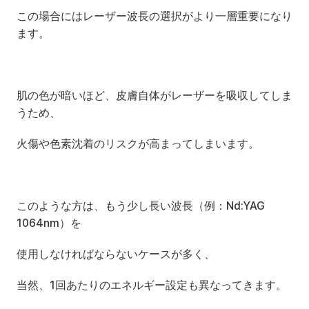
この場合にはレーザー波長の選択がより一層重要になり
ます。
肌の色が暗いほど、皮膚自体がレーザーを吸収してしま
うため、
火傷や色素沈着のリスクが高まってしまいます。
このような方は、もう少し長い波長（例：Nd:YAG 
1064nm）を
使用しなければならないケースが多く、
当然、1回あたりのエネルギー設定も異なってきます。