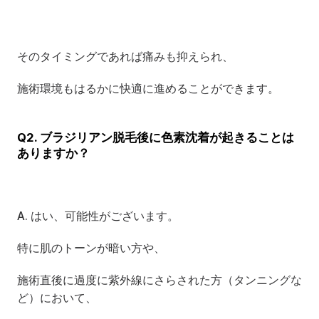
そのタイミングであれば痛みも抑えられ、
施術環境もはるかに快適に進めることができます。
Q2. ブラジリアン脱毛後に色素沈着が起きることは
ありますか？
A. はい、可能性がございます。
特に肌のトーンが暗い方や、
施術直後に過度に紫外線にさらされた方（タンニングな
ど）において、