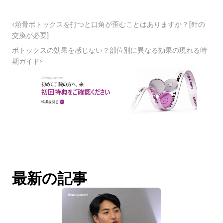
‹頬骨ボトックスを打つと口角が歪むことはありますか？[針の
交換が必要]
ボトックスの効果を感じない？部位別に異なる効果の現れる時
期ガイド›
最新の記事