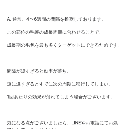
A. 通常、4〜6週間の間隔を推奨しております。
この部位の毛髪の成長周期に合わせることで、
成長期の毛包を最も多くターゲットにできるためです。
間隔が短すぎると効率が落ち、
逆に遅すぎるとすでに次の周期に移行してしまい、
1回あたりの効果が薄れてしまう場合がございます。
気になる点がございましたら、LINEやお電話にてお気