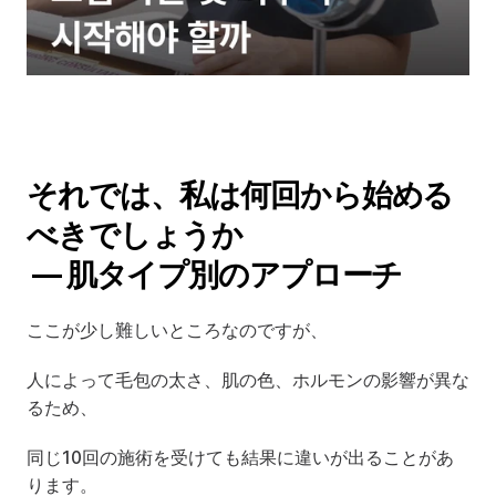
それでは、私は何回から始める
べきでしょうか
 — 肌タイプ別のアプローチ
ここが少し難しいところなのですが、
人によって毛包の太さ、肌の色、ホルモンの影響が異な
るため、
同じ10回の施術を受けても結果に違いが出ることがあ
ります。