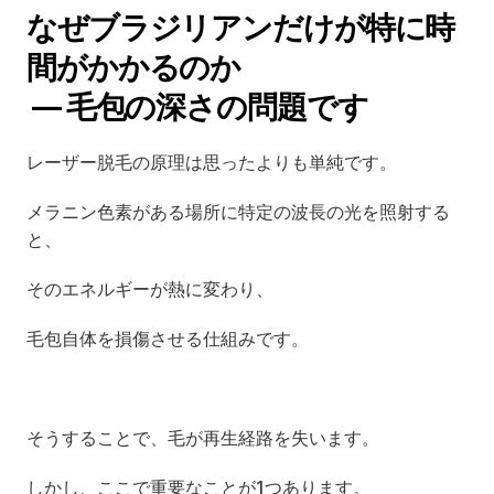
なぜブラジリアンだけが特に時
間がかかるのか
 — 毛包の深さの問題です
レーザー脱毛の原理は思ったよりも単純です。
メラニン色素がある場所に特定の波長の光を照射する
と、
そのエネルギーが熱に変わり、
毛包自体を損傷させる仕組みです。
そうすることで、毛が再生経路を失います。
しかし、ここで重要なことが1つあります。