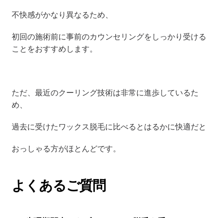
不快感がかなり異なるため、
初回の施術前に事前のカウンセリングをしっかり受ける
ことをおすすめします。
ただ、最近のクーリング技術は非常に進歩しているた
め、
過去に受けたワックス脱毛に比べるとはるかに快適だと
おっしゃる方がほとんどです。
よくあるご質問