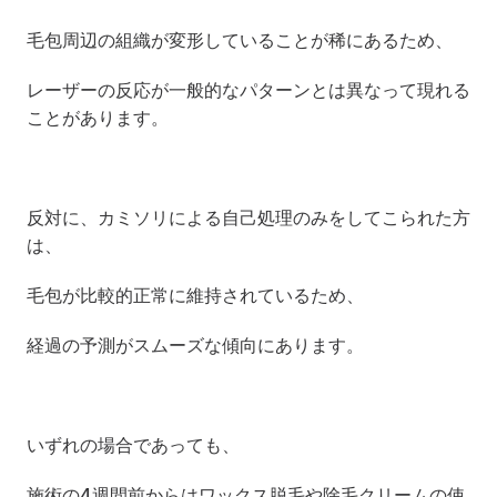
毛包周辺の組織が変形していることが稀にあるため、
レーザーの反応が一般的なパターンとは異なって現れる
ことがあります。
反対に、カミソリによる自己処理のみをしてこられた方
は、
毛包が比較的正常に維持されているため、
経過の予測がスムーズな傾向にあります。
いずれの場合であっても、
施術の4週間前からはワックス脱毛や除毛クリームの使