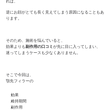
れば、
逆にお顔がとても長く見えてしまう原因になることもあ
ります。
そのため、施術を悩んでいると、
効果よりも
副作用の口コミ
が先に目に入ってしまい、
迷ってしまうケースも少なくありません。
そこで今回は、
顎先フィラーの
効果
維持期間
副作用