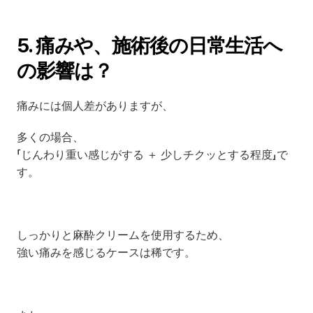
5. 痛みや、施術後の日常生活へ
の影響は？
痛みには個人差がありますが、
多くの場合、
「じんわり重い感じがする ＋ 少しチクッとする程度」で
す。
しっかりと麻酔クリームを使用するため、
強い痛みを感じるケースは稀です。