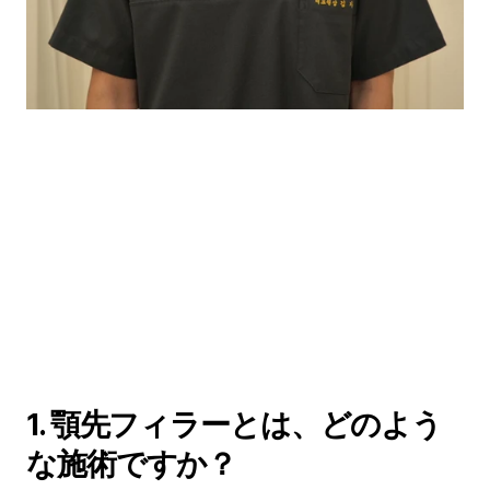
1. 顎先フィラーとは、どのよう
な施術ですか？