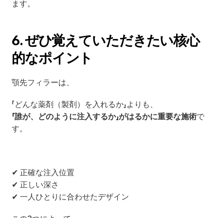
ます。
6. ぜひ覚えていただきたい核心
的なポイント
顎先フィラーは、
「どんな薬剤（製剤）を入れるか」よりも、
「誰が、どのように注入するか」がはるかに重要な施術
で
す。
✔ 正確な注入位置
✔ 正しい深さ
✔ 一人ひとりに合わせたデザイン