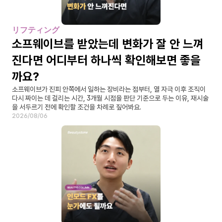
リフティング
소프웨이브를 받았는데 변화가 잘 안 느껴
진다면 어디부터 하나씩 확인해보면 좋을
까요?
소프웨이브가 진피 안쪽에서 일하는 장비라는 점부터, 열 자극 이후 조직이 
다시 짜이는 데 걸리는 시간, 3개월 시점을 판단 기준으로 두는 이유, 재시술
을 서두르기 전에 확인할 조건을 차례로 짚어봐요.
2026/08/06