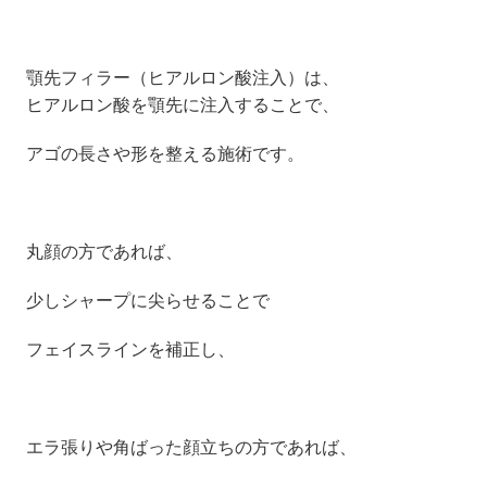
顎先フィラー（ヒアルロン酸注入）は、
ヒアルロン酸を顎先に注入することで、
アゴの長さや形を整える施術です。
丸顔の方であれば、
少しシャープに尖らせることで
フェイスラインを補正し、
エラ張りや角ばった顔立ちの方であれば、