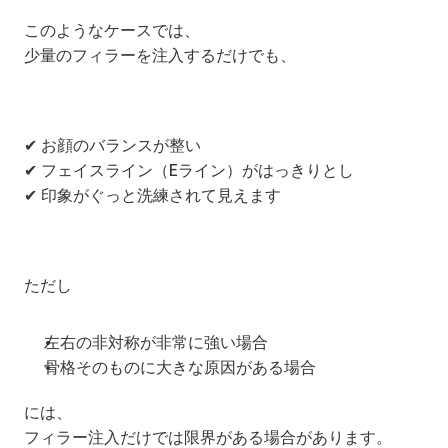
このようなケースでは、
少量のフィラーを注入するだけでも、
✔ お顔のバランスが整い
✔ フェイスライン（Eライン）がはっきりとし
✔ 印象がぐっと洗練されて見えます
ただし
左右の非対称が非常に強い場合
骨格そのものに大きな原因がある場合
には、
フィラー注入だけでは限界がある場合があります。