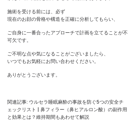
施術を受ける前には、必ず
現在のお顔の骨格や構造を正確に分析してもらい、
ご自身に一番合ったアプローチで計画を立てることが不
可欠です。
ご不明な点や気になることがございましたら、
いつでもお気軽にお問い合わせください。
ありがとうございます。
関連記事: 
ウルセラ睡眠麻酔の事故を防ぐ5つの安全チ
ェックリスト
 | 
鼻フィラー（鼻ヒアルロン酸）の副作用
と効果とは？維持期間もあわせて解説