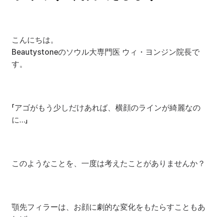
こんにちは。
Beautystoneのソウル大専門医 ウィ・ヨンジン院長で
す。
「アゴがもう少しだけあれば、横顔のラインが綺麗なの
に…」
このようなことを、一度は考えたことがありませんか？
顎先フィラーは、お顔に劇的な変化をもたらすこともあ