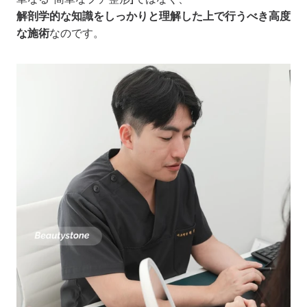
解剖学的な知識をしっかりと理解した上で行うべき高度
な施術
なのです。