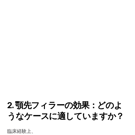
2. 顎先フィラーの効果：どのよ
うなケースに適していますか？
臨床経験上、