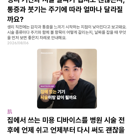
통증과 붓기는 주기에 따라 얼마나 달라질
까요?
생리 직전에는 감각과 통증을 느끼기 시작하는 지점이 낮아진다고 보고돼요. 
시술 종류마다 주기와 함께 볼 항목이 어떻게 갈리는지, 날짜를 잡을 때 무엇
을 먼저 보면 좋은지 차례로 안내해요.
2026/08/06
肌
집에서 쓰는 미용 디바이스를 병원 시술 전
후에 언제 쉬고 언제부터 다시 써도 괜찮을