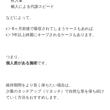
注入量
個人による代謝スピード
などによって、
👉 6ヶ月前後で吸収されてしまうケースもあれば、
👉 1年以上綺麗にキープされるケースもあります。
つまり、
個人差がある施術
です。
維持期間をより長く保ちたい場合は、
少量のタッチアップ（リタッチ）で自然な形を保ち続け
ていく方法をおすすめします。