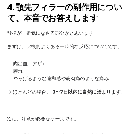
4. 顎先フィラーの副作用につい
て、本音でお答えします
皆様が一番気になさる部分かと思います。
まずは、比較的よくある一時的な反応についてです。
内出血（アザ）
腫れ
つっぱるような違和感や筋肉痛のような痛み
→ ほとんどの場合、 
3〜7日以内に自然に治まります。
次に、注意が必要なケースです。