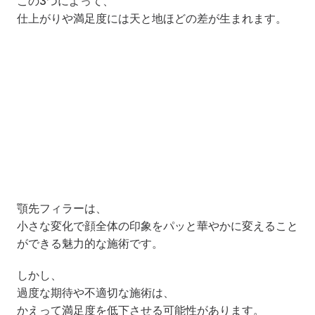
この3つによって、
仕上がりや満足度には天と地ほどの差が生まれます。
顎先フィラーは、
小さな変化で顔全体の印象をパッと華やかに変えること
ができる魅力的な施術です。
しかし、
過度な期待や不適切な施術は、
かえって満足度を低下させる可能性があります。