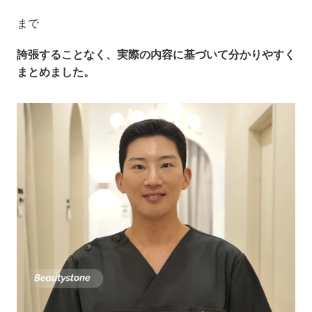
まで
誇張することなく、実際の内容に基づいて分かりやすく
まとめました。