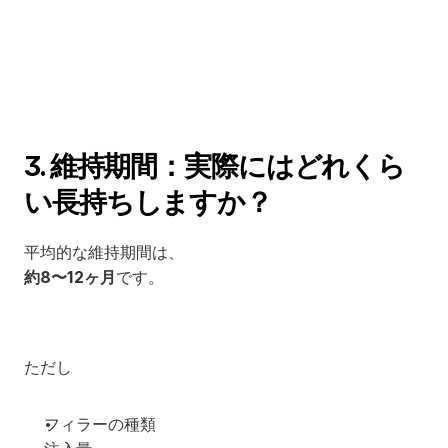
3. 維持期間：実際にはどれくら
い長持ちしますか？
平均的な維持期間は、
約8〜12ヶ月
です。
ただし
フィラーの種類