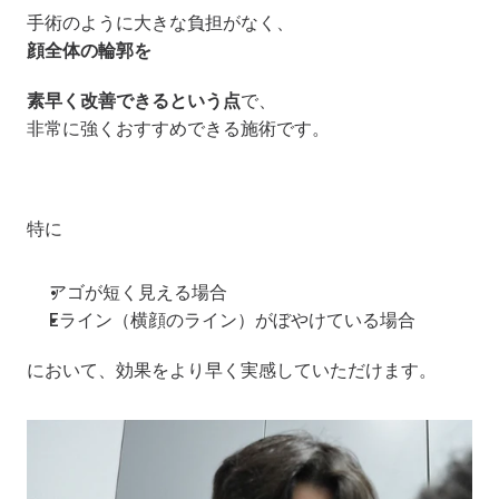
手術のように大きな負担がなく、
顔全体の輪郭を
素早く改善できるという点
で、
非常に強くおすすめできる施術です。
特に
アゴが短く見える場合
Eライン（横顔のライン）がぼやけている場合
において、効果をより早く実感していただけます。