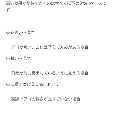
高い効果が期待できるのは大きく以下の3つのケースで
す。
① 正面から見て：
アゴが短い、または平らで丸みがある場合
② 横から見て：
口元が前に突出しているように見える場合
③ 二重アゴに見えるけれど：
実際はアゴの長さが足りていない場合