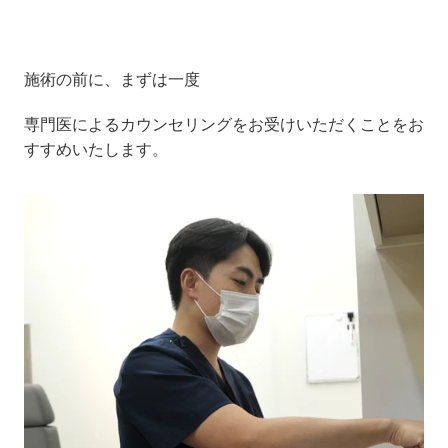
施術の前に、まずは一度
専門医によるカウンセリングをお受けいただくことをお
すすめいたします。