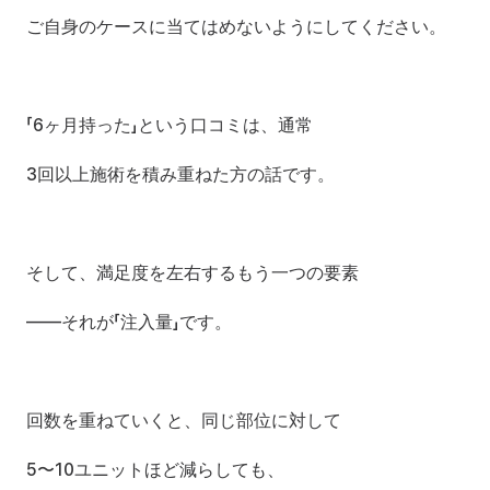
ご自身のケースに当てはめないようにしてください。
「6ヶ月持った」という口コミは、通常
3回以上施術を積み重ねた方の話です。
そして、満足度を左右するもう一つの要素
——それが「注入量」です。
回数を重ねていくと、同じ部位に対して
5〜10ユニットほど減らしても、