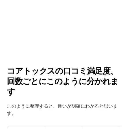
コアトックスの口コミ満足度、
回数ごとにこのように分かれま
す
このように整理すると、違いが明確にわかると思いま
す。