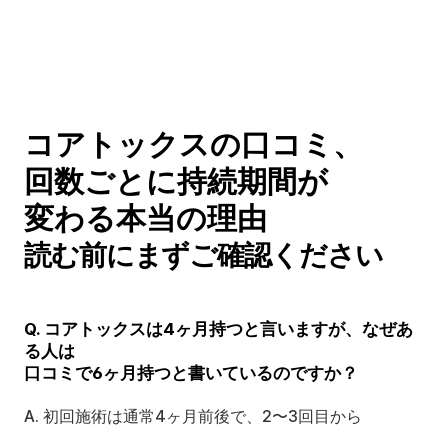
コアトックスの口コミ、
回数ごとに持続期間が
変わる本当の理由
読む前にまずご確認ください
Q. コアトックスは4ヶ月持つと言いますが、なぜあ
る人は
口コミで6ヶ月持つと書いているのですか？
A. 初回施術は通常4ヶ月前後で、2〜3回目から