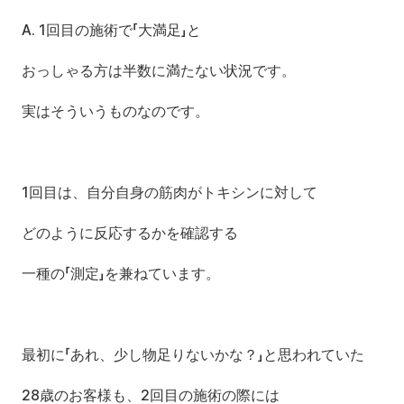
A. 1回目の施術で「大満足」と
おっしゃる方は半数に満たない状況です。
実はそういうものなのです。
1回目は、自分自身の筋肉がトキシンに対して
どのように反応するかを確認する
一種の「測定」を兼ねています。
最初に「あれ、少し物足りないかな？」と思われていた
28歳のお客様も、2回目の施術の際には