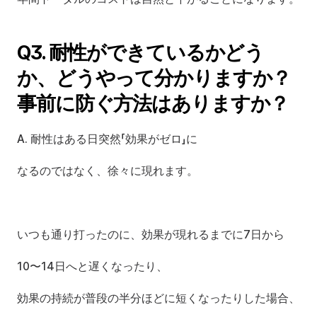
Q3. 耐性ができているかどう
か、どうやって分かりますか？
事前に防ぐ方法はありますか？
A. 耐性はある日突然「効果がゼロ」に
なるのではなく、徐々に現れます。
いつも通り打ったのに、効果が現れるまでに7日から
10〜14日へと遅くなったり、
効果の持続が普段の半分ほどに短くなったりした場合、