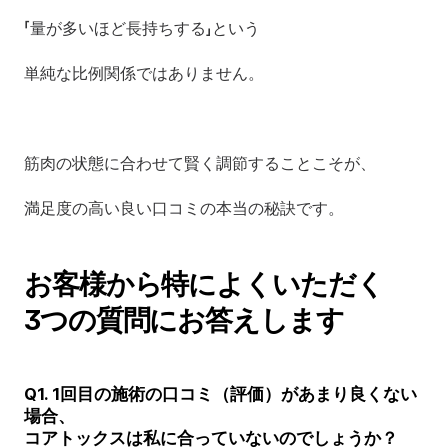
「量が多いほど長持ちする」という
単純な比例関係ではありません。
筋肉の状態に合わせて賢く調節することこそが、
満足度の高い良い口コミの本当の秘訣です。
お客様から特によくいただく
3つの質問にお答えします
Q1. 1回目の施術の口コミ（評価）があまり良くない
場合、
コアトックスは私に合っていないのでしょうか？