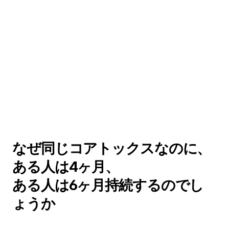
なぜ同じコアトックスなのに、
ある人は4ヶ月、
ある人は6ヶ月持続するのでし
ょうか