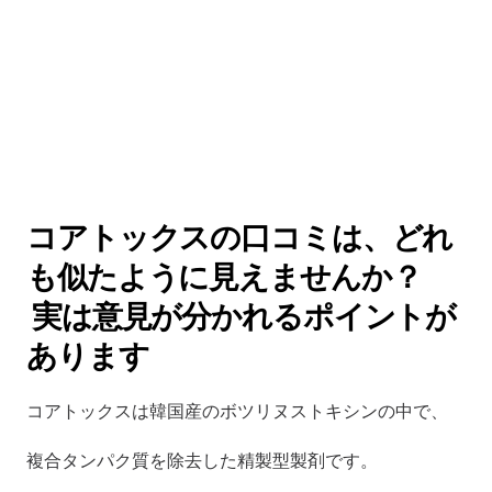
コアトックスの口コミは、どれ
も似たように見えませんか？
 実は意見が分かれるポイントが
あります
コアトックスは韓国産のボツリヌストキシンの中で、
複合タンパク質を除去した精製型製剤です。