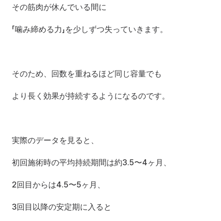
その筋肉が休んでいる間に
「噛み締める力」を少しずつ失っていきます。
そのため、回数を重ねるほど同じ容量でも
より長く効果が持続するようになるのです。
実際のデータを見ると、
初回施術時の平均持続期間は約3.5〜4ヶ月、
2回目からは4.5〜5ヶ月、
3回目以降の安定期に入ると