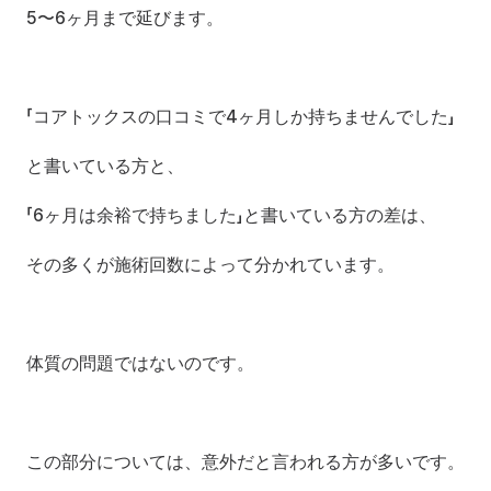
5〜6ヶ月まで延びます。
「コアトックスの口コミで4ヶ月しか持ちませんでした」
と書いている方と、
「6ヶ月は余裕で持ちました」と書いている方の差は、
その多くが施術回数によって分かれています。
体質の問題ではないのです。
この部分については、意外だと言われる方が多いです。