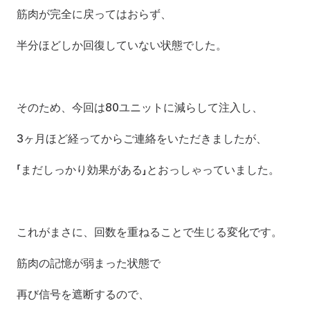
筋肉が完全に戻ってはおらず、
半分ほどしか回復していない状態でした。
そのため、今回は80ユニットに減らして注入し、
3ヶ月ほど経ってからご連絡をいただきましたが、
「まだしっかり効果がある」とおっしゃっていました。
これがまさに、回数を重ねることで生じる変化です。
筋肉の記憶が弱まった状態で
再び信号を遮断するので、