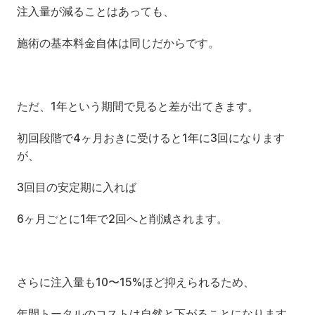
注入量が減ることはあっても、
施術の基本料金自体は同じだからです。
ただ、1年という期間で見ると差が出てきます。
初回段階で4ヶ月おきに受けると1年に3回になります
が、
3回目の安定期に入れば
6ヶ月ごとに1年で2回へと削減されます。
さらに注入量も10〜15%ほど抑えられるため、
年間トータルのコストは自然と下がることになります。