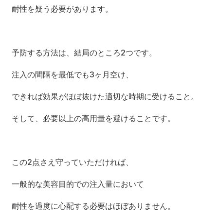
耐性を疑う必要があります。
予防する方法は、結局のところ2つです。
注入の間隔を最低でも3ヶ月空け、
できれば効果がほぼ抜けた適切な時期に受けること。
そして、必要以上の高用量を避けることです。
この2点さえ守っていただければ、
一般的な美容目的での注入量において
耐性を過度に心配する必要はほぼありません。