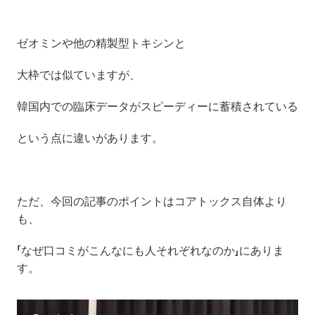
ゼオミンや他の精製型トキシンと
大枠では似ていますが、
韓国内での臨床データがスピーディーに蓄積されている
という点に違いがあります。
ただ、今回の記事のポイントはコアトックス自体より
も、
「なぜ口コミがこんなにも人それぞれなのか」にありま
す。