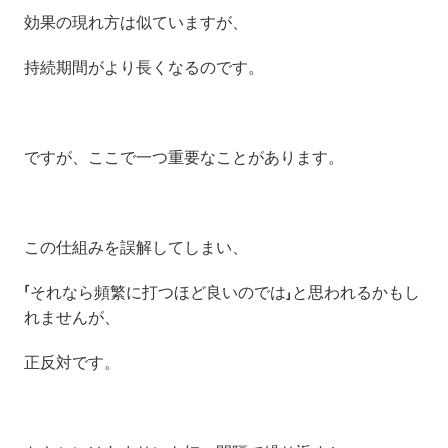
効果の現れ方は似ていますが、
持続期間がより長くなるのです。
ですが、ここで一つ重要なことがあります。
この仕組みを誤解してしまい、
「それなら頻繁に打つほど良いのでは」と思われるかもし
れませんが、
正反対です。