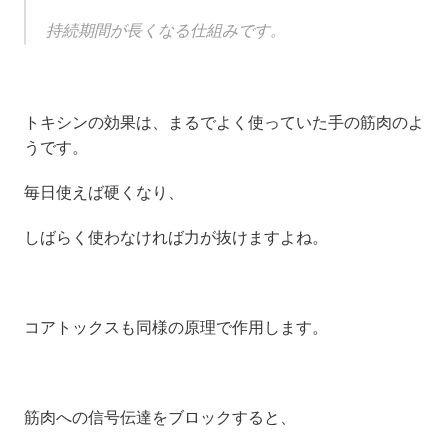
持続期間が長くなる仕組みです。
トキシンの効果は、まるでよく使っていた手の筋肉のよ
うです。
毎日使えば硬くなり、
しばらく使わなければ力が抜けますよね。
コアトックスも同様の原理で作用します。
筋肉への信号伝達をブロックすると、