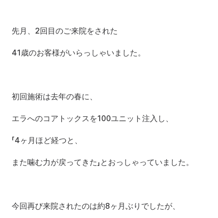
先月、2回目のご来院をされた
41歳のお客様がいらっしゃいました。
初回施術は去年の春に、
エラへのコアトックスを100ユニット注入し、
「4ヶ月ほど経つと、
また噛む力が戻ってきた」とおっしゃっていました。
今回再び来院されたのは約8ヶ月ぶりでしたが、