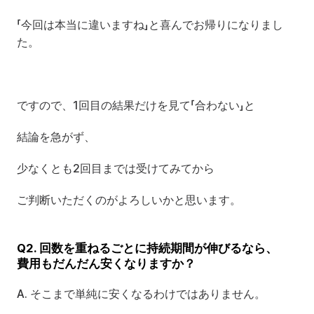
「今回は本当に違いますね」と喜んでお帰りになりまし
た。
ですので、1回目の結果だけを見て「合わない」と
結論を急がず、
少なくとも2回目までは受けてみてから
ご判断いただくのがよろしいかと思います。
Q2. 回数を重ねるごとに持続期間が伸びるなら、
費用もだんだん安くなりますか？
A. そこまで単純に安くなるわけではありません。