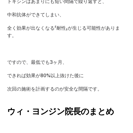
トキシンはあまりにも短い間隔で繰り返すと、
中和抗体ができてしまい、
全く効果が出なくなる「耐性」が生じる可能性がありま
す。
ですので、最低でも3ヶ月、
できれば効果が80%以上抜けた後に
次回の施術を計画するのが安全な間隔です。
ウィ・ヨンジン院長のまとめ