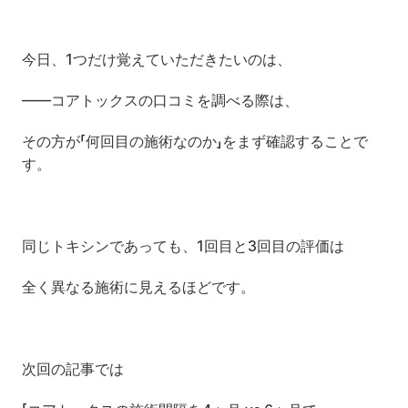
今日、1つだけ覚えていただきたいのは、
——コアトックスの口コミを調べる際は、
その方が「何回目の施術なのか」をまず確認することで
す。
同じトキシンであっても、1回目と3回目の評価は
全く異なる施術に見えるほどです。
次回の記事では