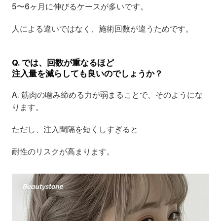
5〜6ヶ月に伸びるケースが多いです。
人による違いではなく、施術回数が違うためです。
Q. では、回数が重なるほど
注入量を減らしても良いのでしょうか？
A. 筋肉の噛み締める力が弱まることで、そのようにな
ります。
ただし、注入間隔を短くしすぎると
耐性のリスクが高まります。