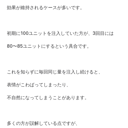
効果が維持されるケースが多いです。
初期に100ユニットを注入していた方が、3回目には
80〜85ユニットにするという具合です。
これを知らずに毎回同じ量を注入し続けると、
表情がこわばってしまったり、
不自然になってしまうことがあります。
多くの方が誤解している点ですが、