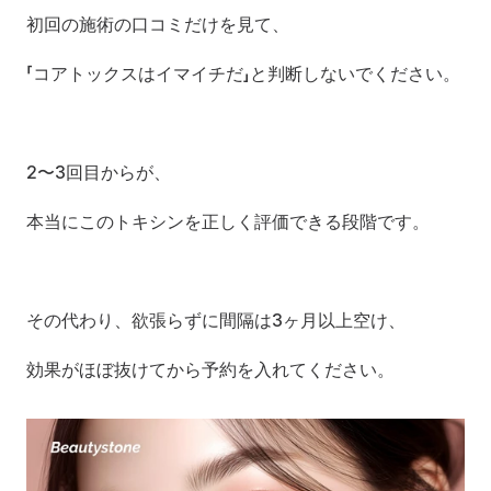
初回の施術の口コミだけを見て、
「コアトックスはイマイチだ」と判断しないでください。
2〜3回目からが、
本当にこのトキシンを正しく評価できる段階です。
その代わり、欲張らずに間隔は3ヶ月以上空け、
効果がほぼ抜けてから予約を入れてください。