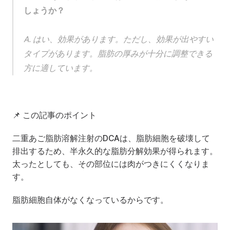
しょうか？
A. はい、効果があります。ただし、効果が出やすい
タイプがあります。脂肪の厚みが十分に調整できる
方に適しています。
📌 この記事のポイント
二重あご脂肪溶解注射のDCAは、脂肪細胞を破壊して
排出するため、半永久的な脂肪分解効果が得られます。
太ったとしても、その部位には肉がつきにくくなりま
す。
脂肪細胞自体がなくなっているからです。