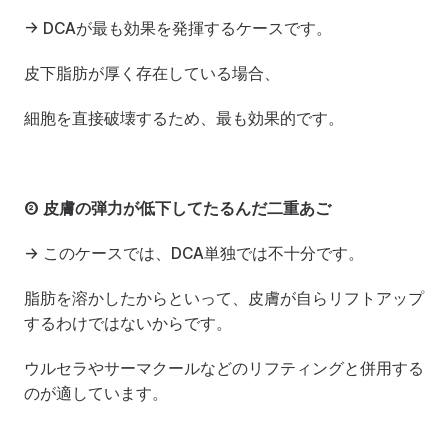
→ DCAが最も効果を発揮するケースです。
皮下脂肪が厚く存在している場合、
細胞を直接破壊するため、最も効果的です。
② 皮膚の弾力が低下してたるんだ二重あご
→ このケースでは、DCA単独では不十分です。
脂肪を溶かしたからといって、皮膚が自らリフトアップ
するわけではないからです。
ウルセラやサーマクールなどのリフティングと併用する
のが適しています。