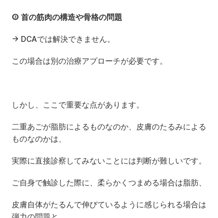
③ 首の筋肉の構造や骨格の問題
→ DCAでは解決できません。
この場合は別の治療アプローチが必要です。
しかし、ここで重要な点があります。
二重あごが脂肪によるものなのか、皮膚のたるみによる
ものなのかは、
実際に直接診察してみないことには判断が難しいです。
ご自身で触診した際に、柔らかくつまめる場合は脂肪、
皮膚自体がたるんで伸びているように感じられる場合は
弾力の問題と、