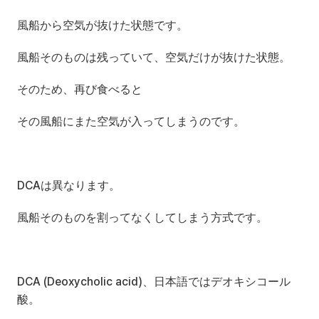
風船から空気が抜けた状態です。
風船そのものは残っていて、空気だけが抜けた状態。
そのため、再び食べると
その風船にまた空気が入ってしまうのです。
DCAは異なります。
風船そのものを割ってなくしてしまう方式です。
DCA (Deoxycholic acid)、日本語ではデオキシコール
酸。