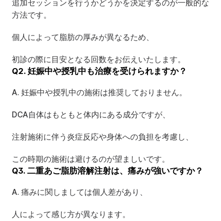
追加セッションを行うかどうかを決定するのが一般的な
方法です。
個人によって脂肪の厚みが異なるため、
初診の際に目安となる回数をお伝えいたします。
Q2. 妊娠中や授乳中も治療を受けられますか？
A. 妊娠中や授乳中の施術は推奨しておりません。
DCA自体はもともと体内にある成分ですが、
注射施術に伴う炎症反応や身体への負担を考慮し、
この時期の施術は避けるのが望ましいです。
Q3. 二重あご脂肪溶解注射は、痛みが強いですか？
A. 痛みに関しましては個人差があり、
人によって感じ方が異なります。