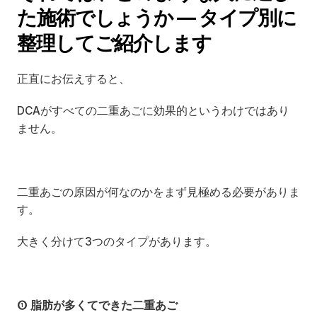
た施術でしょうか — タイプ別に
整理してご紹介します
正直にお伝えすると、
DCAがすべての二重あごに効果的というわけではあり
ません。
二重あごの原因が何なのかをまず見極める必要がありま
す。
大きく分けて3つのタイプがあります。
① 脂肪が多くてできた二重あご