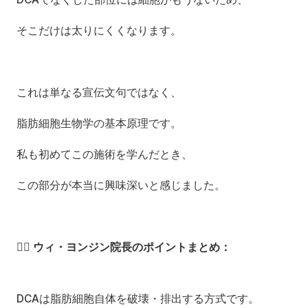
そこだけは太りにくくなります。
これは単なる宣伝文句ではなく、
脂肪細胞生物学の基本原理です。
私も初めてこの施術を学んだとき、
この部分が本当に興味深いと感じました。
👨‍⚕️ ウィ・ヨンジン院長のポイントまとめ：
DCAは脂肪細胞自体を破壊・排出する方式です。