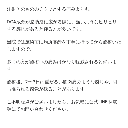
注射そのもののチクッとする痛みよりも、
DCA成分が脂肪層に広がる際に、熱いようなヒリヒリ
する感じがあると仰る方が多いです。
当院では施術前に局所麻酔を丁寧に行ってから施術いた
しますので、
多くの方が施術中の痛みはかなり軽減されると仰いま
す。
施術後、2〜3日は重だるい筋肉痛のような感じや、引
っ張られる感覚が残ることがあります。
ご不明な点がございましたら、お気軽に公式LINEや電
話にてお問い合わせください。