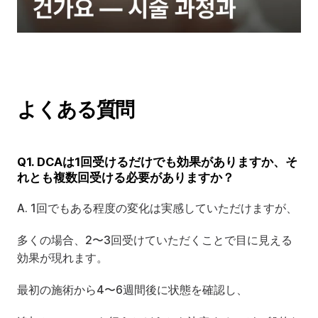
よくある質問
Q1. DCAは1回受けるだけでも効果がありますか、そ
れとも複数回受ける必要がありますか？
A. 1回でもある程度の変化は実感していただけますが、
多くの場合、2〜3回受けていただくことで目に見える
効果が現れます。
最初の施術から4〜6週間後に状態を確認し、