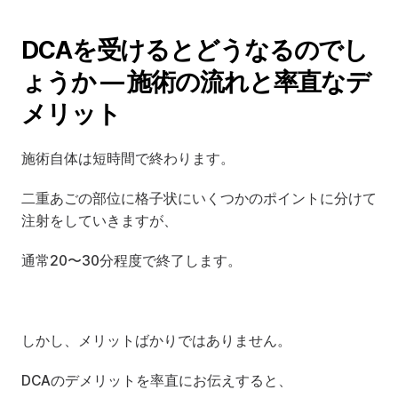
DCAを受けるとどうなるのでし
ょうか — 施術の流れと率直なデ
メリット
施術自体は短時間で終わります。
二重あごの部位に格子状にいくつかのポイントに分けて
注射をしていきますが、
通常20〜30分程度で終了します。
しかし、メリットばかりではありません。
DCAのデメリットを率直にお伝えすると、