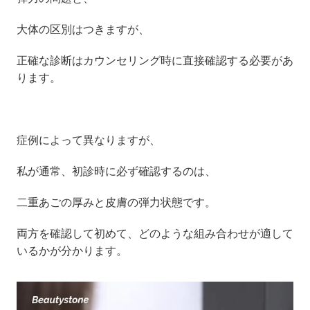
大体の区別はつきますが、
正確な診断はカウンセリング時に直接確認する必要があ
ります。
症例によって異なりますが、
私が通常、初診時に必ず確認するのは、
二重あごの厚みと皮膚の弾力状態です。
両方を確認して初めて、どのような組み合わせが適して
いるかが分かります。