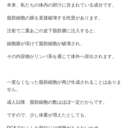
本来、私たちの体内の胆汁に含まれている成分です。
脂肪細胞の膜を直接破壊する性質があります。
注射で二重あごの皮下脂肪層に注入すると、
細胞膜が溶けて脂肪細胞が破壊され、
その内容物がリンパ系を通じて体外へ排出されます。
一度なくなった脂肪細胞が再び生成されることはありま
せん。
成人以降、脂肪細胞の数はほぼ一定だからです。
ですので、少し体重が増えたとしても、
DCAでなくした部位には細胞がもうないため、