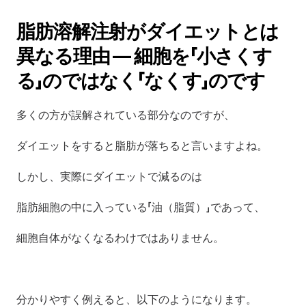
脂肪溶解注射がダイエットとは
異なる理由 — 細胞を「小さくす
る」のではなく「なくす」のです
多くの方が誤解されている部分なのですが、
ダイエットをすると脂肪が落ちると言いますよね。
しかし、実際にダイエットで減るのは
脂肪細胞の中に入っている「油（脂質）」であって、
細胞自体がなくなるわけではありません。
分かりやすく例えると、以下のようになります。