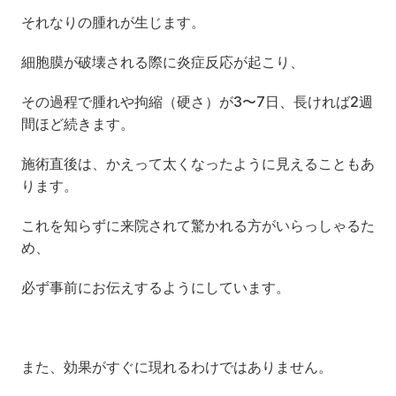
それなりの腫れが生じます。
細胞膜が破壊される際に炎症反応が起こり、
その過程で腫れや拘縮（硬さ）が3〜7日、長ければ2週
間ほど続きます。
施術直後は、かえって太くなったように見えることもあ
ります。
これを知らずに来院されて驚かれる方がいらっしゃるた
め、
必ず事前にお伝えするようにしています。
また、効果がすぐに現れるわけではありません。