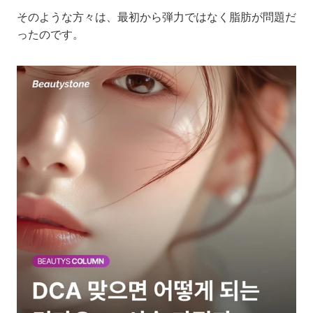
そのような方々は、最初から弾力ではなく脂肪が問題だ
ったのです。