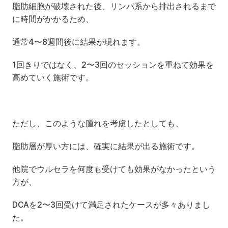
脂肪細胞が破壊された後、リンパ系から排出されるまで
に時間がかかるため、
通常4〜8週間後に結果が現れます。
1回きりではなく、2〜3回のセッションを重ねて効果を
高めていく施術です。
ただし、このような腫れを考慮したとしても、
脂肪層が厚い方には、確実に結果が出る施術です。
他院でウルセラを何度も受けても効果がなかったという
方が、
DCAを2〜3回受けて満足されたケースが多々ありまし
た。