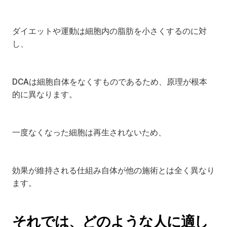
ダイエットや運動は細胞内の脂肪を小さくするのに対
し、
DCAは細胞自体をなくすものであるため、原理が根本
的に異なります。
一度なくなった細胞は再生されないため、
効果が維持される仕組み自体が他の施術とは全く異なり
ます。
それでは、どのような人に適し