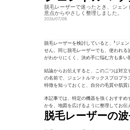
脱毛レーザーで迷ったとき、ジェン
意点からやさしく整理しました。
2026/07/08
脱毛レーザーを検討していると、「ジェ
せん。同じ脱毛レーザーでも、使われる
がわかりにくく、決め手に悩む方も多い
結論からお伝えすると、この二つは対立
の名前で、ジェントルマックスプロプラ
特徴を知っておくと、自分の毛質や肌質
本記事では、特定の機器を強くおすすめ
かを、地図を広げるように整理してお伝え
脱毛レーザーの波