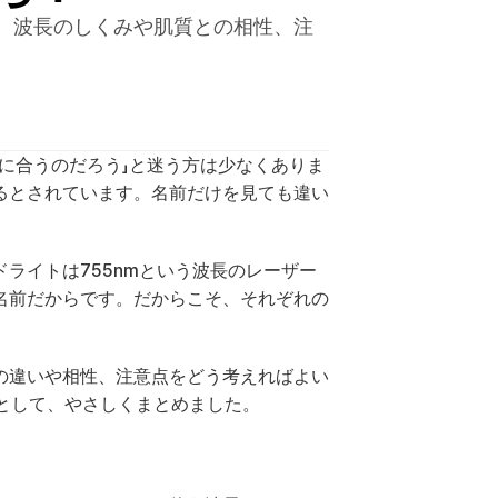
、波長のしくみや肌質との相性、注
に合うのだろう」と迷う方は少なくありま
るとされています。名前だけを見ても違い
ライトは755nmという波長のレーザー
名前だからです。だからこそ、それぞれの
の違いや相性、注意点をどう考えればよい
報として、やさしくまとめました。