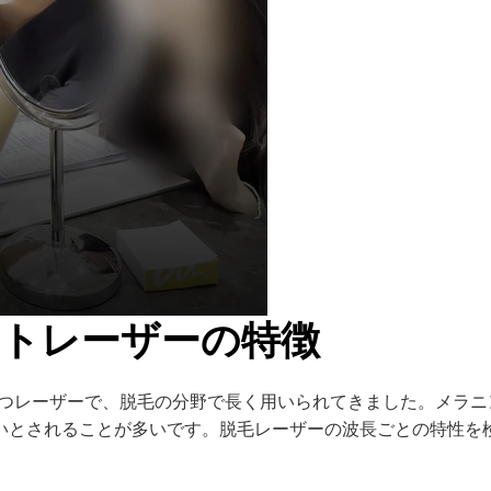
トレーザーの特徴
を持つレーザーで、脱毛の分野で長く用いられてきました。メラ
いとされることが多いです。
脱毛レーザーの波長ごとの特性を
。