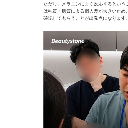
ただし、メラニンによく反応するという
は毛質・肌質による個人差が大きいため
確認してもらうことが出発点になります