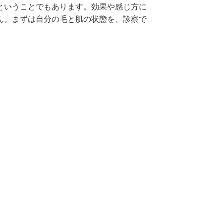
ということでもあります。効果や感じ方に
ん。まずは自分の毛と肌の状態を、診察で