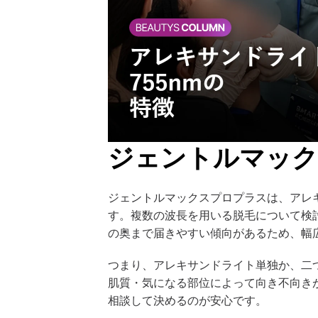
ジェントルマック
ジェントルマックスプロプラスは、アレキサン
す。
複数の波長を用いる脱毛について検
の奥まで届きやすい傾向があるため、幅
つまり、アレキサンドライト単独か、二
肌質・気になる部位によって向き不向き
相談して決めるのが安心です。