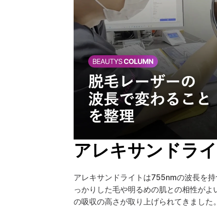
アレキサンドライ
アレキサンドライトは755nmの波長
っかりした毛や明るめの肌との相性がよ
の吸収の高さが取り上げられてきました