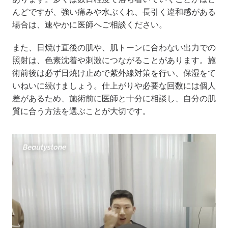
んどですが、強い痛みや水ぶくれ、長引く違和感がある
場合は、速やかに医師へご相談ください。
また、日焼け直後の肌や、肌トーンに合わない出力での
照射は、色素沈着や刺激につながることがあります。施
術前後は必ず日焼け止めで紫外線対策を行い、保湿をて
いねいに続けましょう。仕上がりや必要な回数には個人
差があるため、施術前に医師と十分に相談し、自分の肌
質に合う方法を選ぶことが大切です。