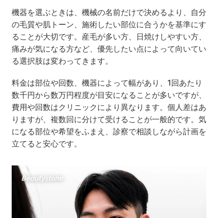
機器を選ぶときは、機械の名前だけで決めるより、自分
の毛質や肌トーン、施術したい部位に合うかを基準にす
ることが大切です。産毛が多い方、日焼けしやすい方、
痛みが気になる方など、優先したい点によって向いてい
る選択肢は変わってきます。
料金は部位や回数、機器によって幅があり、1回あたり
数千円から数万円程度が目安になることが多いですが、
費用や回数はクリニックにより異なります。個人差はあ
りますが、複数回に分けて受けることが一般的です。気
になる部位や希望をふまえ、診察で相談しながら計画を
立てると安心です。