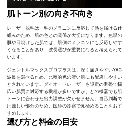
肌トーン別の向き不向き
レーザー脱毛は、毛のメラニンに反応して熱を届ける仕
組みのため、肌の色との関係が大切になります。色黒の
肌や日焼けした肌では、肌側のメラニンにも反応しやす
くなることがあり、波長選びが重要になると考えられて
います。
ジェントルマックスプロプラスは、深く届きやすいYAG
波長を選べるため、比較的色の濃い肌にも配慮しやすい
とされています。ダイオードレーザーも設定の調整で幅
広い肌質に対応する機種が多いですが、どの機器でも肌
トーンに合わせた出力調整が欠かせません。自己判断で
は難しい部分のため、医師の診察で見極めることをおす
すめします。
選び方と料金の目安