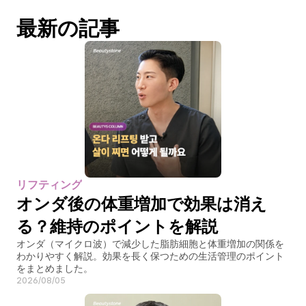
最新の記事
リフティング
オンダ後の体重増加で効果は消え
る？維持のポイントを解説
オンダ（マイクロ波）で減少した脂肪細胞と体重増加の関係を
わかりやすく解説。効果を長く保つための生活管理のポイント
をまとめました。
2026/08/05