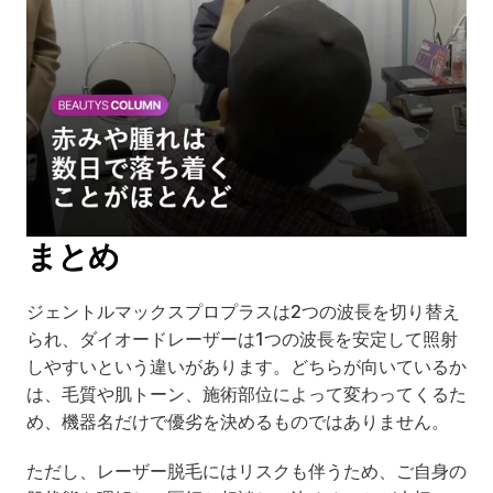
まとめ
ジェントルマックスプロプラスは2つの波長を切り替え
られ、ダイオードレーザーは1つの波長を安定して照射
しやすいという違いがあります。どちらが向いているか
は、毛質や肌トーン、施術部位によって変わってくるた
め、機器名だけで優劣を決めるものではありません。
ただし、レーザー脱毛にはリスクも伴うため、ご自身の