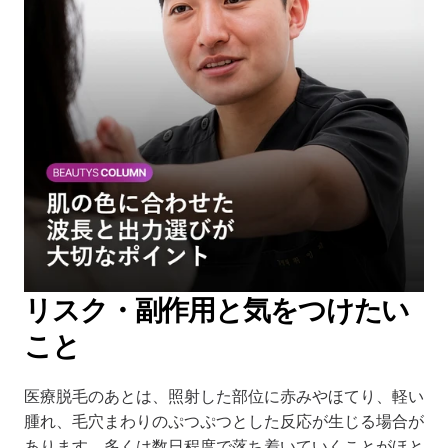
リスク・副作用と気をつけたい
こと
医療脱毛のあとは、照射した部位に赤みやほてり、軽い
腫れ、毛穴まわりのぷつぷつとした反応が生じる場合が
あります。多くは数日程度で落ち着いていくことがほと