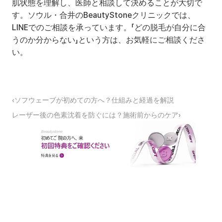
肌状態を理解し、医師と相談して決めることが大切で
す。ソウル・合井のBeautyStoneクリニックでは、
LINEでのご相談を承っています。「どの脱毛が自分に合
うのか分からない」という方は、お気軽にご相談くださ
い。
‹ソフウェーブが初めての方へ？仕組みと経過を解説
レーザー後の色素沈着を防ぐには？施術前からのケア›