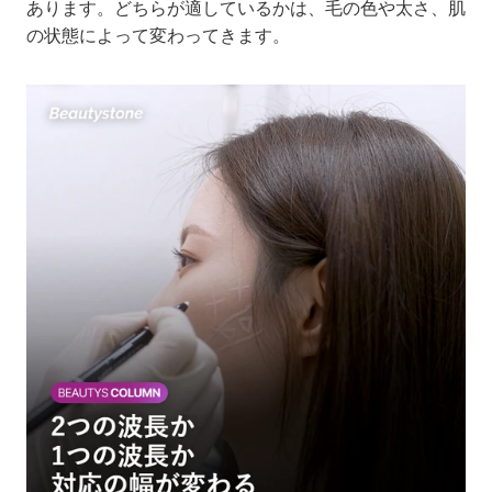
あります。どちらが適しているかは、毛の色や太さ、肌
の状態によって変わってきます。