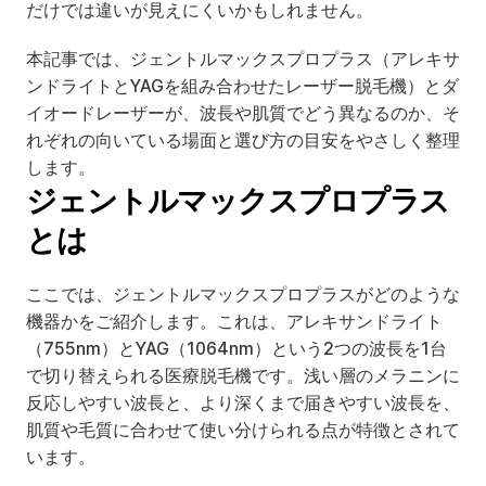
だけでは違いが見えにくいかもしれません。
本記事では、ジェントルマックスプロプラス（アレキサ
ンドライトとYAGを組み合わせたレーザー脱毛機）とダ
イオードレーザーが、波長や肌質でどう異なるのか、そ
れぞれの向いている場面と選び方の目安をやさしく整理
します。
ジェントルマックスプロプラス
とは
ここでは、ジェントルマックスプロプラスがどのような
機器かをご紹介します。これは、アレキサンドライト
（755nm）とYAG（1064nm）という2つの波長を1台
で切り替えられる医療脱毛機です。浅い層のメラニンに
反応しやすい波長と、より深くまで届きやすい波長を、
肌質や毛質に合わせて使い分けられる点が特徴とされて
います。