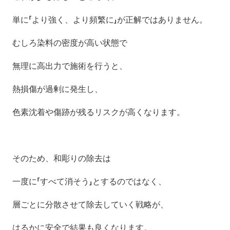
単に「より強く、より頻繁に」が正解ではありません。
むしろ染料の密度が高い状態で
無理に高出力で施術を行うと、
熱損傷が過剰に発生し、
色素沈着や傷跡が残るリスクが高くなります。
そのため、和彫りの除去は
一度に「すべて消そう」とするのではなく、
層ごとに分散させて除去していく戦略が、
はるかに安全で結果も良くなります。