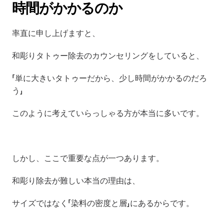
時間がかかるのか
率直に申し上げますと、
和彫りタトゥー除去のカウンセリングをしていると、
「単に大きいタトゥーだから、少し時間がかかるのだろ
う」
このように考えていらっしゃる方が本当に多いです。
しかし、ここで重要な点が一つあります。
和彫り除去が難しい本当の理由は、
サイズではなく「染料の密度と層」にあるからです。