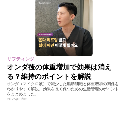
リフティング
オンダ後の体重増加で効果は消え
る？維持のポイントを解説
オンダ（マイクロ波）で減少した脂肪細胞と体重増加の関係を
わかりやすく解説。効果を長く保つための生活管理のポイント
をまとめました。
2026/08/05