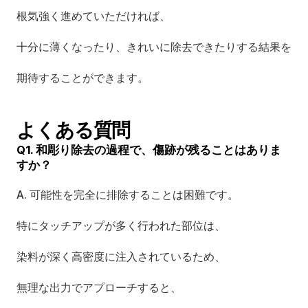
根気強く進めていただければ、
十分に薄くなったり、きれいに除去できたりする結果を
期待することができます。
よくある質問
Q1. 和彫り除去の過程で、傷跡が残ることはありま
すか？
A. 可能性を完全に排除することは困難です。
特にタッチアップが多く行われた部位は、
染料が深く高密度に注入されているため、
無理な出力でアプローチすると、