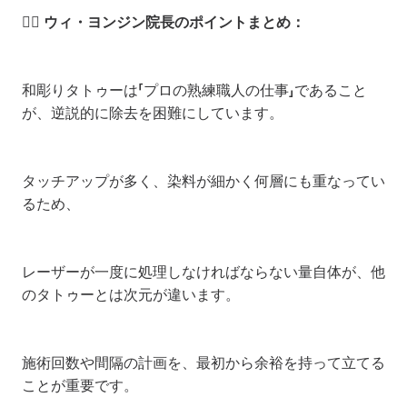
👨‍⚕️ ウィ・ヨンジン院長のポイントまとめ：
和彫りタトゥーは「プロの熟練職人の仕事」であること
が、逆説的に除去を困難にしています。
タッチアップが多く、染料が細かく何層にも重なってい
るため、
レーザーが一度に処理しなければならない量自体が、他
のタトゥーとは次元が違います。
施術回数や間隔の計画を、最初から余裕を持って立てる
ことが重要です。