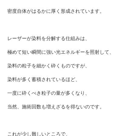
密度自体がはるかに厚く形成されています。
レーザーが染料を分解する仕組みは、
極めて短い瞬間に強い光エネルギーを照射して、
染料の粒子を細かく砕くものですが、
染料が多く蓄積されているほど、
一度に砕くべき粒子の量が多くなり、
当然、施術回数も増えざるを得ないのです。
これが少し難しいところで、