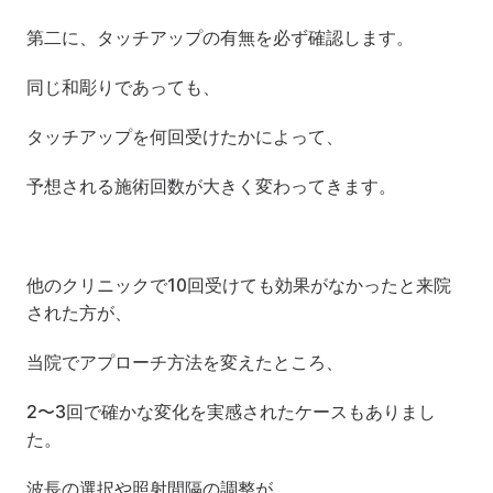
第二に、タッチアップの有無を必ず確認します。
同じ和彫りであっても、
タッチアップを何回受けたかによって、
予想される施術回数が大きく変わってきます。
他のクリニックで10回受けても効果がなかったと来院
された方が、
当院でアプローチ方法を変えたところ、
2〜3回で確かな変化を実感されたケースもありまし
た。
波長の選択や照射間隔の調整が、