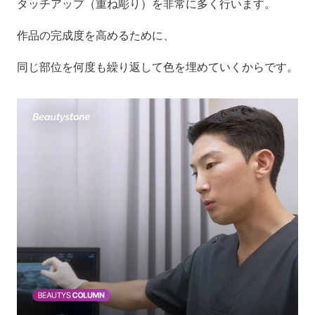
タッチアップ（重ね彫り）を非常に多く行います。
作品の完成度を高めるために、
同じ部位を何度も繰り返して色を埋めていくからです。