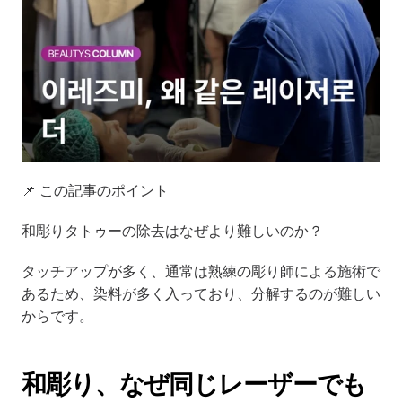
📌 この記事のポイント
和彫りタトゥーの除去はなぜより難しいのか？
タッチアップが多く、通常は熟練の彫り師による施術で
あるため、染料が多く入っており、分解するのが難しい
からです。
和彫り、なぜ同じレーザーでも