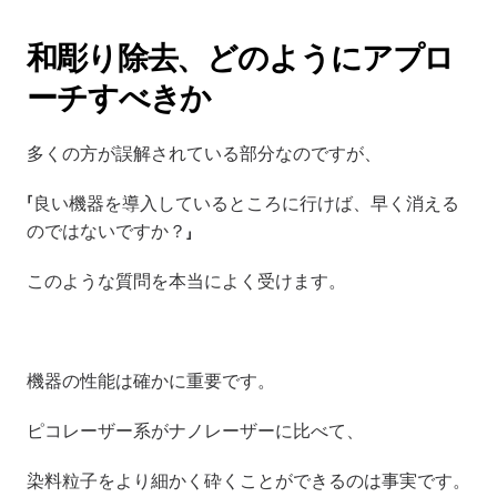
和彫り除去、どのようにアプロ
ーチすべきか
多くの方が誤解されている部分なのですが、
「良い機器を導入しているところに行けば、早く消える
のではないですか？」
このような質問を本当によく受けます。
機器の性能は確かに重要です。
ピコレーザー系がナノレーザーに比べて、
染料粒子をより細かく砕くことができるのは事実です。