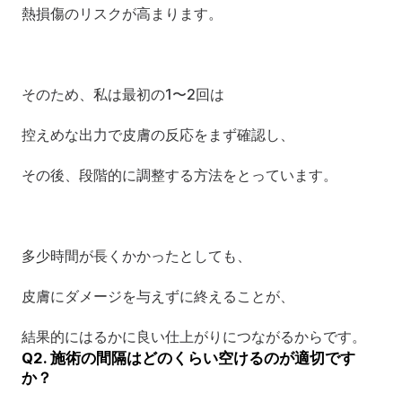
熱損傷のリスクが高まります。
そのため、私は最初の1〜2回は
控えめな出力で皮膚の反応をまず確認し、
その後、段階的に調整する方法をとっています。
多少時間が長くかかったとしても、
皮膚にダメージを与えずに終えることが、
結果的にはるかに良い仕上がりにつながるからです。
Q2. 施術の間隔はどのくらい空けるのが適切です
か？