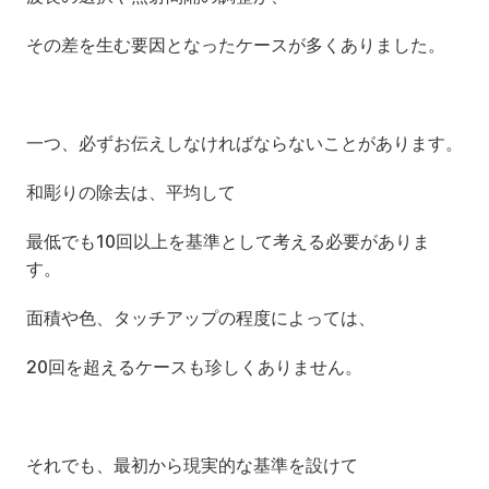
その差を生む要因となったケースが多くありました。
一つ、必ずお伝えしなければならないことがあります。
和彫りの除去は、平均して
最低でも10回以上を基準として考える必要がありま
す。
面積や色、タッチアップの程度によっては、
20回を超えるケースも珍しくありません。
それでも、最初から現実的な基準を設けて