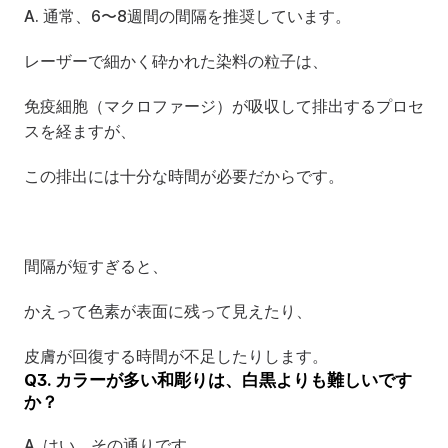
A. 通常、6〜8週間の間隔を推奨しています。
レーザーで細かく砕かれた染料の粒子は、
免疫細胞（マクロファージ）が吸収して排出するプロセ
スを経ますが、
この排出には十分な時間が必要だからです。
間隔が短すぎると、
かえって色素が表面に残って見えたり、
皮膚が回復する時間が不足したりします。
Q3. カラーが多い和彫りは、白黒よりも難しいです
か？
A. はい、その通りです。