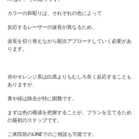
カラーの和彫りは、それぞれの色によって
反応するレーザーの波長が異なるため、
波長を切り替えながら順次アプローチしていく必要があ
ります。
赤やオレンジ系は白黒よりもむしろ良く反応することも
ありますが、
青や緑は除去が特に困難です。
まずは色の構成を把握することが、プランを立てるため
の最初のステップです。
ご来院前のLINEでのご相談も可能です。