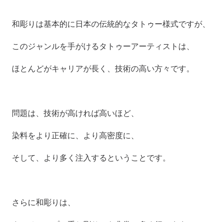
和彫りは基本的に日本の伝統的なタトゥー様式ですが、
このジャンルを手がけるタトゥーアーティストは、
ほとんどがキャリアが長く、技術の高い方々です。
問題は、技術が高ければ高いほど、
染料をより正確に、より高密度に、
そして、より多く注入するということです。
さらに和彫りは、