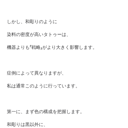
しかし、和彫りのように
染料の密度が高いタトゥーは、
機器よりも「戦略」がより大きく影響します。
症例によって異なりますが、
私は通常このように行っています。
第一に、まず色の構成を把握します。
和彫りは黒以外に、