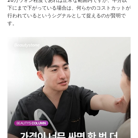
20万ウォン程度であれば正常な範囲内ですが、半分以
下にまで下がっている場合は、何らかのコストカットが
行われているというシグナルとして捉えるのが賢明で
す。