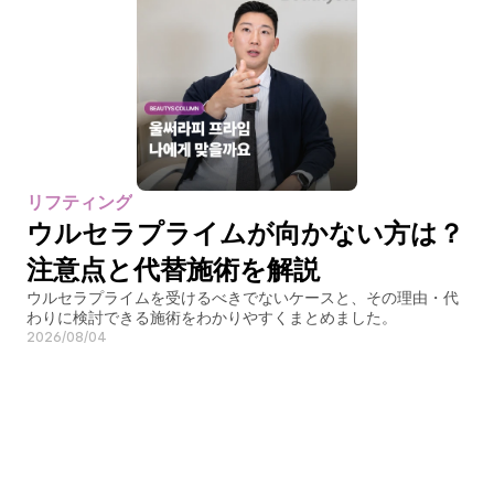
リフティング
ウルセラプライムが向かない方は？
注意点と代替施術を解説
ウルセラプライムを受けるべきでないケースと、その理由・代
わりに検討できる施術をわかりやすくまとめました。
2026/08/04