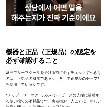
機器と正品（正規品）の認定を
必ず確認すること
麻浦でサーマクールを受ける前に必ずチェックすべきな
のは、正規品の機器であるか、そして正規品のチップ*
を使用しているかです。
*チップ：サーマクールのハンドピースの先端に装着す
る使い捨ての消耗品です。患者様お一人ごとに、新しい