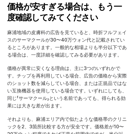
価格が安すぎる場合は、もう一
度確認してみてください
麻浦地域の皮膚科の広告を見ていると、時折フルフェイ
スのサーマクールが30〜40万ウォン代と記載されてい
るところがあります。一般的な相場よりも半分以下であ
る場合は、一度詳細を確認してみる必要があります。
価格が異常に安くなる理由は、主に3つのいずれかで
す。チップを再利用している場合、広告の価格から実際
のショット数を減らしている場合、または正規品ではな
い互換機器を使用している場合です。いずれにしても、
同じ「サーマクール」という名前であっても、得られる効
果には大きな差が出ます。
それよりも、麻浦エリア内で似たような価格帯のクリニ
ックを2、3箇所比較する方が安全です。価格差が10〜