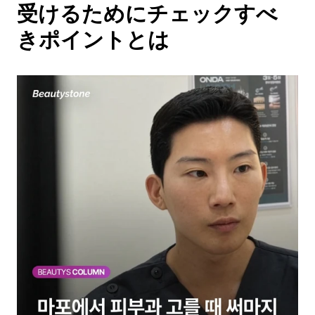
受けるためにチェックすべ
きポイントとは