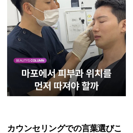
カウンセリングでの言葉選びこ