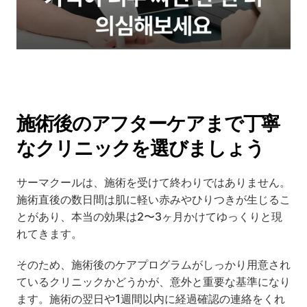
施術後のアフターケアまで丁寧
なクリニックを選びましょう
サーマクールは、施術を受けて終わりではありません。
施術直後の数日間は肌に軽い赤みやひりつきが生じるこ
とがあり、本当の効果は2〜3ヶ月かけてゆっくりと現
れてきます。
そのため、施術後のケアプログラムがしっかり用意され
ているクリニックかどうかが、意外と重要な基準になり
ます。施術の翌日や1週間以内に経過確認の連絡をくれ