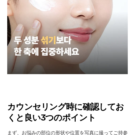
カウンセリング時に確認してお
くと良い3つのポイント
まず、お悩みの部位の形状や位置を写真に撮ってご持参