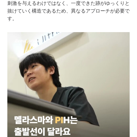
刺激を与えるわけではなく、一度できた跡がゆっくりと
抜けていく構造であるため、異なるアプローチが必要で
す。