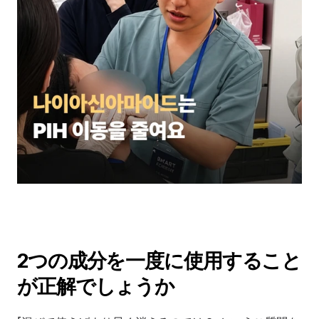
2つの成分を一度に使用すること
が正解でしょうか