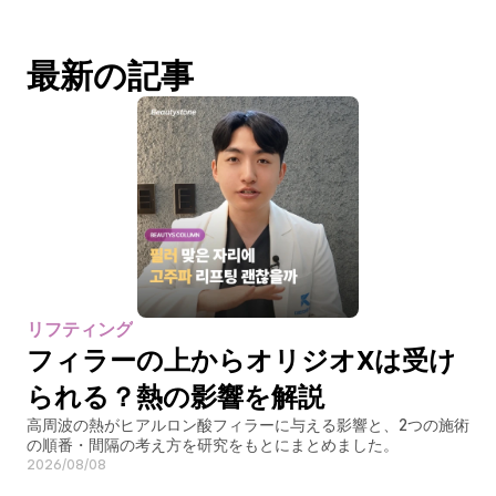
最新の記事
リフティング
フィラーの上からオリジオXは受け
られる？熱の影響を解説
高周波の熱がヒアルロン酸フィラーに与える影響と、2つの施術
の順番・間隔の考え方を研究をもとにまとめました。
2026/08/08