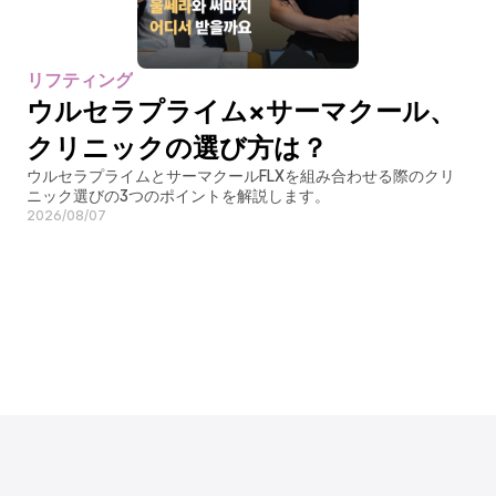
リフティング
ウルセラプライム×サーマクール、
クリニックの選び方は？
ウルセラプライムとサーマクールFLXを組み合わせる際のクリ
ニック選びの3つのポイントを解説します。
2026/08/07