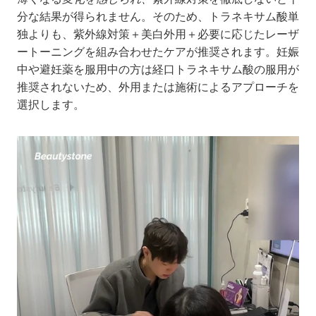
分な結果が得られません。そのため、トラネキサム酸単
独よりも、紫外線対策＋美白外用＋必要に応じたレーザ
ートーニングを組み合わせたケアが推奨されます。妊娠
中や避妊薬を服用中の方は経口トラネキサム酸の服用が
推奨されないため、外用または施術によるアプローチを
選択します。