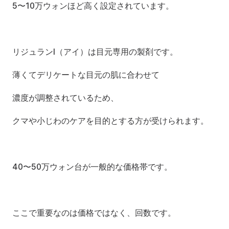
5〜10万ウォンほど高く設定されています。
リジュランI（アイ）は目元専用の製剤です。
薄くてデリケートな目元の肌に合わせて
濃度が調整されているため、
クマや小じわのケアを目的とする方が受けられます。
40〜50万ウォン台が一般的な価格帯です。
ここで重要なのは価格ではなく、回数です。