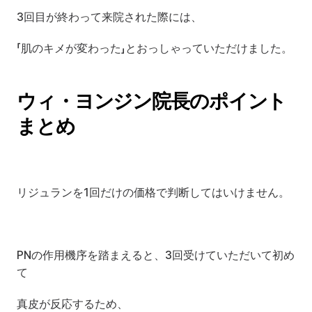
3回目が終わって来院された際には、
「肌のキメが変わった」とおっしゃっていただけました。
ウィ・ヨンジン院長のポイント
まとめ
リジュランを1回だけの価格で判断してはいけません。
PNの作用機序を踏まえると、3回受けていただいて初め
て
真皮が反応するため、