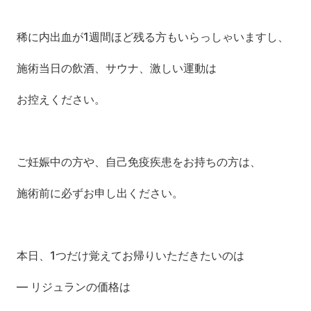
稀に内出血が1週間ほど残る方もいらっしゃいますし、
施術当日の飲酒、サウナ、激しい運動は
お控えください。
ご妊娠中の方や、自己免疫疾患をお持ちの方は、
施術前に必ずお申し出ください。
本日、1つだけ覚えてお帰りいただきたいのは
— リジュランの価格は