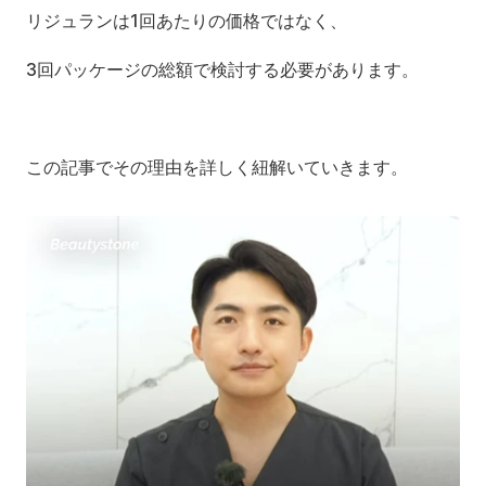
リジュランは1回あたりの価格ではなく、
3回パッケージの総額で検討する必要があります。
この記事でその理由を詳しく紐解いていきます。