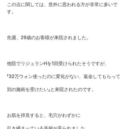
この点に関しては、意外に思われる方が非常に多いで
す。
先週、29歳のお客様が来院されました。
他院でリジュランHを1回受けられたそうですが、
「32万ウォン使ったのに変化がない、返金してもらって
別の施術を受けたい」と来院されたのです。
お肌を拝見すると、毛穴がわずかに
引き締まっている兆候が見られました。