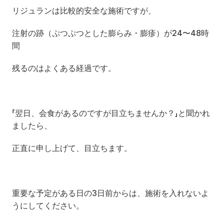
リジュランは比較的安全な施術ですが、
注射の跡（ぷつぷつとした膨らみ・膨疹）が24〜48時
間
残るのはよくある経過です。
「翌日、会食があるのですが目立ちませんか？」と聞かれ
ましたら、
正直に申し上げて、目立ちます。
重要な予定がある日の3日前からは、施術を入れないよ
うにしてください。