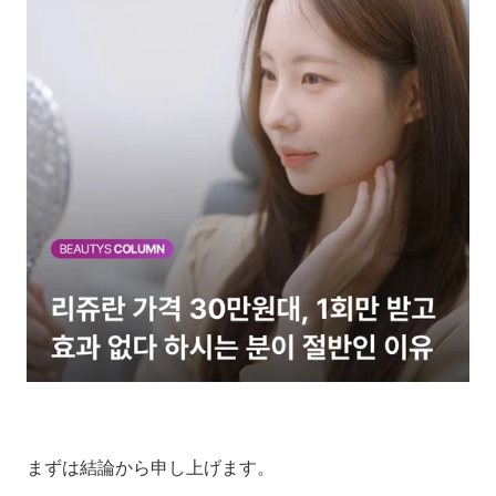
まずは結論から申し上げます。