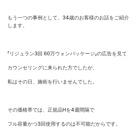
もう一つの事例として、34歳のお客様のお話をご紹介
します。
「リジュラン3回 60万ウォンパッケージ」の広告を見て
カウンセリングに来られた方でしたが、
私はその日、施術を行いませんでした。
その価格帯では、正規品Hを4週間隔で
フル容量かつ3回使用するのは不可能だからです。