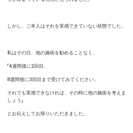
しかし、ご本人はそれを実感できていない状態でした。
私はその日、他の施術を勧めることなく、
「4週間後に2回目、
8週間後に3回目まで受けてみてください。
それでも実感できなければ、その時に他の施術を考えま
しょう」
とお伝えしてお帰りいただきました。