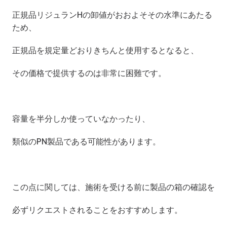
正規品リジュランHの卸値がおおよそその水準にあたる
ため、
正規品を規定量どおりきちんと使用するとなると、
その価格で提供するのは非常に困難です。
容量を半分しか使っていなかったり、
類似のPN製品である可能性があります。
この点に関しては、施術を受ける前に製品の箱の確認を
必ずリクエストされることをおすすめします。