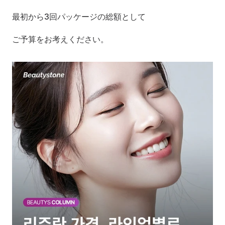
最初から3回パッケージの総額として
ご予算をお考えください。