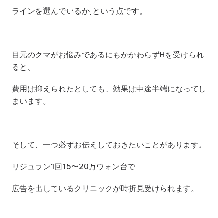
ラインを選んでいるか」という点です。
目元のクマがお悩みであるにもかかわらずHを受けられ
ると、
費用は抑えられたとしても、効果は中途半端になってし
まいます。
そして、一つ必ずお伝えしておきたいことがあります。
リジュラン1回15〜20万ウォン台で
広告を出しているクリニックが時折見受けられます。