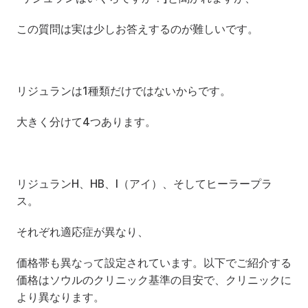
この質問は実は少しお答えするのが難しいです。
リジュランは1種類だけではないからです。
大きく分けて4つあります。
リジュランH、HB、I（アイ）、そしてヒーラープラ
ス。
それぞれ適応症が異なり、
価格帯も異なって設定されています。以下でご紹介する
価格はソウルのクリニック基準の目安で、クリニックに
より異なります。