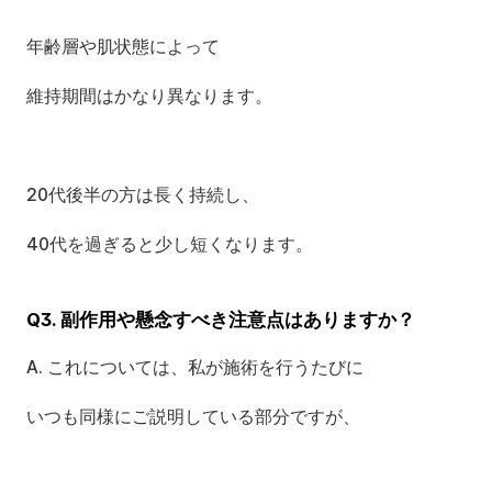
年齢層や肌状態によって
維持期間はかなり異なります。
20代後半の方は長く持続し、
40代を過ぎると少し短くなります。
Q3. 副作用や懸念すべき注意点はありますか？
A. これについては、私が施術を行うたびに
いつも同様にご説明している部分ですが、