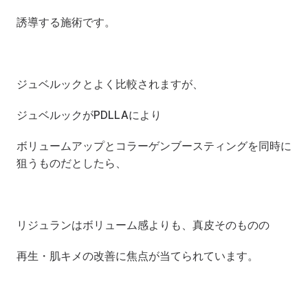
誘導する施術です。
ジュベルックとよく比較されますが、
ジュベルックがPDLLAにより
ボリュームアップとコラーゲンブースティングを同時に
狙うものだとしたら、
リジュランはボリューム感よりも、真皮そのものの
再生・肌キメの改善に焦点が当てられています。