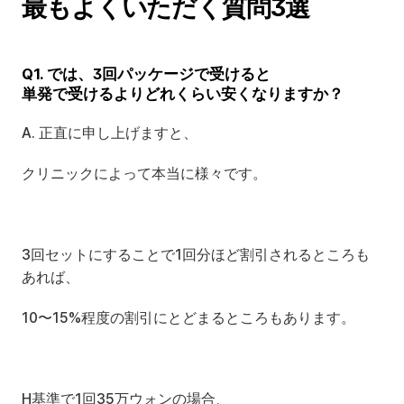
最もよくいただく質問3選
Q1. では、3回パッケージで受けると
単発で受けるよりどれくらい安くなりますか？
A. 正直に申し上げますと、
クリニックによって本当に様々です。
3回セットにすることで1回分ほど割引されるところも
あれば、
10〜15%程度の割引にとどまるところもあります。
H基準で1回35万ウォンの場合、