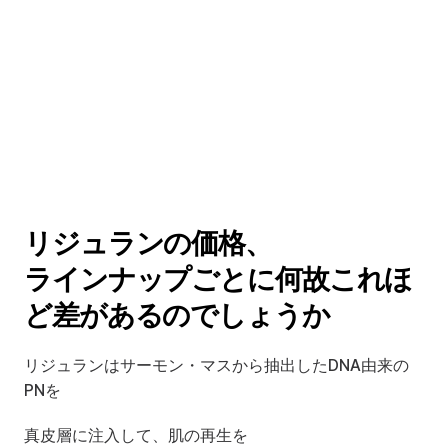
リジュランの価格、
ラインナップごとに何故これほ
ど差があるのでしょうか
リジュランはサーモン・マスから抽出したDNA由来の
PNを
真皮層に注入して、肌の再生を