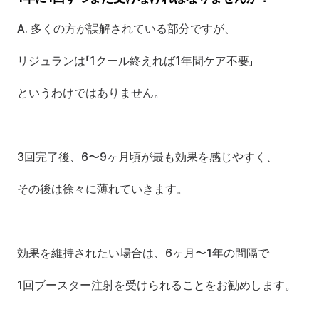
A. 多くの方が誤解されている部分ですが、
リジュランは「1クール終えれば1年間ケア不要」
というわけではありません。
3回完了後、6〜9ヶ月頃が最も効果を感じやすく、
その後は徐々に薄れていきます。
効果を維持されたい場合は、6ヶ月〜1年の間隔で
1回ブースター注射を受けられることをお勧めします。