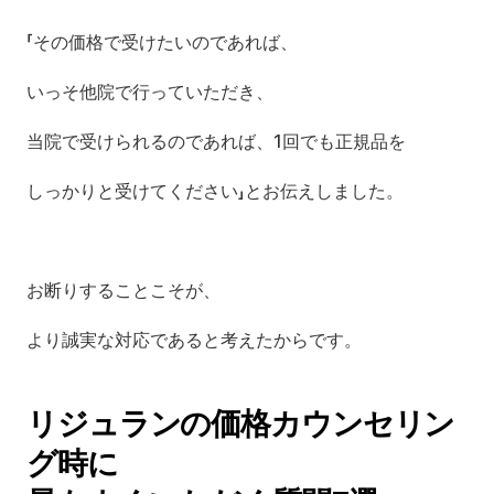
「その価格で受けたいのであれば、
いっそ他院で行っていただき、
当院で受けられるのであれば、1回でも正規品を
しっかりと受けてください」とお伝えしました。
お断りすることこそが、
より誠実な対応であると考えたからです。
リジュランの価格カウンセリン
グ時に