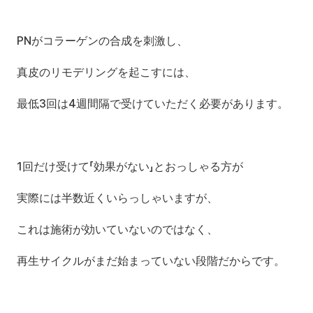
PNがコラーゲンの合成を刺激し、
真皮のリモデリングを起こすには、
最低3回は4週間隔で受けていただく必要があります。
1回だけ受けて「効果がない」とおっしゃる方が
実際には半数近くいらっしゃいますが、
これは施術が効いていないのではなく、
再生サイクルがまだ始まっていない段階だからです。