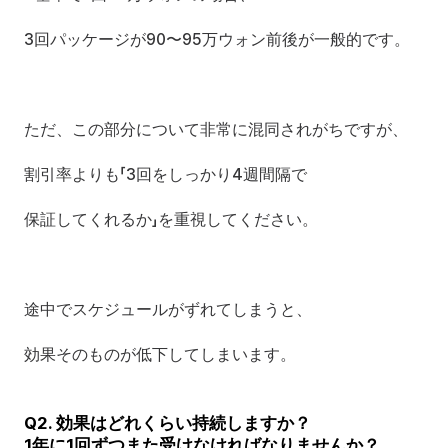
3回パッケージが90〜95万ウォン前後が一般的です。
ただ、この部分について非常に混同されがちですが、
割引率よりも「3回をしっかり4週間隔で
保証してくれるか」を重視してください。
途中でスケジュールがずれてしまうと、
効果そのものが低下してしまいます。
Q2. 効果はどれくらい持続しますか？
1年に1回ずつまた受けなければなりませんか？