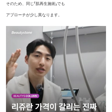
そのため、同じ「肌再生施術」でも
アプローチが少し異なります。