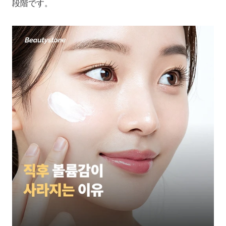
段階です。