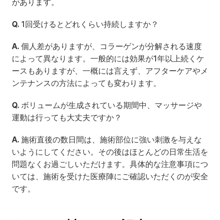
があります。
Q.
 1回受けるとどれくらい持続しますか？
A.
 個人差がありますが、コラーゲンが分解される速度
によって異なります。一般的には効果が1年以上続くケ
ースもありますが、一概には言えず、アフターケアやメ
ンテナンスの方法によっても変わります。
Q.
 ボリュームが生成されている期間中、マッサージや
運動は行っても大丈夫ですか？
A.
 施術直後の数日間は、施術部位に強い刺激を与えな
いようにしてください。その後はほとんどの日常生活を
問題なくお過ごしいただけます。具体的な注意事項につ
いては、施術を受けた医療陣にご確認いただくのが安全
です。