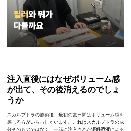
注入直後にはなぜボリューム感
が出て、その後消えるのでしょ
うか
スカルプトラの施術後、最初の数日間はボリューム感を
感じる方がいらっしゃいます。これはスカルプトラの成
分そのものではなく、一緒に注入された
溶解溶液
による