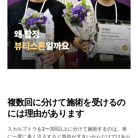
複数回に分けて施術を受けるの
には理由があります
スカルプトラを2〜3回以上に分けて施術するのは、単
に一度に多く注入すると負担が大きいからだけではあり