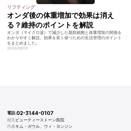
リフティング
オンダ後の体重増加で効果は消え
る？維持のポイントを解説
オンダ（マイクロ波）で減少した脂肪細胞と体重増加の関係を
わかりやすく解説。効果を長く保つための生活管理のポイント
をまとめました。
2026/08/05
02-3144-0107
電話.
相互
ビューティーストーン医院
代表
キム・ガウル、ウィ・ヨンジン