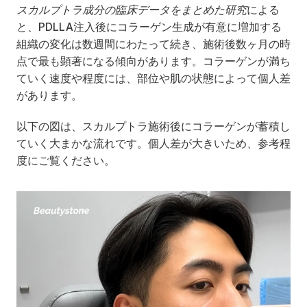
スカルプトラ成分の臨床データをまとめた研究
による
と、PDLLA注入後にコラーゲン生成が有意に増加する
組織の変化は数週間にわたって続き、施術後数ヶ月の時
点で最も顕著になる傾向があります。コラーゲンが満ち
ていく速度や程度には、部位や肌の状態によって個人差
があります。
以下の図は、スカルプトラ施術後にコラーゲンが蓄積し
ていく大まかな流れです。個人差が大きいため、参考程
度にご覧ください。