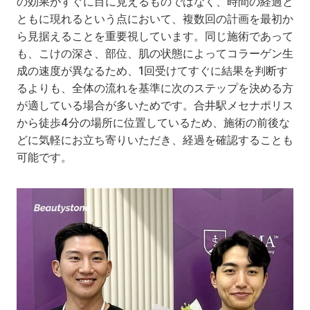
の効果がすぐに目に見えるものではなく、時間の経過と
ともに現れるという点において、複数回の計画を最初か
ら見据えることを重要視しています。同じ施術であって
も、こけの深さ、部位、肌の状態によってコラーゲン生
成の速度が異なるため、1回受けてすぐに結果を判断す
るよりも、全体の流れを基準に次のステップを決める方
が適している場合が多いためです。合井駅メセナポリス
から徒歩4分の場所に位置しているため、施術の前後な
どに気軽にお立ち寄りいただき、経過を確認することも
可能です。