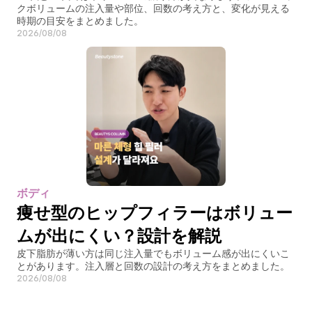
クボリュームの注入量や部位、回数の考え方と、変化が見える
時期の目安をまとめました。
2026/08/08
ボディ
痩せ型のヒップフィラーはボリュー
ムが出にくい？設計を解説
皮下脂肪が薄い方は同じ注入量でもボリューム感が出にくいこ
とがあります。注入層と回数の設計の考え方をまとめました。
2026/08/08