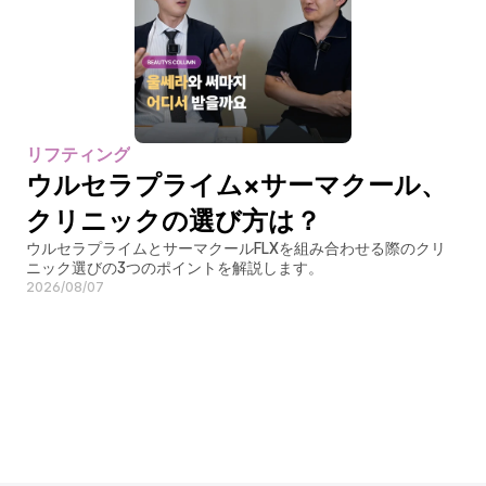
リフティング
ウルセラプライム×サーマクール、
クリニックの選び方は？
ウルセラプライムとサーマクールFLXを組み合わせる際のクリ
ニック選びの3つのポイントを解説します。
2026/08/07