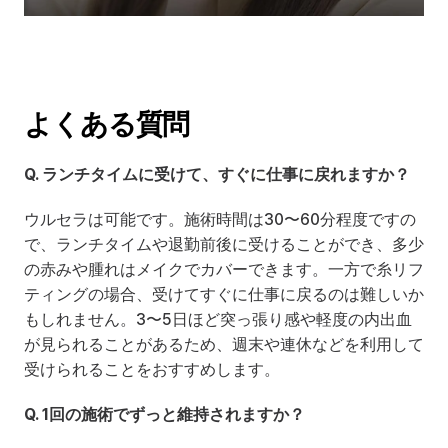
よくある質問
Q. ランチタイムに受けて、すぐに仕事に戻れますか？
ウルセラは可能です。施術時間は30〜60分程度ですの
で、ランチタイムや退勤前後に受けることができ、多少
の赤みや腫れはメイクでカバーできます。一方で糸リフ
ティングの場合、受けてすぐに仕事に戻るのは難しいか
もしれません。3〜5日ほど突っ張り感や軽度の内出血
が見られることがあるため、週末や連休などを利用して
受けられることをおすすめします。
Q. 1回の施術でずっと維持されますか？