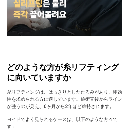
どのような方が糸リフティング
に向いていますか
糸リフティングは、はっきりとしたたるみがあり、即効
性を求められる方に適しています。施術直後からライン
が整うのが見え、6ヶ月から2年ほど維持されます。
ヨイドでよく見られるケースは、以下のような方々で
す：