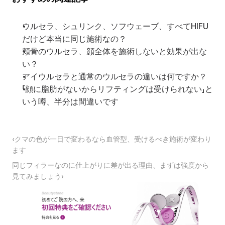
ウルセラ、シュリンク、ソフウェーブ、すべてHIFU
だけど本当に同じ施術なの？
頬骨のウルセラ、顔全体を施術しないと効果が出な
い？
アイウルセラと通常のウルセラの違いは何ですか？
「顔に脂肪がないからリフティングは受けられない」と
いう噂、半分は間違いです
‹クマの色が一日で変わるなら血管型、受けるべき施術が変わり
ます
同じフィラーなのに仕上がりに差が出る理由、まずは強度から
見てみましょう›