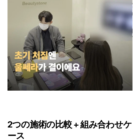
2つの施術の比較 + 組み合わせケ
ース