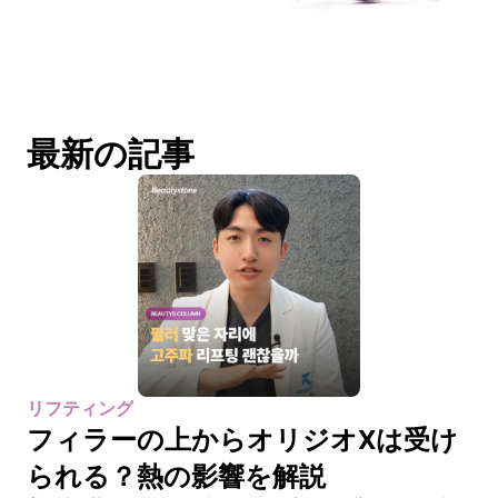
最新の記事
リフティング
フィラーの上からオリジオXは受け
られる？熱の影響を解説