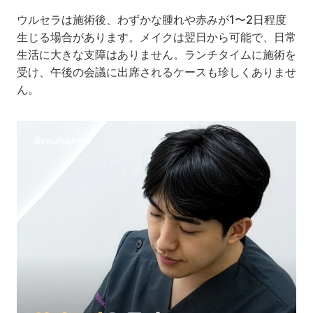
ウルセラは施術後、わずかな腫れや赤みが1〜2日程度
生じる場合があります。メイクは翌日から可能で、日常
生活に大きな支障はありません。ランチタイムに施術を
受け、午後の会議に出席されるケースも珍しくありませ
ん。