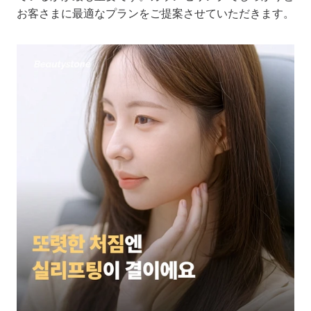
お客さまに最適なプランをご提案させていただきます。