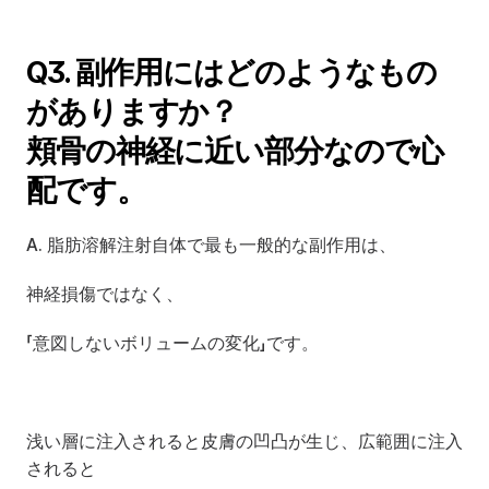
Q3. 副作用にはどのようなもの
がありますか？ 
頬骨の神経に近い部分なので心
配です。
A. 脂肪溶解注射自体で最も一般的な副作用は、
神経損傷ではなく、
「意図しないボリュームの変化」です。
浅い層に注入されると皮膚の凹凸が生じ、広範囲に注入
されると