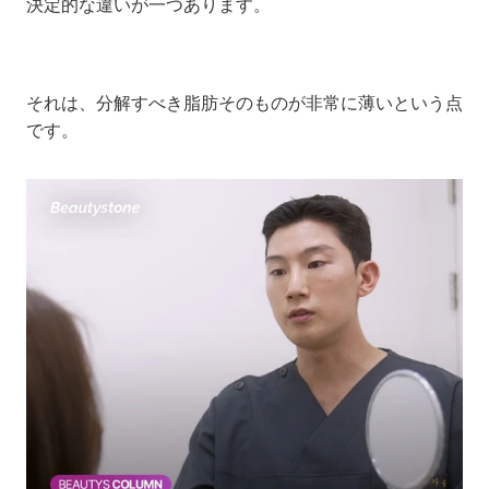
決定的な違いが一つあります。
それは、分解すべき脂肪そのものが非常に薄いという点
です。