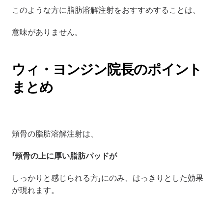
このような方に脂肪溶解注射をおすすめすることは、 
意味がありません。
ウィ・ヨンジン院長のポイント
まとめ
頬骨の脂肪溶解注射は、 
「頬骨の上に厚い脂肪パッドが
しっかりと感じられる方」にのみ、はっきりとした効果
が現れます。