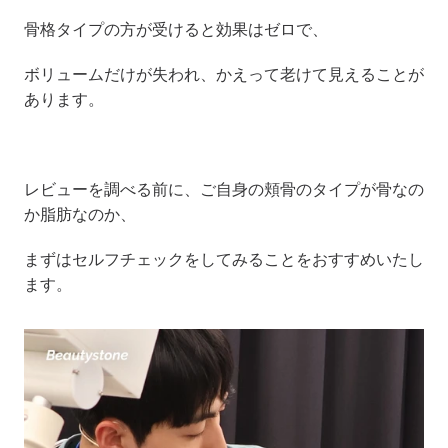
骨格タイプの方が受けると効果はゼロで、
ボリュームだけが失われ、かえって老けて見えることが
あります。
レビューを調べる前に、ご自身の頬骨のタイプが骨なの
か脂肪なのか、
まずはセルフチェックをしてみることをおすすめいたし
ます。