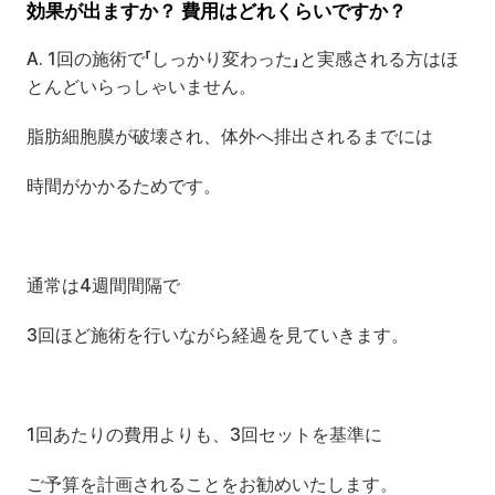
効果が出ますか？ 費用はどれくらいですか？
A. 1回の施術で「しっかり変わった」と実感される方はほ
とんどいらっしゃいません。
脂肪細胞膜が破壊され、体外へ排出されるまでには 
時間がかかるためです。
通常は4週間間隔で 
3回ほど施術を行いながら経過を見ていきます。
1回あたりの費用よりも、3回セットを基準に
ご予算を計画されることをお勧めいたします。