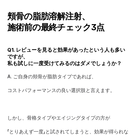
頬骨の脂肪溶解注射、 
施術前の最終チェック3点
Q1. レビューを見ると効果があったという人も多い
ですが、 
私も試しに一度受けてみるのはダメでしょうか？
A. ご自身の頬骨が脂肪タイプであれば、
コストパフォーマンスの良い選択肢と言えます。
しかし、骨格タイプやエイジングタイプの方が
「とりあえず一度」と試されてしまうと、効果が得られな