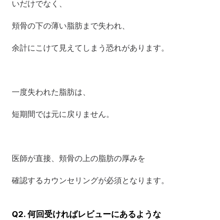
いだけでなく、
頬骨の下の薄い脂肪まで失われ、
余計にこけて見えてしまう恐れがあります。
一度失われた脂肪は、
短期間では元に戻りません。
医師が直接、頬骨の上の脂肪の厚みを
確認するカウンセリングが必須となります。
Q2. 何回受ければレビューにあるような 