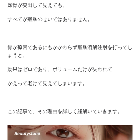
頬骨が突出して見えても、
すべてが脂肪のせいではありません。
骨が原因であるにもかかわらず脂肪溶解注射を打ってし
まうと、
効果はゼロであり、ボリュームだけが失われて
かえって老けて見えてしまいます。
この記事で、その理由を詳しく紐解いていきます。