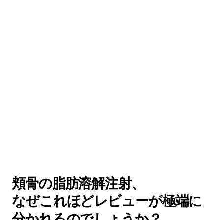
頬骨の脂肪溶解注射、 
なぜこれほどレビューが極端に
分かれるのでしょうか？