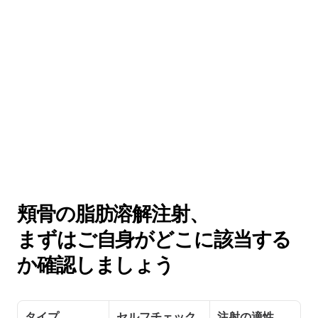
頬骨の脂肪溶解注射、 
まずはご自身がどこに該当する
か確認しましょう
タイプ
セルフチェック
注射の適性