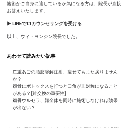
施術がご自身に適しているか気になる方は、院長が直接
お答えいたします。
▶ LINEで1:1カウンセリングを受ける
以上、ウィ・ヨンジン院長でした。
あわせて読みたい記事
二重あごの脂肪溶解注射、痩せてもまた戻りません
か？
頬骨にボトックスを打つと口角が非対称になること
がある？[針交換の重要性]
頬骨ウルセラ、顔全体を同時に施術しなければ効果
が出ない？