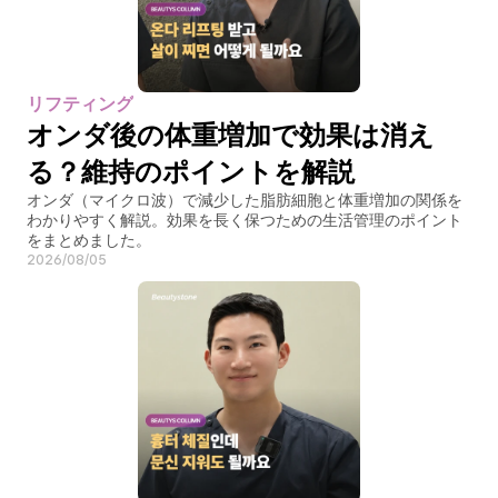
リフティング
オンダ後の体重増加で効果は消え
る？維持のポイントを解説
オンダ（マイクロ波）で減少した脂肪細胞と体重増加の関係を
わかりやすく解説。効果を長く保つための生活管理のポイント
をまとめました。
2026/08/05