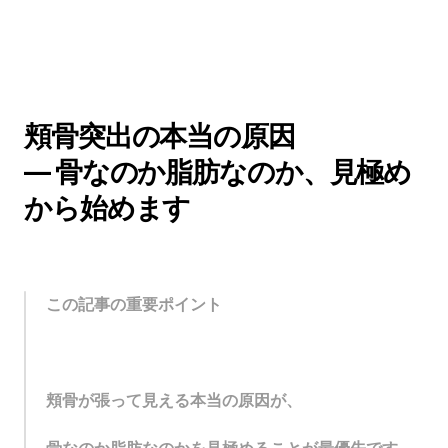
頬骨突出の本当の原因 
— 骨なのか脂肪なのか、見極め
から始めます
この記事の重要ポイント
頬骨が張って見える本当の原因が、 