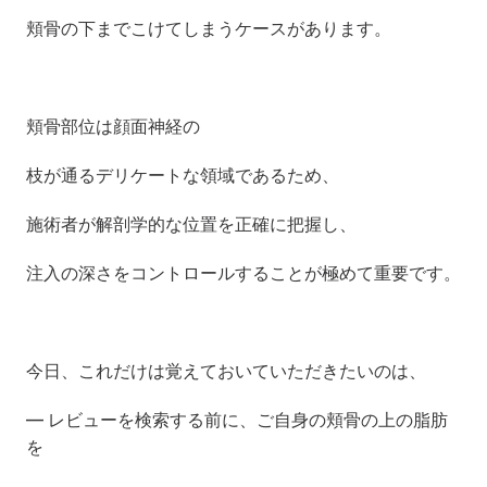
頬骨の下までこけてしまうケースがあります。
頬骨部位は顔面神経の 
枝が通るデリケートな領域であるため、
施術者が解剖学的な位置を正確に把握し、
注入の深さをコントロールすることが極めて重要です。
今日、これだけは覚えておいていただきたいのは、 
— レビューを検索する前に、ご自身の頬骨の上の脂肪
を