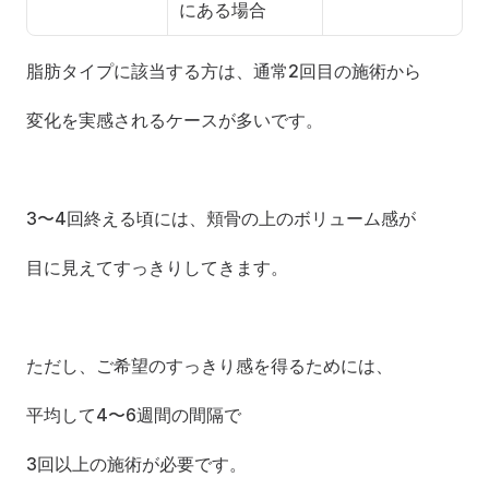
にある場合
脂肪タイプに該当する方は、通常2回目の施術から
変化を実感されるケースが多いです。
3〜4回終える頃には、頬骨の上のボリューム感が
目に見えてすっきりしてきます。
ただし、ご希望のすっきり感を得るためには、
平均して4〜6週間の間隔で
3回以上の施術が必要です。