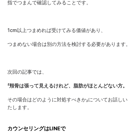
指でつまんで確認してみることです。
1cm以上つまめれば受けてみる価値があり、
つまめない場合は別の方法を検討する必要があります。
次回の記事では、 
「頬骨は張って見えるけれど、脂肪がほとんどない方。
その場合はどのように対処すべきか」についてお話しい
たします。
カウンセリングはLINEで