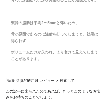
骨なのか脂肪なのかを見極めることが最優先です。
頬骨の脂肪は平均2〜5mmと薄いため、 
骨が原因であるのに注射を打ってしまうと、効果は
得られず 
ボリュームだけが失われ、より老けて見えてしまう
ことがあります。
「頬骨 脂肪溶解注射 レビュー」と検索して 
この記事に来られたのであれば、きっとこのようなお悩
みをお持ちのことでしょう。