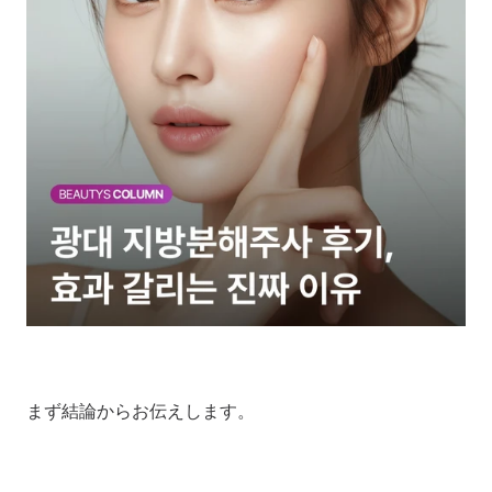
まず結論からお伝えします。