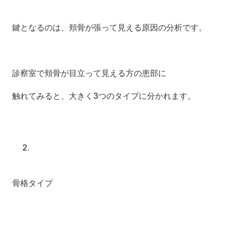
鍵となるのは、頬骨が張って見える原因の分析です。
診察室で頬骨が目立って見える方の患部に 
触れてみると、大きく3つのタイプに分かれます。
骨格タイプ