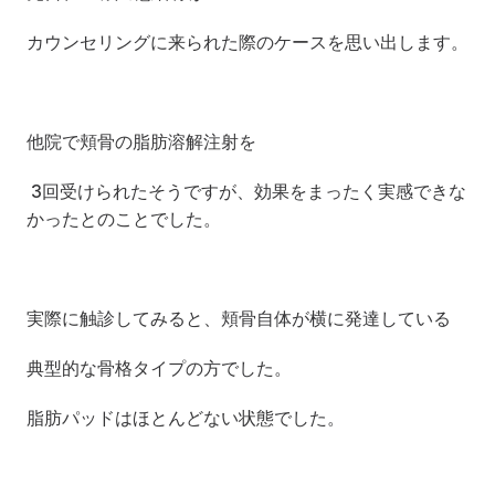
カウンセリングに来られた際のケースを思い出します。
他院で頬骨の脂肪溶解注射を
 3回受けられたそうですが、効果をまったく実感できな
かったとのことでした。
実際に触診してみると、頬骨自体が横に発達している
典型的な骨格タイプの方でした。
脂肪パッドはほとんどない状態でした。