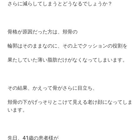
さらに減らしてしまうとどうなるでしょうか？
骨格が原因だった方は、頬骨の 
輪郭はそのままなのに、その上でクッションの役割を 
果たしていた薄い脂肪だけがなくなってしまいます。
その結果、かえって骨がさらに目立ち、
頬骨の下がげっそりとこけて見える老け顔になってしま
います。
先日、41歳の患者様が