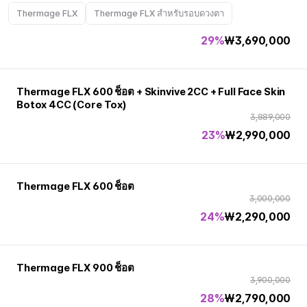
กรามขาว 2CC (Core Tox)
Thermage FLX
Thermage FLX สำหรับรอบดวงตา
5,200,000
29%
₩
3,690,000
Thermage FLX 600 ช็อต + Skinvive 2CC + Full Face Skin
Botox 4CC (Core Tox)
3,889,000
23%
₩
2,990,000
Thermage FLX 600 ช็อต
3,000,000
24%
₩
2,290,000
Thermage FLX 900 ช็อต
3,900,000
28%
₩
2,790,000