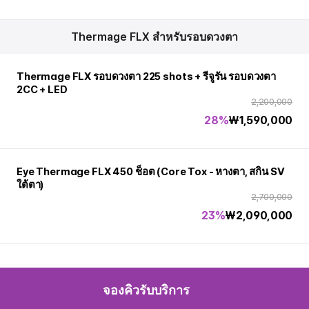
Thermage FLX สำหรับรอบดวงตา
Thermage FLX รอบดวงตา 225 shots + รีจูรัน รอบดวงตา
2CC + LED
2,200,000
28%
₩
1,590,000
Eye Thermage FLX 450 ช็อต (Core Tox - หางตา, สกิน SV
ใต้ตา)
2,700,000
23%
₩
2,090,000
จองคิวรับบริการ