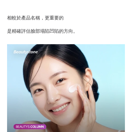
相較於產品名稱，更重要的
是精確評估臉部塌陷凹陷的方向。