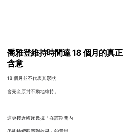
喬雅登維持時間達 18 個月的真正
含意
18 個月並不代表其形狀
會完全原封不動地維持。
這更接近臨床數據「在該期間內
仍能持續觀察到效果」的意思。