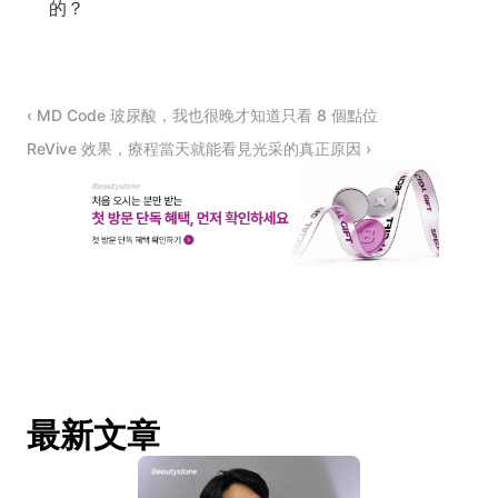
的？
‹ MD Code 玻尿酸，我也很晚才知道只看 8 個點位
ReVive 效果，療程當天就能看見光采的真正原因 ›
最新文章