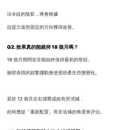
法令紋的陰影，將會根據
拉提力道所固定的方向獲得改善。
Q2. 效果真的能維持 18 個月嗎？
18 個月期間並非能始終保持最初的形狀。
臉部表情的頻繁擺動會使形狀產生些微變化。
若於 12 個月左右感覺成效有所消減，
此時應從「重新配置」而非追補的角度來評估。