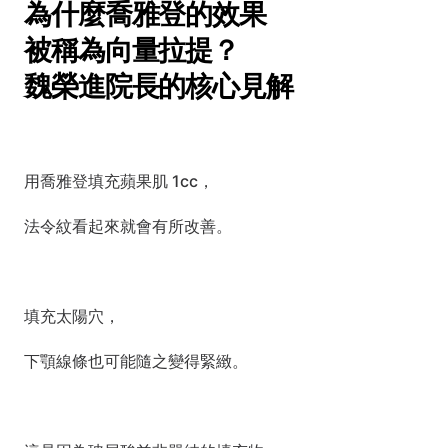
為什麼喬雅登的效果
被稱為向量拉提？
魏榮進院長的核心見解
用喬雅登填充蘋果肌 1cc，
法令紋看起來就會有所改善。
填充太陽穴，
下顎線條也可能隨之變得緊緻。