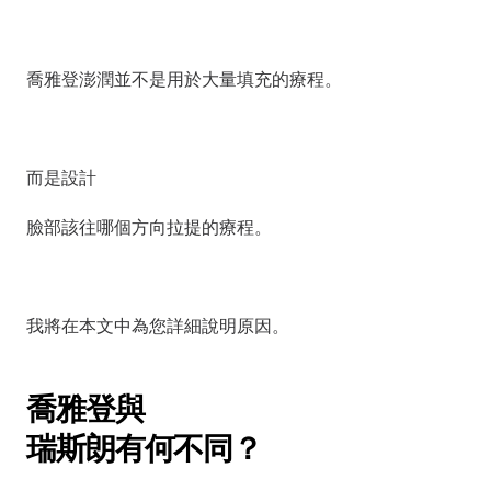
喬雅登澎潤並不是用於大量填充的療程。
而是設計
臉部該往哪個方向拉提的療程。
我將在本文中為您詳細說明原因。
喬雅登與
瑞斯朗有何不同？