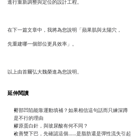
進行重新調整與定位的設計工程。
在下一篇文章中，我將為您說明「蘋果肌與太陽穴，
先重建哪一個部位更具效率」。
以上由首爾弘大魏榮進為您說明。
延伸閱讀
臀部凹陷能靠運動填補？如果相信這句話而只練深蹲
是不行的理由
膠原蛋白針，與玻尿酸有何不同？
改善雙下巴，先確認這個……是脂肪還是彈性流失引起