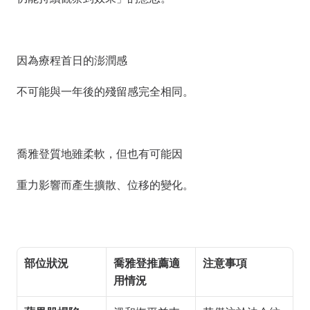
因為療程首日的澎潤感
不可能與一年後的殘留感完全相同。
喬雅登質地雖柔軟，但也有可能因
重力影響而產生擴散、位移的變化。
部位狀況
喬雅登推薦適
注意事項
用情況