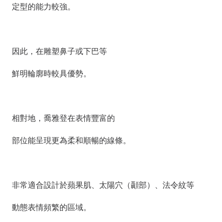
定型的能力較強。
因此，在雕塑鼻子或下巴等
鮮明輪廓時較具優勢。
相對地，喬雅登在表情豐富的
部位能呈現更為柔和順暢的線條。
非常適合設計於蘋果肌、太陽穴（顳部）、法令紋等
動態表情頻繁的區域。