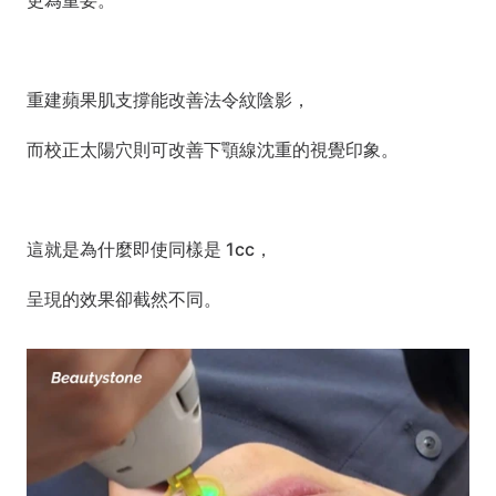
更為重要。
重建蘋果肌支撐能改善法令紋陰影，
而校正太陽穴則可改善下顎線沈重的視覺印象。
這就是為什麼即使同樣是 1cc，
呈現的效果卻截然不同。