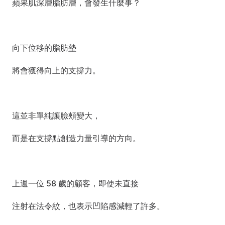
蘋果肌深層脂肪層，會發生什麼事？
向下位移的脂肪墊
將會獲得向上的支撐力。
這並非單純讓臉頰變大，
而是在支撐點創造力量引導的方向。
上週一位 58 歲的顧客，即使未直接
注射在法令紋，也表示凹陷感減輕了許多。