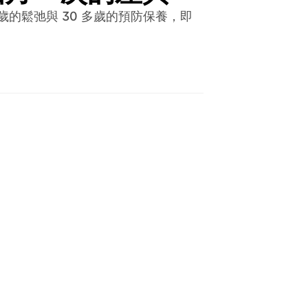
0 多歲的鬆弛與 30 多歲的預防保養，即