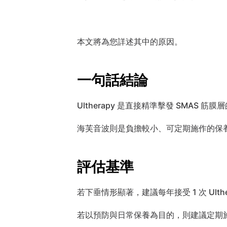
本文將為您詳述其中的原因。
一句話結論
Ultherapy 是直接精準擊發 SMAS 
海芙音波則是負擔較小、可定期施作的保
評估基準
若下垂情形顯著，建議每年接受 1 次 Ulthe
若以預防與日常保養為目的，則建議定期