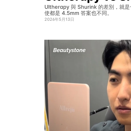
Ultherapy 與 Shurink 的
使都是 4.5mm 答案也不同。
2026年5月13日