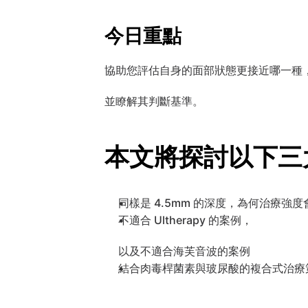
今日重點
協助您評估自身的面部狀態更接近哪一種
並瞭解其判斷基準。
本文將探討以下三
同樣是 4.5mm 的深度，為何治療強
不適合 Ultherapy 的案例，
以及不適合海芙音波的案例
結合肉毒桿菌素與玻尿酸的複合式治療