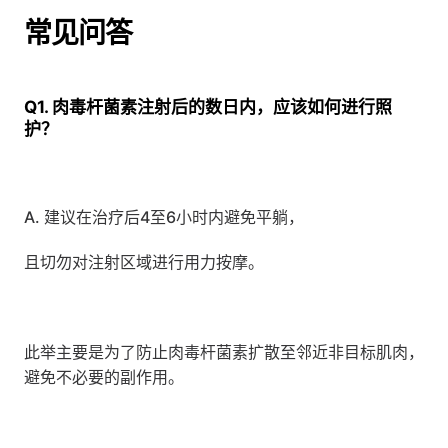
常见问答
Q1. 肉毒杆菌素注射后的数日内，应该如何进行照
护？
A. 建议在治疗后4至6小时内避免平躺，
且切勿对注射区域进行用力按摩。
此举主要是为了防止肉毒杆菌素扩散至邻近非目标肌肉，
避免不必要的副作用。