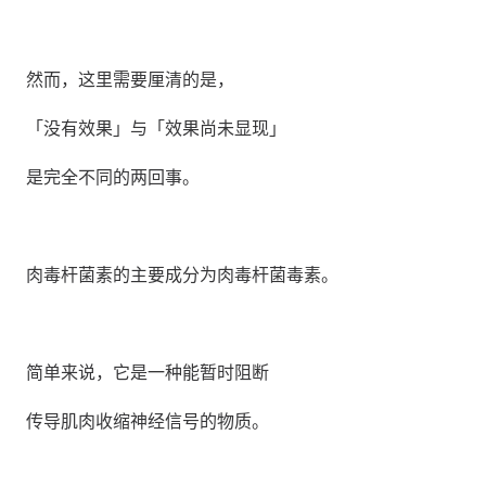
然而，这里需要厘清的是，
「没有效果」与「效果尚未显现」
是完全不同的两回事。
肉毒杆菌素的主要成分为肉毒杆菌毒素。
简单来说，它是一种能暂时阻断
传导肌肉收缩神经信号的物质。