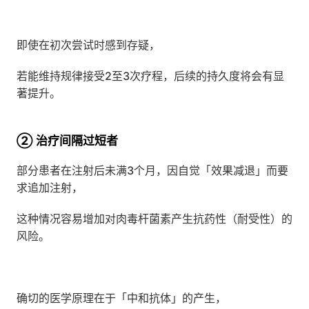
即使在初次尝试时感到存疑，
若能维持规律接受2至3次疗程，后续的持久度将会有显
著提升。
② 治疗间隔过短者
部分患者在注射后未满3个月，因自觉「效果减退」而要
求追加注射，
这种情况容易增加对肉毒杆菌素产生抗药性（耐受性）的
风险。
确切的医学原理在于「中和抗体」的产生，