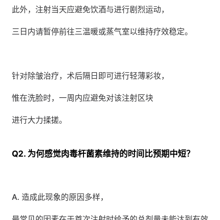
此外，注射当天应避免饮酒与进行剧烈运动，
三日内请暂停前往三温暖或蒸气室以维持疗效稳定。
针对除皱治疗，术后隔日即可进行轻薄彩妆，
惟在洗脸时，一周内应避免对该注射区块
进行大力揉搓。
Q2. 为何感觉肉毒杆菌素维持的时间比预期中短？
A. 造成此现象的原因多样，
最常见的因素在于首次注射时给予的总剂量未能达到有效