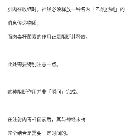
肌肉在收缩时，神经必须释放一种名为「乙酰胆碱」的
消息传递物质，
而肉毒杆菌素的作用正是阻断其释放。
此处需要特别注意一点。
这种阻断作用并非「瞬间」完成。
在注射肉毒杆菌素后，其与神经末梢
完全结合是需要一定时间的。