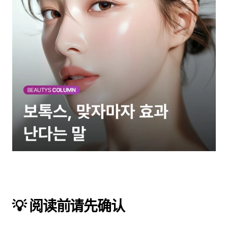
💡 阅读前请先确认