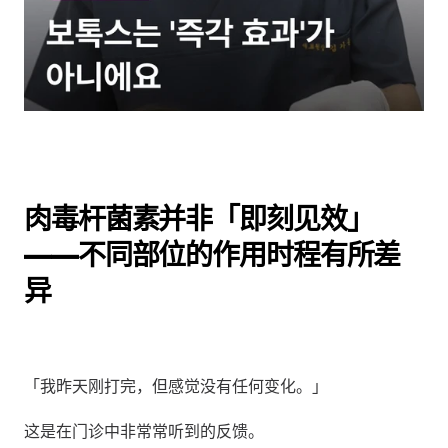
肉毒杆菌素并非「即刻见效」
——不同部位的作用时程有所差
异
「我昨天刚打完，但感觉没有任何变化。」
这是在门诊中非常常听到的反馈。