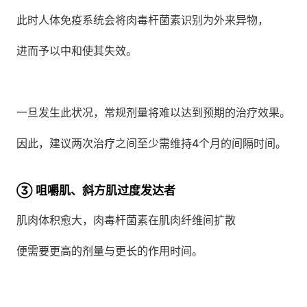
此时人体免疫系统会将肉毒杆菌素识别为外来异物，
进而予以中和使其失效。
一旦发生此状况，常规剂量将难以达到预期的治疗效果。
因此，建议两次治疗之间至少需维持4个月的间隔时间。
③ 咀嚼肌、斜方肌过度发达者
肌肉体积愈大，肉毒杆菌素在肌肉纤维间扩散
便需要更高的剂量与更长的作用时间。