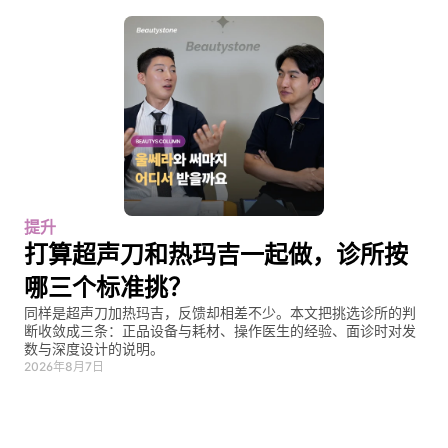
提升
打算超声刀和热玛吉一起做，诊所按
哪三个标准挑？
同样是超声刀加热玛吉，反馈却相差不少。本文把挑选诊所的判
断收敛成三条：正品设备与耗材、操作医生的经验、面诊时对发
数与深度设计的说明。
2026年8月7日