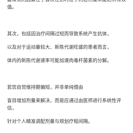
值。
其次，包括因治疗间隔过短而导致系统产生抗体，
以及对于运动量较大、新陈代谢旺盛的患者而言，
体内的新陈代谢速率可能加速肉毒杆菌素的分解。
若您自觉维持期偏短，并非单纯借由
盲目增加剂量来解决，而是应通过由医师进行系统性评
估，
针对个人精准调配剂量与规划疗程间隔。