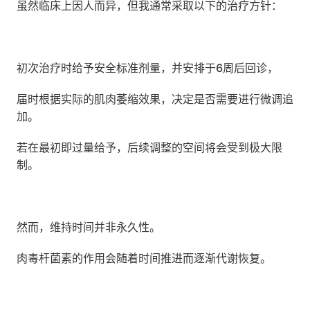
虽然临床上因人而异，但我通常采取以下的治疗方针：
初次治疗时给予安全标准剂量，并安排于6周后回诊，
届时根据实际的肌肉萎缩效果，决定是否需要进行微调追
加。
若在最初即过量给予，后续调整的空间将会受到极大限
制。
然而，维持时间并非永久性。
肉毒杆菌素的作用会随着时间推进而逐渐代谢恢复。