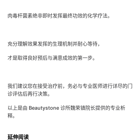
肉毒杆菌素绝非即时发挥最终功效的化学疗法。
充分理解效果发挥的生理机制并耐心等待，
才是取得良好预后与满意成效的第一步。
我们建议您在接受治疗前，务必与专业医师进行详尽的门
诊评估后再行决策。
以上是由 Beautystone 诊所魏荣镇院长提供的专业析
释。
延伸阅读