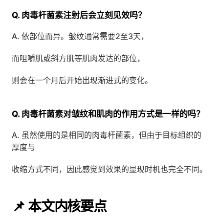
Q. 肉毒杆菌素注射后会立刻见效吗？
A. 依部位而异。皱纹通常需要2至3天，
而咀嚼肌或斜方肌等肌肉发达的部位，
则会在一个月后开始出现渐进式的变化。
Q. 肉毒杆菌素对皱纹和肌肉的作用方式是一样的吗？
A. 虽然使用的是相同的肉毒杆菌素，但由于目标组织的
厚度与
收缩方式不同，因此感觉到效果的显现时机也完全不同。
📌 本文内核要点