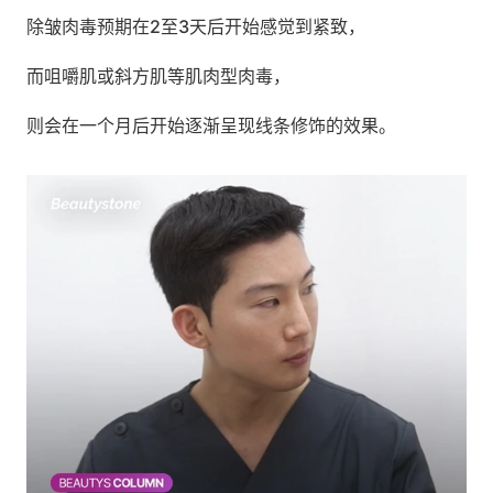
除皱肉毒预期在2至3天后开始感觉到紧致，
而咀嚼肌或斜方肌等肌肉型肉毒，
则会在一个月后开始逐渐呈现线条修饰的效果。