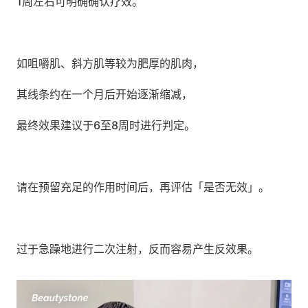
1周左右可明确确认疗效。
如咀嚼肌、斜方肌等较为肥厚的肌肉，
其线条约在一个月后开始逐渐缩减，
最终效果建议于6至8周时进行判定。
请在预留充足的作用时间后，再评估「是否无效」。
过于急躁地进行二次注射，反而容易产生反效果。