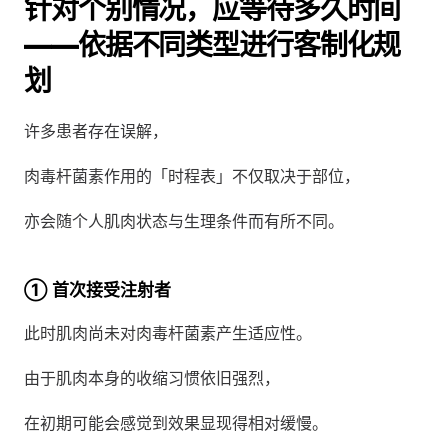
针对个别情况，应等待多久时间
——依据不同类型进行客制化规
划
许多患者存在误解，
肉毒杆菌素作用的「时程表」不仅取决于部位，
亦会随个人肌肉状态与生理条件而有所不同。
① 首次接受注射者
此时肌肉尚未对肉毒杆菌素产生适应性。
由于肌肉本身的收缩习惯依旧强烈，
在初期可能会感觉到效果显现得相对缓慢。