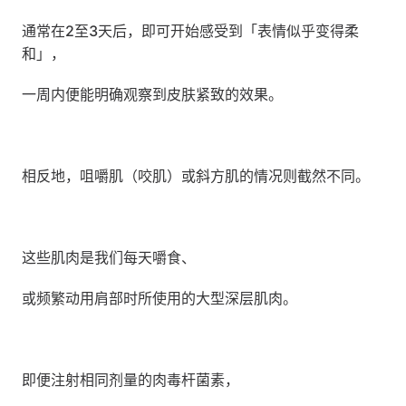
通常在2至3天后，即可开始感受到「表情似乎变得柔
和」，
一周内便能明确观察到皮肤紧致的效果。
相反地，咀嚼肌（咬肌）或斜方肌的情况则截然不同。
这些肌肉是我们每天嚼食、
或频繁动用肩部时所使用的大型深层肌肉。
即便注射相同剂量的肉毒杆菌素，