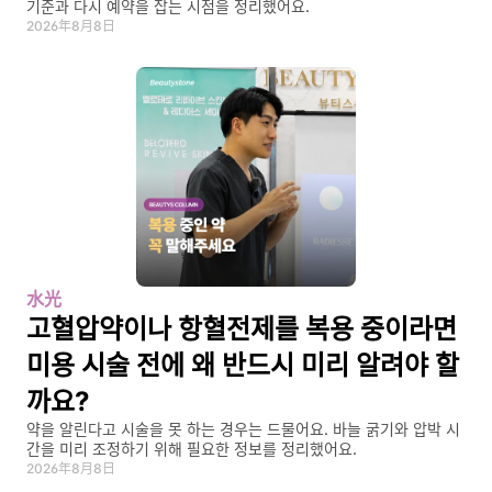
기준과 다시 예약을 잡는 시점을 정리했어요.
2026年8月8日
水光
고혈압약이나 항혈전제를 복용 중이라면 
미용 시술 전에 왜 반드시 미리 알려야 할
까요?
약을 알린다고 시술을 못 하는 경우는 드물어요. 바늘 굵기와 압박 시
간을 미리 조정하기 위해 필요한 정보를 정리했어요.
2026年8月8日