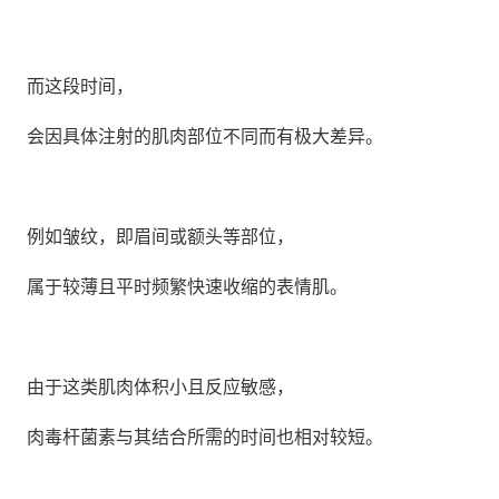
而这段时间，
会因具体注射的肌肉部位不同而有极大差异。
例如皱纹，即眉间或额头等部位，
属于较薄且平时频繁快速收缩的表情肌。
由于这类肌肉体积小且反应敏感，
肉毒杆菌素与其结合所需的时间也相对较短。