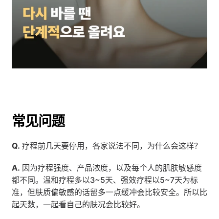
常见问题
Q.
 疗程前几天要停用，各家说法不同，为什么会这样？
A.
 因为疗程强度、产品浓度，以及每个人的肌肤敏感度
都不同。温和疗程多以3~5天、强效疗程以5~7天为标
准，但肤质偏敏感的话留多一点缓冲会比较安全。所以比
起天数，一起看自己的肤况会比较好。