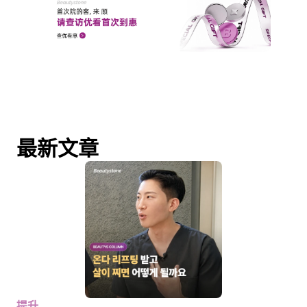
最新文章
提升