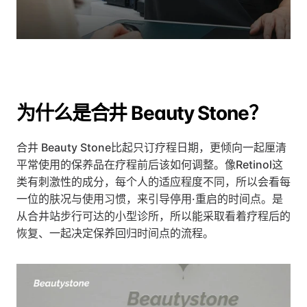
为什么是合井 Beauty Stone？
合井 Beauty Stone比起只订疗程日期，更倾向一起厘清
平常使用的保养品在疗程前后该如何调整。像Retinol这
类有刺激性的成分，每个人的适应程度不同，所以会看每
一位的肤况与使用习惯，来引导停用·重启的时间点。是
从合井站步行可达的小型诊所，所以能采取看着疗程后的
恢复、一起决定保养回归时间点的流程。