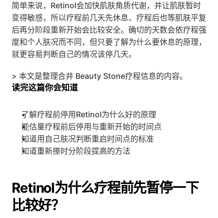
简单来说，Retinol会加快肌肤角质代谢，并让肌肤暂时
变得敏感，所以疗程前几天先休息、疗程后也等肌肤平复
后再分阶段重新开始会比较安全。确切的天数会依疗程强
度和个人肤况而不同，但只要了解为什么要休息的原理，
就更容易判断自己的情况该停几天。
> 本文是整理合井 Beauty Stone疗程信息的内容。
读完这篇你会知道
了解疗程前停用Retinol为什么好的原理
能估量疗程前后停用与重新开始的时间点
知道用自己肤况判断重启时间点的标准
知道重新擦时分阶段提高的方法
Retinol为什么疗程前先暂停一下
比较好？