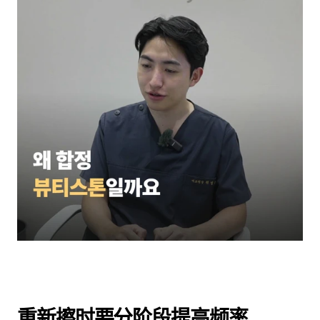
重新擦时要分阶段提高频率