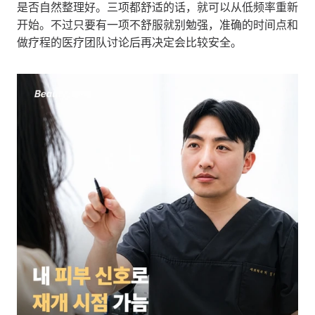
是否自然整理好。三项都舒适的话，就可以从低频率重新
开始。不过只要有一项不舒服就别勉强，准确的时间点和
做疗程的医疗团队讨论后再决定会比较安全。