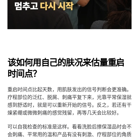
该如何用自己的肤况来估量重启
时间点？
重启时间点比起天数，用肌肤发出的信号判断会更准确。
疗程部位的泛红、脱屑、刺痛平复下来，光靠平常保湿就
感到舒适时，就是可以重新开始的信号。反之，若还有干
燥紧绷或微微刺痛的感觉残留，再等几天会比较好。
可以自我检查的标准是这样。看看洗脸后擦保湿品时会不
会刺痛、平常用的温和产品有没有刺激、疗程部位的角质