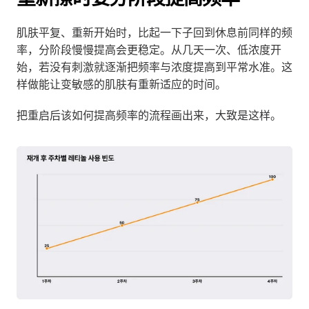
肌肤平复、重新开始时，比起一下子回到休息前同样的频
率，分阶段慢慢提高会更稳定。从几天一次、低浓度开
始，若没有刺激就逐渐把频率与浓度提高到平常水准。这
样做能让变敏感的肌肤有重新适应的时间。
把重启后该如何提高频率的流程画出来，大致是这样。