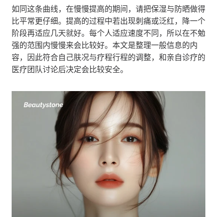
如同这条曲线，在慢慢提高的期间，请把保湿与防晒做得
比平常更仔细。提高的过程中若出现刺痛或泛红，降一个
阶段再适应几天就好。每个人适应速度不同，所以在不勉
强的范围内慢慢来会比较好。本文是整理一般信息的内
容，因此符合自己肤况与疗程行程的调整，和亲自诊疗的
医疗团队讨论后决定会比较安全。