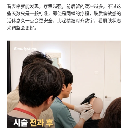
看表格就能发现，疗程越强，前后留的缓冲越多。不过这
些天数只是一般标准，即使是同样的疗程，肤质偏敏感的
话休息久一点会更安全。比起精准对齐数字，看肌肤状态
来调整会更好。