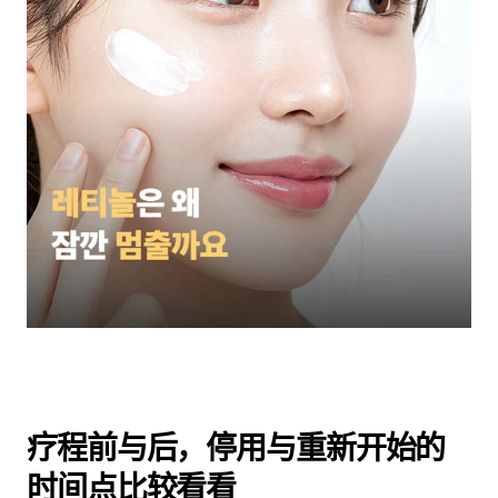
疗程前与后，停用与重新开始的
时间点比较看看