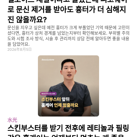
로 문신 제거를 받아도 흉터가 더 심해지
진 않을까요?
문신을 지우고 싶은데 예전 흉터가 크게 부풀었던 기억 때문에 고민이
셨다면, 흉터가 상처 경계를 넘었는지부터 확인해보세요. 부위별 주의
도와 시험 조사 방식, 시술 후 관리까지 상담 전에 알아두면 좋을 내용
을 담았어요.
2026年8月5日
水光
스킨부스터를 받기 전후에 레티놀과 필링 