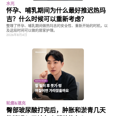
水光
怀孕、哺乳期间为什么最好推迟热玛
吉？什么时候可以重新考虑？
整理了怀孕、哺乳期间做热玛吉的安全性、重新开始的时机，以
及这段时间可以做的居家护理。
2026年8月4日
轮廓&填充
臀部玻尿酸打完后，肿胀和淤青几天