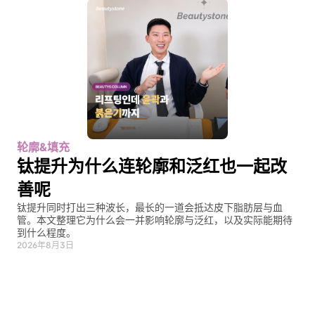
轮廓&填充
钛提升为什么连轮廓和泛红也一起改
善呢
钛提升同时打出三种波长，最长的一道会抵达皮下脂肪层与血
管。本文整理它为什么会一并影响轮廓与泛红，以及实际能期待
到什么程度。
2026年8月3日