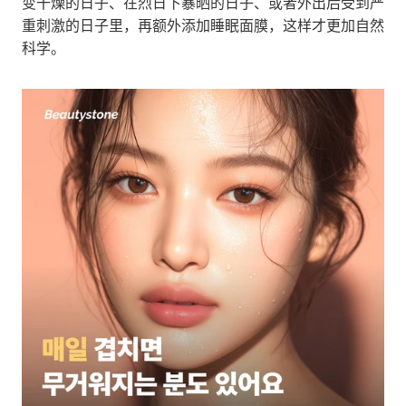
变干燥的日子、在烈日下暴晒的日子、或者外出后受到严
重刺激的日子里，再额外添加睡眠面膜，这样才更加自然
科学。