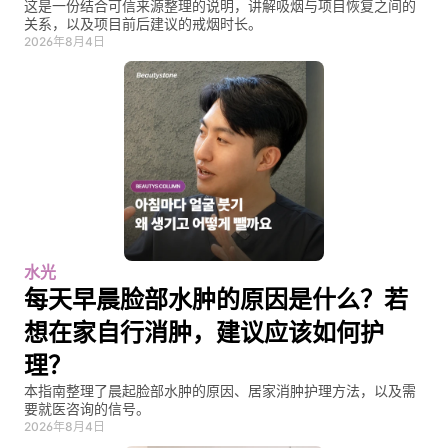
这是一份结合可信来源整理的说明，讲解吸烟与项目恢复之间的
关系，以及项目前后建议的戒烟时长。
2026年8月4日
水光
每天早晨脸部水肿的原因是什么？若
想在家自行消肿，建议应该如何护
理？
本指南整理了晨起脸部水肿的原因、居家消肿护理方法，以及需
要就医咨询的信号。
2026年8月4日