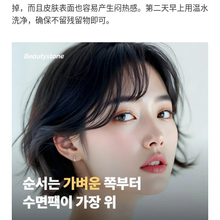
掉，而且皮肤表面也容易产生闷热感。第二天早上用温水
洗净，确保不留残留物即可。