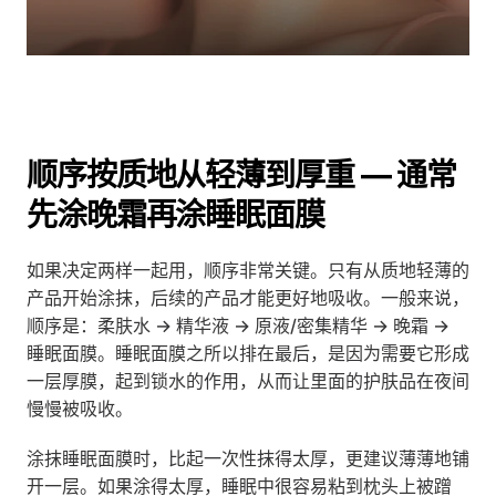
顺序按质地从轻薄到厚重 — 通常
先涂晚霜再涂睡眠面膜
如果决定两样一起用，顺序非常关键。只有从质地轻薄的
产品开始涂抹，后续的产品才能更好地吸收。一般来说，
顺序是：柔肤水 → 精华液 → 原液/密集精华 → 晚霜 → 
睡眠面膜。睡眠面膜之所以排在最后，是因为需要它形成
一层厚膜，起到锁水的作用，从而让里面的护肤品在夜间
慢慢被吸收。
涂抹睡眠面膜时，比起一次性抹得太厚，更建议薄薄地铺
开一层。如果涂得太厚，睡眠中很容易粘到枕头上被蹭