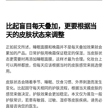
比起盲目每天叠加，更要根据当
天的皮肤状态来调整
正如前文所述，睡眠面膜和晚霜并不是每天叠加效果就会
累加的产品。日常护肤用晚霜保证稳定的保湿，当皮肤状
态更需要时再添加睡眠面膜，这样才最为合理。化妆台上
可以两样都放，但每天应该根据当时的皮肤感觉来挑选使
用。
皮肤状态会随着季节、睡眠、饮食习惯、外界刺激而发生
变化。比起固守每天相同的护肤流程，根据当天摸皮肤的
感觉来做决定，护肤效果会更加稳定。本文仅为普及一般
护肤常识，若患有敏弱、过敏、湿疹等皮肤疾病，请务必
直接咨询您的医生。