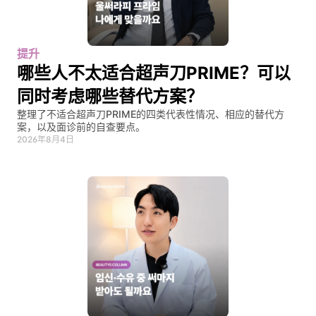
提升
哪些人不太适合超声刀PRIME？可以
同时考虑哪些替代方案？
整理了不适合超声刀PRIME的四类代表性情况、相应的替代方
案，以及面诊前的自查要点。
2026年8月4日