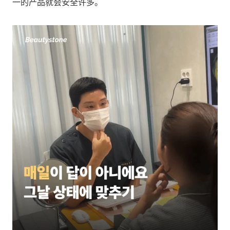
一的产品就会安全许多。