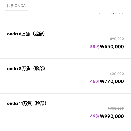
190,000
脸部ONDA
42%
₩
110,000
onda 6万焦（脸部）
890,000
38%
₩
550,000
onda 8万焦（脸部）
1,400,000
45%
₩
770,000
onda 11万焦（脸部）
1,950,000
49%
₩
990,000