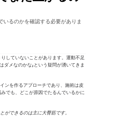
でいるのかを確認する必要がありま
きりしていないことがあります。運動不足
はダメなのかな」という疑問が湧いてきま
ラインを作るアプローチであり、施術は皮
悩みでも、どこが原因でたるんでいるかに
ことができるのは主に大臀筋です。