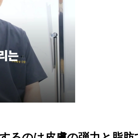
するのは皮膚の弾力と脂肪