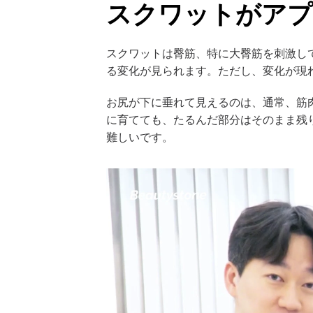
スクワットがアプ
スクワットは臀筋、特に大臀筋を刺激し
る変化が見られます。ただし、変化が現
お尻が下に垂れて見えるのは、通常、筋
に育てても、たるんだ部分はそのまま残り
難しいです。