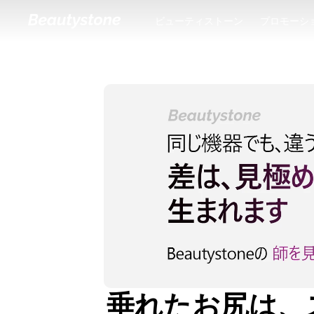
ビューティストーン
プロモーシ
ビューティストーン
プロモーシ
垂れたお尻は、