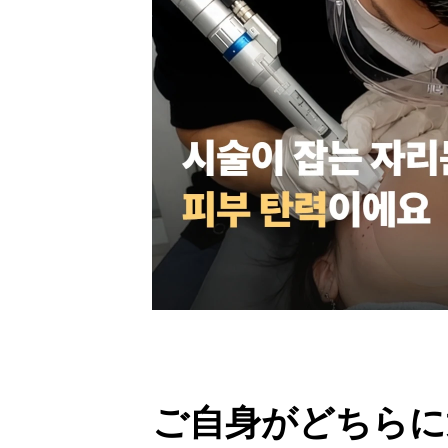
ご自身がどちらに