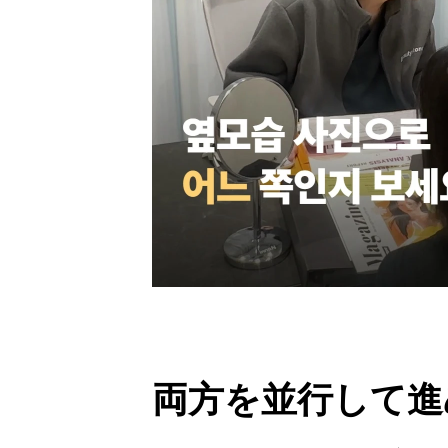
両方を並行して進