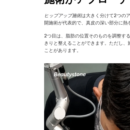
ヒップアップ施術
は大きく分けて2つのア
開施術が代表的で、真皮の深い部分に熱
2つ目は、脂肪の位置そのものを調整す
きりと整えることができます。ただし、
ことがあります。