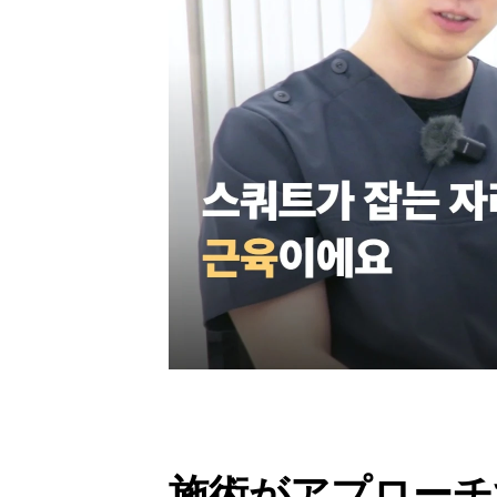
施術がアプローチ