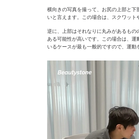
横向きの写真を撮って、お尻の上部と下
いと言えます。この場合は、スクワット
逆に、上部はそれなりに丸みがあるもの
ある可能性が高いです。この場合は、運
いるケースが最も一般的ですので、運動