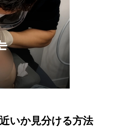
近いか見分ける方法