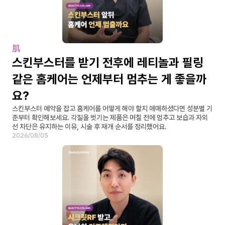
肌
스킨부스터를 받기 전후에 레티놀과 필링 
같은 홈케어는 언제부터 멈추는 게 좋을까
요?
스킨부스터 예약을 잡고 홈케어를 어떻게 해야 할지 애매하셨다면 성분별 기
준부터 확인해보세요. 각질을 벗기는 제품은 며칠 전에 멈추고 보습과 자외
선 차단은 유지하는 이유, 시술 후 재개 순서를 정리했어요.
2026/08/05