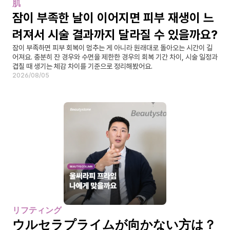
肌
잠이 부족한 날이 이어지면 피부 재생이 느
려져서 시술 결과까지 달라질 수 있을까요?
잠이 부족하면 피부 회복이 멈추는 게 아니라 원래대로 돌아오는 시간이 길
어져요. 충분히 잔 경우와 수면을 제한한 경우의 회복 기간 차이, 시술 일정과 
겹칠 때 생기는 체감 차이를 기준으로 정리해봤어요.
2026/08/05
リフティング
ウルセラプライムが向かない方は？