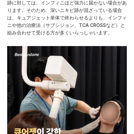
跡に対しては、インフィニほど強力に届かない場合があ
ります。そのため、深いニキビ跡が混ざっている場合
は、キュアジェット単体で終わらせるよりも、インフィ
ニや他の治療法（サブシジョン、TCA CROSSなど）と
組み合わせて受ける方が多くいらっしゃいます。