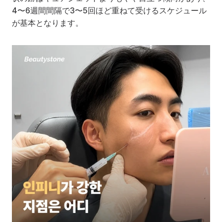
4〜6週間間隔で3〜5回ほど重ねて受けるスケジュール
が基本となります。