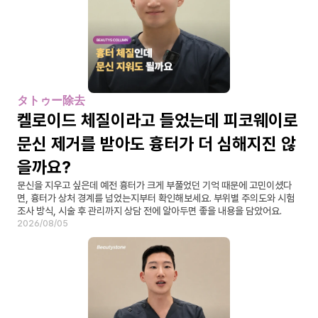
タトゥー除去
켈로이드 체질이라고 들었는데 피코웨이로 
문신 제거를 받아도 흉터가 더 심해지진 않
을까요?
문신을 지우고 싶은데 예전 흉터가 크게 부풀었던 기억 때문에 고민이셨다
면, 흉터가 상처 경계를 넘었는지부터 확인해보세요. 부위별 주의도와 시험 
조사 방식, 시술 후 관리까지 상담 전에 알아두면 좋을 내용을 담았어요.
2026/08/05