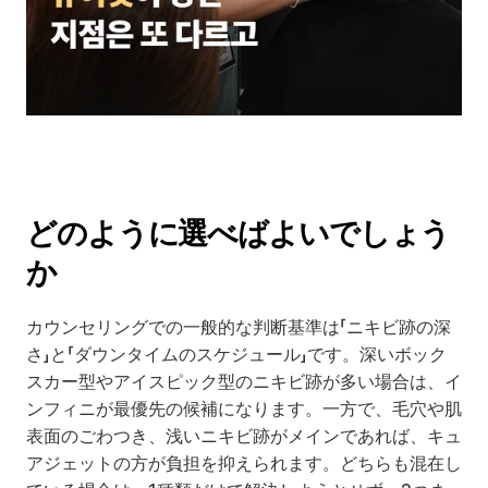
どのように選べばよいでしょう
か
カウンセリングでの一般的な判断基準は「ニキビ跡の深
さ」と「ダウンタイムのスケジュール」です。深いボック
スカー型やアイスピック型のニキビ跡が多い場合は、イ
ンフィニが最優先の候補になります。一方で、毛穴や肌
表面のごわつき、浅いニキビ跡がメインであれば、キュ
アジェットの方が負担を抑えられます。どちらも混在し