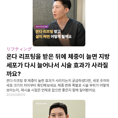
リフティング
온다 리프팅을 받은 뒤에 체중이 늘면 지방
세포가 다시 늘어나서 시술 효과가 사라질
까요?
온다 리프팅 후 체중이 늘면 효과가 사라지는지 궁금하셨다면, 세포 숫자와 
세포 크기의 차이부터 확인해보세요. 체중 변화 폭별로 시술 부위가 어떻게 
보이는지, 재시술 시점은 언제로 잡으면 좋은지 함께 짚어봤어요.
2026/08/05