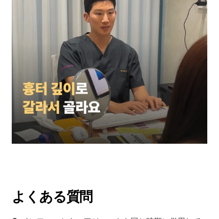
よくある質問